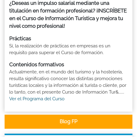
¿Deseas un impulso salarial mediante una
titulación en formación profesional? ¡INSCRÍBETE
en el Curso de Información Turística y mejora tu
nivel como profesional!
Prácticas
Sí, la realización de prácticas en empresas es un
requisito para superar el Curso de formación.
Contenidos formativos
Actualmente, en el mundo del turismo y la hostelería,
resulta significativo conocer las distintas promociones
turísticas locales y la información al turista o cliente, por
lo tanto, con el presente Curso de Información Tur&......
Ver el Programa del Curso
Blog FP