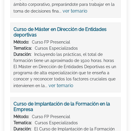
ámbito corporativo, preparándote para trabajar en la
ver temario
toma de decisiones fina...
Curso de Máster en Dirección de Entidades
deportivas
Método:
Curso FP Presencial
Tematica:
Cursos Especializados
Duración:
Incluyendo las prácticas, el total de
formación tiene un aproximado de 1500 horas. horas
El Máster en Dirección de Entidades Deportivas es un
programa de alta especialización que te enseña a
conocer y reconocer todos los factores cruciales que
ver temario
intervienen en la...
Curso de Implantación de la Formación en la
Empresa
Método:
Curso FP Presencial
Tematica:
Cursos Especializados
Duración:
El Curso de Implantación de la Formación