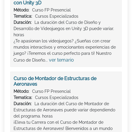
con Unity 3D
Método:
Curso FP Presencial
Tematica:
Cursos Especializados
Duración:
La duración del Curso de Diseño y
Desarrollo de Videojuegos en Unity 3D puede variar.
horas
¿Te apasionan los videojuegos? ¿Sueñas con crear
mundos interactivos y emocionantes experiencias de
juego? ¡Tenemos el curso perfecto para ti! Nuestro
ver temario
Curso de Diseño...
Curso de Montador de Estructuras de
Aeronaves
Método:
Curso FP Presencial
Tematica:
Cursos Especializados
Duración:
La duración del Curso de Montador de
Estructuras de Aeronaves puede variar dependiendo
del programa. horas
¡Eleva tu Carrera con el Curso de Montador de
Estructuras de Aeronaves! Bienvenidos a un mundo