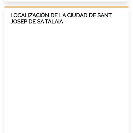
LOCALIZACIÓN DE LA CIUDAD DE SANT
JOSEP DE SA TALAIA