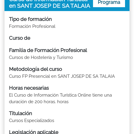
Programa
en SANT JOSEP DE SA TALAIA
Tipo de formación
Formación Profesional
Curso de
Familia de Formación Profesional
Cursos de Hostelería y Turismo
Metodología del curso
Curso FP Presencial en SANT JOSEP DE SA TALAIA
Horas necesarias
El Curso de Información Turística Online tiene una
duración de 200 horas. horas
Titulación
Cursos Especializados
Legislación aplicable