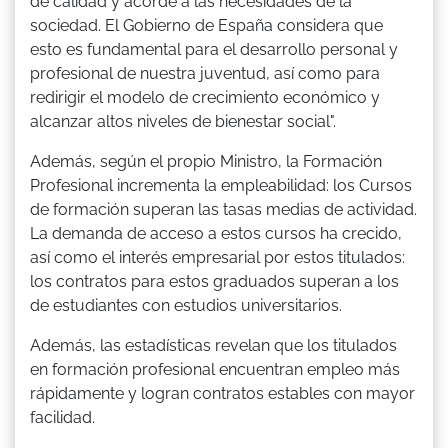
de calidad y acorde a las necesidades de la
sociedad. El Gobierno de España considera que
esto es fundamental para el desarrollo personal y
profesional de nuestra juventud, así como para
redirigir el modelo de crecimiento económico y
alcanzar altos niveles de bienestar social".
Además, según el propio Ministro, la Formación
Profesional incrementa la empleabilidad: los Cursos
de formación superan las tasas medias de actividad.
La demanda de acceso a estos cursos ha crecido,
así como el interés empresarial por estos titulados:
los contratos para estos graduados superan a los
de estudiantes con estudios universitarios.
Además, las estadísticas revelan que los titulados
en formación profesional encuentran empleo más
rápidamente y logran contratos estables con mayor
facilidad.