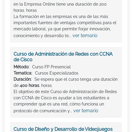
en la Empresa Online tiene una duración de 200
horas. horas
La formación en las empresas es una de las más
importantes fuentes de ventajas competitivas para el
mercado laboral, ya que permite forjar innovación,
ver temario
conocimiento y desarrollo te...
Curso de Administración de Redes con CCNA
de Cisco
Método:
Curso FP Presencial
Tematica:
Cursos Especializados
Duración:
Se espera que el curso tenga una duración
de
400 horas
. horas
El objetivo de este Curso de Administración de Redes
con CCNA de Cisco es ayudar a los estudiantes a
comprender qué es una red, cómo funciona un
ver temario
protocolo de comunicación y...
Curso de Diseño y Desarrollo de Videojuegos