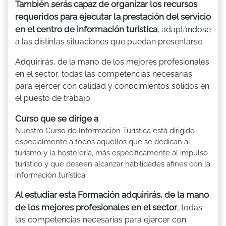
También serás capaz de organizar los recursos
requeridos para ejecutar la prestación del servicio
en el centro de información turística
, adaptándose
a las distintas situaciones que puedan presentarse.
Adquirirás, de la mano de los mejores profesionales
en el sector, todas las competencias necesarias
para ejercer con calidad y conocimientos sólidos en
el puesto de trabajo.
Curso que se dirige a
Nuestro Curso de Información Turística está dirigido
especialmente a todos aquellos que se dedican al
turismo y la hostelería, más específicamente al impulso
turístico y que deseen alcanzar habilidades afines con la
información turística.
Al estudiar esta Formación adquirirás, de la mano
de los mejores profesionales en el sector
, todas
las competencias necesarias para ejercer con