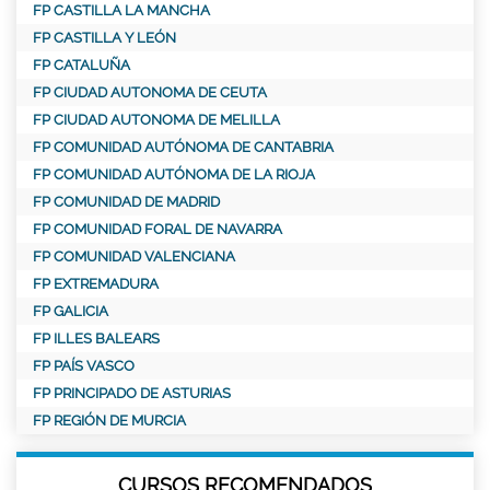
FP CASTILLA LA MANCHA
FP CASTILLA Y LEÓN
FP CATALUÑA
FP CIUDAD AUTONOMA DE CEUTA
FP CIUDAD AUTONOMA DE MELILLA
FP COMUNIDAD AUTÓNOMA DE CANTABRIA
FP COMUNIDAD AUTÓNOMA DE LA RIOJA
FP COMUNIDAD DE MADRID
FP COMUNIDAD FORAL DE NAVARRA
FP COMUNIDAD VALENCIANA
FP EXTREMADURA
FP GALICIA
FP ILLES BALEARS
FP PAÍS VASCO
FP PRINCIPADO DE ASTURIAS
FP REGIÓN DE MURCIA
CURSOS RECOMENDADOS