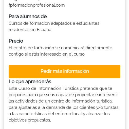
fpformacionprofesional.com
Para alumnos de
Cursos de formación adaptados a estudiantes
residentes en España
Precio
El centro de formación se comunicará directamente
contigo si estás interesado en el curso.
Pedir más Información
Lo que aprenderás
Este Curso de Información Turística pretende que te
prepares para que seas capaz de proyectar e intervenir
las actividades de un centro de información turística,
para ajustarlas a la demanda de los clientes y/o turistas,
a las características del entorno local y alcanzar los
objetivos propuestos.