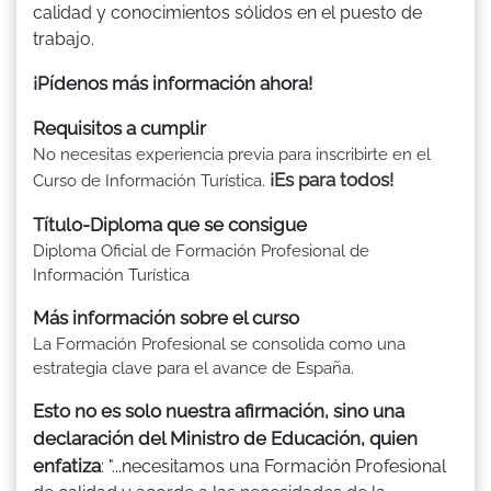
calidad y conocimientos sólidos en el puesto de
trabajo.
¡Pídenos más información ahora!
Requisitos a cumplir
No necesitas experiencia previa para inscribirte en el
¡Es para todos!
Curso de Información Turística.
Título-Diploma que se consigue
Diploma Oficial de Formación Profesional de
Información Turística
Más información sobre el curso
La Formación Profesional se consolida como una
estrategia clave para el avance de España.
Esto no es solo nuestra afirmación, sino una
declaración del Ministro de Educación, quien
enfatiza
: "...necesitamos una Formación Profesional