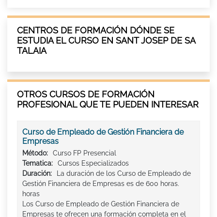
CENTROS DE FORMACIÓN DÓNDE SE
ESTUDIA EL CURSO EN SANT JOSEP DE SA
TALAIA
OTROS CURSOS DE FORMACIÓN
PROFESIONAL QUE TE PUEDEN INTERESAR
Curso de Empleado de Gestión Financiera de
Empresas
Método:
Curso FP Presencial
Tematica:
Cursos Especializados
Duración:
La duración de los Curso de Empleado de
Gestión Financiera de Empresas es de 600 horas.
horas
Los Curso de Empleado de Gestión Financiera de
Empresas te ofrecen una formación completa en el