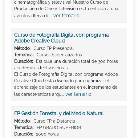
cinematográfica y televisiva! Nuestro Curso de
Producción de Cine y Televisión es tu entrada a una
ver temario
aventura llena de...
Curso de Fotografía Digital con programa
Adobe Creative Cloud
Método:
Curso FP Presencial
Tematica:
Cursos Especializados
Duración:
Estipula una duración total de 300 horas
académicas lectivas horas
El Curso de Fotografía Digital con programa Adobe
Creative Cloud está diseñado para optimizar el
aprendizaje de los estudiantes en el incremento de
ver temario
las características arqu...
FP Gestión Forestal y del Medio Natural
Método:
Curso FP a Distancia
Tematica:
FP GRADO SUPERIOR
Duración:
2000 horas