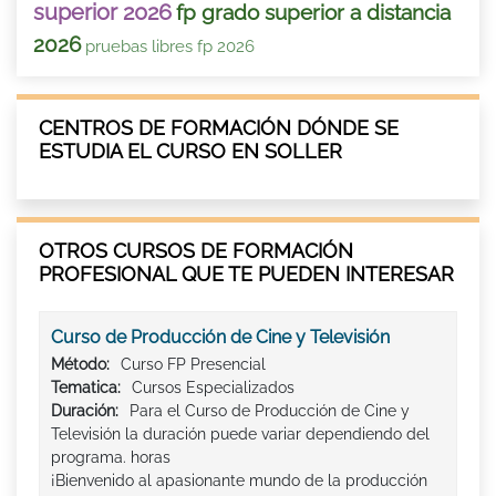
superior 2026
fp grado superior a distancia
2026
pruebas libres fp 2026
CENTROS DE FORMACIÓN DÓNDE SE
ESTUDIA EL CURSO EN SOLLER
OTROS CURSOS DE FORMACIÓN
PROFESIONAL QUE TE PUEDEN INTERESAR
Curso de Producción de Cine y Televisión
Método:
Curso FP Presencial
Tematica:
Cursos Especializados
Duración:
Para el Curso de Producción de Cine y
Televisión la duración puede variar dependiendo del
programa. horas
¡Bienvenido al apasionante mundo de la producción