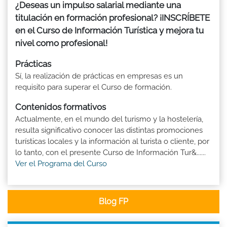
¿Deseas un impulso salarial mediante una
titulación en formación profesional? ¡INSCRÍBETE
en el Curso de Información Turística y mejora tu
nivel como profesional!
Prácticas
Sí, la realización de prácticas en empresas es un
requisito para superar el Curso de formación.
Contenidos formativos
Actualmente, en el mundo del turismo y la hostelería,
resulta significativo conocer las distintas promociones
turísticas locales y la información al turista o cliente, por
lo tanto, con el presente Curso de Información Tur&......
Ver el Programa del Curso
Blog FP