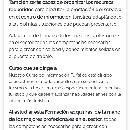
También serás capaz de organizar los recursos
requeridos para ejecutar la prestación del servicio
en el centro de información turística
, adaptándose
a las distintas situaciones que puedan presentarse.
Adquirirás, de la mano de los mejores profesionales
en el sector, todas las competencias necesarias
para ejercer con calidad y conocimientos sólidos en
el puesto de trabajo.
Curso que se dirige a
Nuestro Curso de Información Turística está dirigido
especialmente a todos aquellos que se dedican al
turismo y la hostelería, más específicamente al impulso
turístico y que deseen alcanzar habilidades afines con la
información turística.
Al estudiar esta Formación adquirirás, de la mano
de los mejores profesionales en el sector
, todas
las competencias necesarias para ejercer con