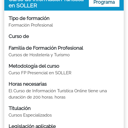
Programa
en SOLLER
Tipo de formación
Formación Profesional
Curso de
Familia de Formación Profesional
Cursos de Hostelería y Turismo
Metodología del curso
Curso FP Presencial en SOLLER
Horas necesarias
El Curso de Información Turística Online tiene una
duración de 200 horas. horas
Titulación
Cursos Especializados
Legislación aplicable