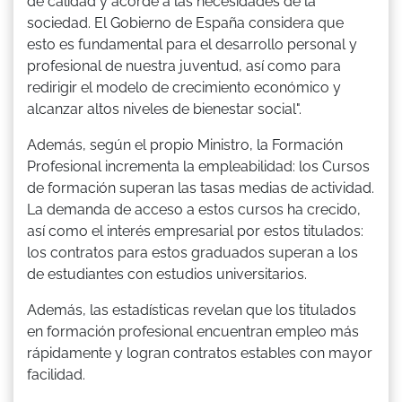
de calidad y acorde a las necesidades de la
sociedad. El Gobierno de España considera que
esto es fundamental para el desarrollo personal y
profesional de nuestra juventud, así como para
redirigir el modelo de crecimiento económico y
alcanzar altos niveles de bienestar social".
Además, según el propio Ministro, la Formación
Profesional incrementa la empleabilidad: los Cursos
de formación superan las tasas medias de actividad.
La demanda de acceso a estos cursos ha crecido,
así como el interés empresarial por estos titulados:
los contratos para estos graduados superan a los
de estudiantes con estudios universitarios.
Además, las estadísticas revelan que los titulados
en formación profesional encuentran empleo más
rápidamente y logran contratos estables con mayor
facilidad.