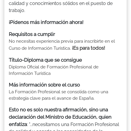
calidad y conocimientos sólidos en el puesto de
trabajo.
¡Pídenos más información ahora!
Requisitos a cumplir
No necesitas experiencia previa para inscribirte en el
¡Es para todos!
Curso de Información Turística.
Título-Diploma que se consigue
Diploma Oficial de Formación Profesional de
Información Turística
Más información sobre el curso
La Formación Profesional se consolida como una
estrategia clave para el avance de España.
Esto no es solo nuestra afirmación, sino una
declaración del Ministro de Educación, quien
enfatiza
: "...necesitamos una Formación Profesional