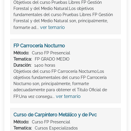
Objetivos del curso Pruebas Libres FP Gestión
Forestal y del Medio Natural:Los objetivos
fundamentales del curso Pruebas Libres FP Gestión
Forestal y del Medio Natural son, principalmente,
ver temario
formarte ad...
FP Carrocería Nocturno
Método:
Curso FP Presencial
Tematica:
FP GRADO MEDIO
Duración:
1400 horas
Objetivos del curso FP Carrocería Nocturno:Los
objetivos fundamentales del curso FP Carrocería
Nocturno son, principalmente, formarte
adecuadamente para obtener el Titulo Oficial de
ver temario
FP.Una vez consegu...
Curso de Carpintero Metálico y de Pvc
Método:
Curso FP Presencial
Tematica:
Cursos Especializados