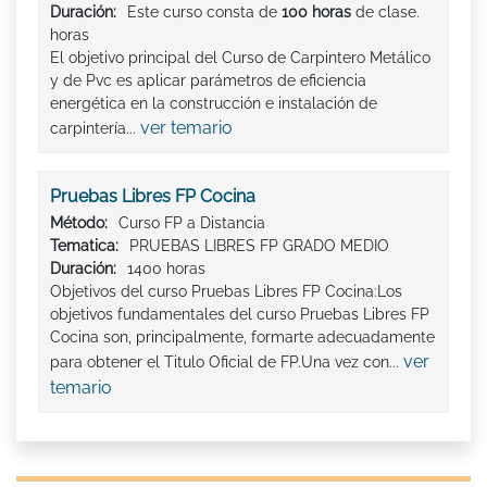
Duración:
Este curso consta de
100 horas
de clase.
horas
El objetivo principal del Curso de Carpintero Metálico
y de Pvc es aplicar parámetros de eficiencia
energética en la construcción e instalación de
ver temario
carpintería...
Pruebas Libres FP Cocina
Método:
Curso FP a Distancia
Tematica:
PRUEBAS LIBRES FP GRADO MEDIO
Duración:
1400 horas
Objetivos del curso Pruebas Libres FP Cocina:Los
objetivos fundamentales del curso Pruebas Libres FP
Cocina son, principalmente, formarte adecuadamente
ver
para obtener el Titulo Oficial de FP.Una vez con...
temario