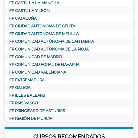
FP CASTILLA LA MANCHA
FP CASTILLA Y LEÓN
FP CATALUÑA
FP CIUDAD AUTONOMA DE CEUTA
FP CIUDAD AUTONOMA DE MELILLA
FP COMUNIDAD AUTÓNOMA DE CANTABRIA
FP COMUNIDAD AUTÓNOMA DE LA RIOJA
FP COMUNIDAD DE MADRID
FP COMUNIDAD FORAL DE NAVARRA
FP COMUNIDAD VALENCIANA
FP EXTREMADURA
FP GALICIA
FP ILLES BALEARS
FP PAÍS VASCO
FP PRINCIPADO DE ASTURIAS
FP REGIÓN DE MURCIA
CURSOS RECOMENDADOS