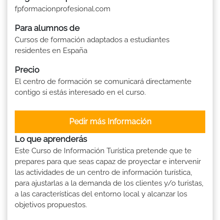
fpformacionprofesional.com
Para alumnos de
Cursos de formación adaptados a estudiantes
residentes en España
Precio
El centro de formación se comunicará directamente
contigo si estás interesado en el curso.
Pedir más Información
Lo que aprenderás
Este Curso de Información Turística pretende que te
prepares para que seas capaz de proyectar e intervenir
las actividades de un centro de información turística,
para ajustarlas a la demanda de los clientes y/o turistas,
a las características del entorno local y alcanzar los
objetivos propuestos.