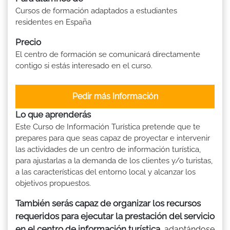
Cursos de formación adaptados a estudiantes
residentes en España
Precio
El centro de formación se comunicará directamente
contigo si estás interesado en el curso.
Pedir más Información
Lo que aprenderás
Este Curso de Información Turística pretende que te
prepares para que seas capaz de proyectar e intervenir
las actividades de un centro de información turística,
para ajustarlas a la demanda de los clientes y/o turistas,
a las características del entorno local y alcanzar los
objetivos propuestos.
También serás capaz de organizar los recursos
requeridos para ejecutar la prestación del servicio
en el centro de información turística
, adaptándose