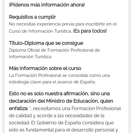
¡Pídenos más información ahora!
Requisitos a cumplir
No necesitas experiencia previa para inscribirte en el
¡Es para todos!
Curso de Información Turística.
Título-Diploma que se consigue
Diploma Oficial de Formación Profesional de
Información Turística
Más información sobre el curso
La Formación Profesional se consolida como una
estrategia clave para el avance de España.
Esto no es solo nuestra afirmación, sino una
declaración del Ministro de Educación, quien
enfatiza
: "...necesitamos una Formación Profesional
de calidad y acorde a las necesidades de la
sociedad. El Gobierno de España considera que
esto es fundamental para el desarrollo personal y