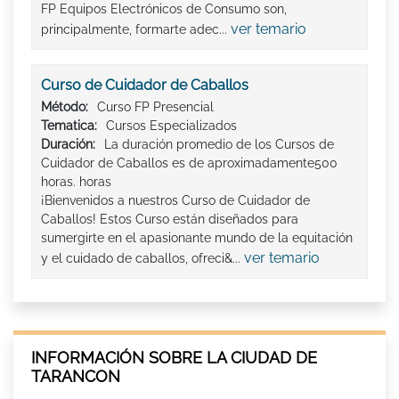
FP Equipos Electrónicos de Consumo son,
ver temario
principalmente, formarte adec...
Curso de Cuidador de Caballos
Método:
Curso FP Presencial
Tematica:
Cursos Especializados
Duración:
La duración promedio de los Cursos de
Cuidador de Caballos es de aproximadamente500
horas. horas
¡Bienvenidos a nuestros Curso de Cuidador de
Caballos! Estos Curso están diseñados para
sumergirte en el apasionante mundo de la equitación
ver temario
y el cuidado de caballos, ofreci&...
INFORMACIÓN SOBRE LA CIUDAD DE
TARANCON