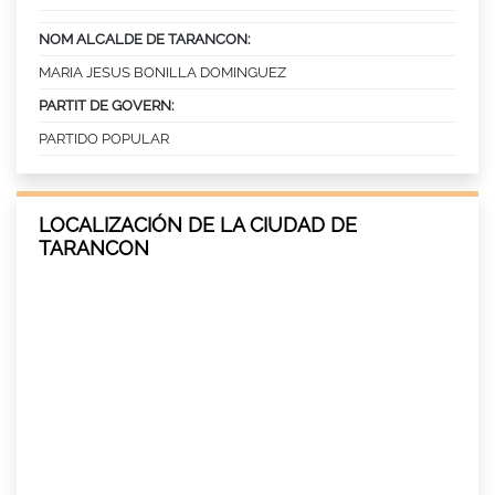
NOM ALCALDE DE TARANCON:
MARIA JESUS BONILLA DOMINGUEZ
PARTIT DE GOVERN:
PARTIDO POPULAR
LOCALIZACIÓN DE LA CIUDAD DE
TARANCON