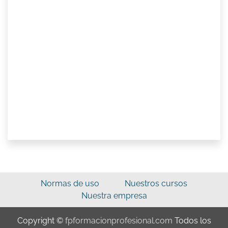
Normas de uso
Nuestros cursos
Nuestra empresa
Copyright ©
fpformacionprofesional.com
Todos los