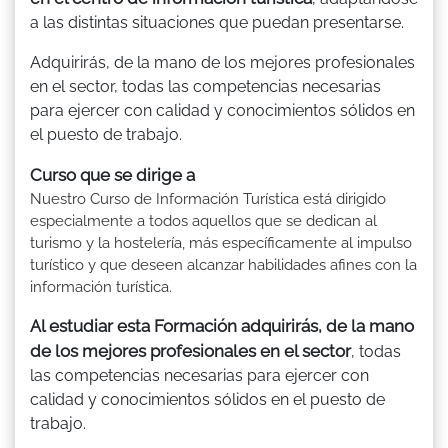
a las distintas situaciones que puedan presentarse.
Adquirirás, de la mano de los mejores profesionales
en el sector, todas las competencias necesarias
para ejercer con calidad y conocimientos sólidos en
el puesto de trabajo.
Curso que se dirige a
Nuestro Curso de Información Turística está dirigido
especialmente a todos aquellos que se dedican al
turismo y la hostelería, más específicamente al impulso
turístico y que deseen alcanzar habilidades afines con la
información turística.
Al estudiar esta Formación adquirirás, de la mano
de los mejores profesionales en el sector
, todas
las competencias necesarias para ejercer con
calidad y conocimientos sólidos en el puesto de
trabajo.