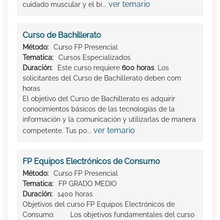
ver temario
cuidado muscular y el bi...
Curso de Bachillerato
Método:
Curso FP Presencial
Tematica:
Cursos Especializados
Duración:
Este curso requiere
600 horas
. Los
solicitantes del Curso de Bachillerato deben com
horas
El objetivo del Curso de Bachillerato es adquirir
conocimientos básicos de las tecnologías de la
información y la comunicación y utilizarlas de manera
ver temario
competente. Tus po...
FP Equipos Electrónicos de Consumo
Método:
Curso FP Presencial
Tematica:
FP GRADO MEDIO
Duración:
1400 horas
Objetivos del curso FP Equipos Electrónicos de
Consumo: Los objetivos fundamentales del curso