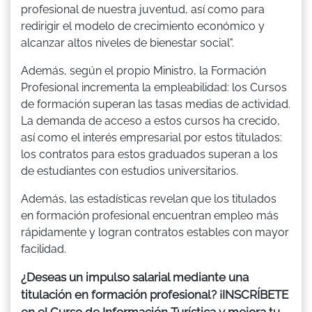
profesional de nuestra juventud, así como para
redirigir el modelo de crecimiento económico y
alcanzar altos niveles de bienestar social".
Además, según el propio Ministro, la Formación
Profesional incrementa la empleabilidad: los Cursos
de formación superan las tasas medias de actividad.
La demanda de acceso a estos cursos ha crecido,
así como el interés empresarial por estos titulados:
los contratos para estos graduados superan a los
de estudiantes con estudios universitarios.
Además, las estadísticas revelan que los titulados
en formación profesional encuentran empleo más
rápidamente y logran contratos estables con mayor
facilidad.
¿Deseas un impulso salarial mediante una
titulación en formación profesional? ¡INSCRÍBETE
en el Curso de Información Turística y mejora tu