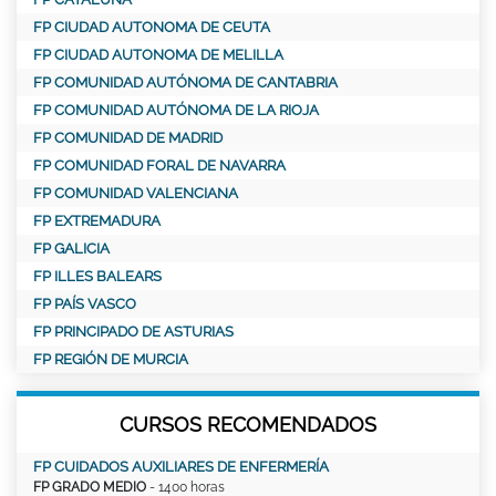
FP CIUDAD AUTONOMA DE CEUTA
FP CIUDAD AUTONOMA DE MELILLA
FP COMUNIDAD AUTÓNOMA DE CANTABRIA
FP COMUNIDAD AUTÓNOMA DE LA RIOJA
FP COMUNIDAD DE MADRID
FP COMUNIDAD FORAL DE NAVARRA
FP COMUNIDAD VALENCIANA
FP EXTREMADURA
FP GALICIA
FP ILLES BALEARS
FP PAÍS VASCO
FP PRINCIPADO DE ASTURIAS
FP REGIÓN DE MURCIA
CURSOS RECOMENDADOS
FP CUIDADOS AUXILIARES DE ENFERMERÍA
FP GRADO MEDIO
- 1400 horas