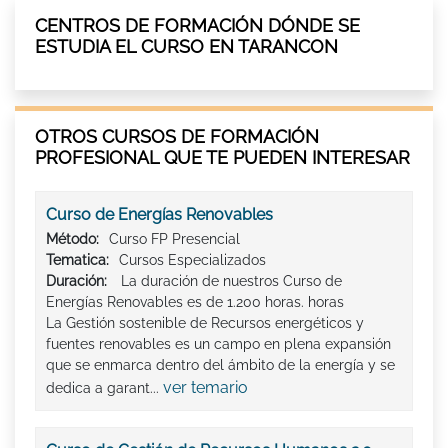
CENTROS DE FORMACIÓN DÓNDE SE
ESTUDIA EL CURSO EN TARANCON
OTROS CURSOS DE FORMACIÓN
PROFESIONAL QUE TE PUEDEN INTERESAR
Curso de Energías Renovables
Método:
Curso FP Presencial
Tematica:
Cursos Especializados
Duración:
La duración de nuestros Curso de
Energías Renovables es de 1.200 horas. horas
La Gestión sostenible de Recursos energéticos y
fuentes renovables es un campo en plena expansión
que se enmarca dentro del ámbito de la energía y se
ver temario
dedica a garant...