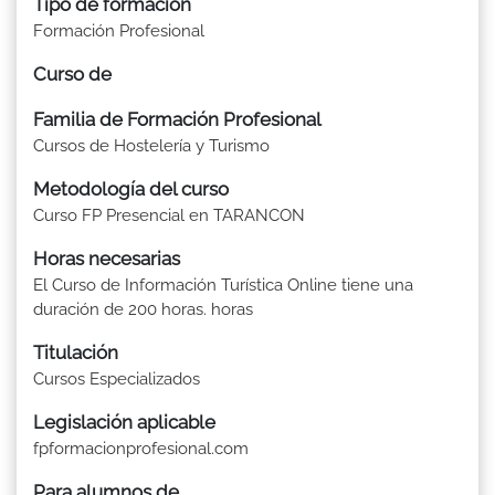
Tipo de formación
Formación Profesional
Curso de
Familia de Formación Profesional
Cursos de Hostelería y Turismo
Metodología del curso
Curso FP Presencial en TARANCON
Horas necesarias
El Curso de Información Turística Online tiene una
duración de 200 horas. horas
Titulación
Cursos Especializados
Legislación aplicable
fpformacionprofesional.com
Para alumnos de