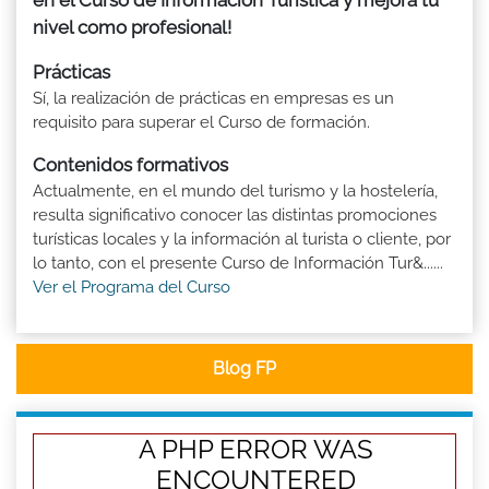
nivel como profesional!
Prácticas
Sí, la realización de prácticas en empresas es un
requisito para superar el Curso de formación.
Contenidos formativos
Actualmente, en el mundo del turismo y la hostelería,
resulta significativo conocer las distintas promociones
turísticas locales y la información al turista o cliente, por
lo tanto, con el presente Curso de Información Tur&......
Ver el Programa del Curso
Blog FP
A PHP ERROR WAS
ENCOUNTERED