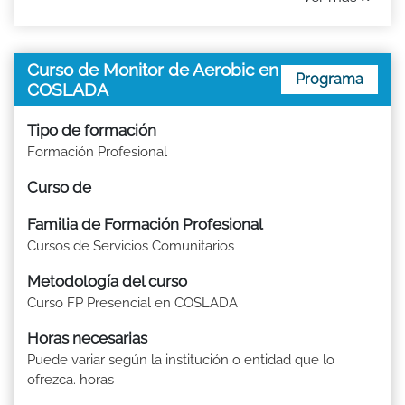
Curso de Monitor de Aerobic en
Programa
COSLADA
Tipo de formación
Formación Profesional
Curso de
Familia de Formación Profesional
Cursos de Servicios Comunitarios
Metodología del curso
Curso FP Presencial en COSLADA
Horas necesarias
Puede variar según la institución o entidad que lo
ofrezca. horas