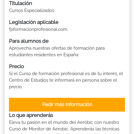
Titulación
Cursos Especializados
Legislación aplicable
fpformacionprofesional.com
Para alumnos de
Aprovecha nuestras ofertas de formación para
estudiantes residentes en España
Precio
Si el Curso de formación profesional es de tu interés, el
Centro de Estudios te informará en persona sobre el
precio.
Pedir más Información
Lo que aprenderás
Eleva tu pasión en el mundo del Aeróbic con nuestro
Curso de Monitor de Aerobic. Aprenderás las técnicas