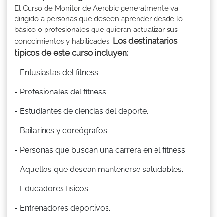
El Curso de Monitor de Aerobic generalmente va
dirigido a personas que deseen aprender desde lo
básico o profesionales que quieran actualizar sus
Los destinatarios
conocimientos y habilidades.
típicos de este curso incluyen:
- Entusiastas del fitness.
- Profesionales del fitness.
- Estudiantes de ciencias del deporte.
- Bailarines y coreógrafos.
- Personas que buscan una carrera en el fitness.
- Aquellos que desean mantenerse saludables.
- Educadores físicos.
- Entrenadores deportivos.