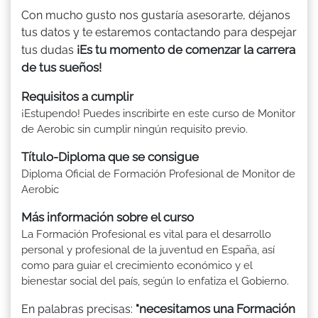
Con mucho gusto nos gustaría asesorarte, déjanos
tus datos y te estaremos contactando para despejar
¡Es tu momento de comenzar la carrera
tus dudas
de tus sueños!
Requisitos a cumplir
¡Estupendo! Puedes inscribirte en este curso de Monitor
de Aerobic sin cumplir ningún requisito previo.
Título-Diploma que se consigue
Diploma Oficial de Formación Profesional de Monitor de
Aerobic
Más información sobre el curso
La Formación Profesional es vital para el desarrollo
personal y profesional de la juventud en España, así
como para guiar el crecimiento económico y el
bienestar social del país, según lo enfatiza el Gobierno.
"necesitamos una Formación
En palabras precisas: