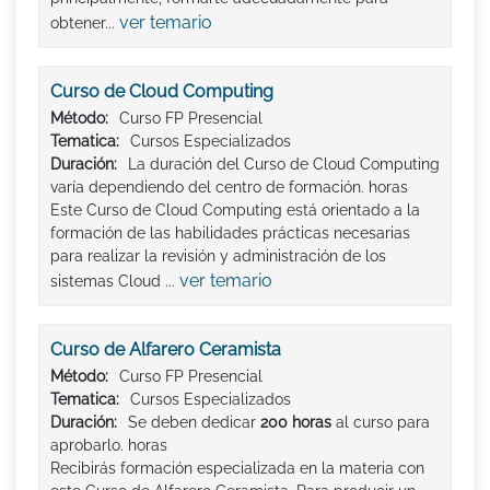
ver temario
obtener...
Curso de Cloud Computing
Método:
Curso FP Presencial
Tematica:
Cursos Especializados
Duración:
La duración del Curso de Cloud Computing
varía dependiendo del centro de formación. horas
Este Curso de Cloud Computing está orientado a la
formación de las habilidades prácticas necesarias
para realizar la revisión y administración de los
ver temario
sistemas Cloud ...
Curso de Alfarero Ceramista
Método:
Curso FP Presencial
Tematica:
Cursos Especializados
Duración:
Se deben dedicar
200 horas
al curso para
aprobarlo. horas
Recibirás formación especializada en la materia con