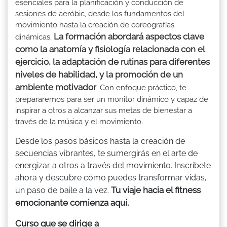
esenciales para la planificación y conducción de
sesiones de aeróbic, desde los fundamentos del
movimiento hasta la creación de coreografías
La formación abordará aspectos clave
dinámicas.
como la anatomía y fisiología relacionada con el
ejercicio, la adaptación de rutinas para diferentes
niveles de habilidad, y la promoción de un
ambiente motivador
. Con enfoque práctico, te
prepararemos para ser un monitor dinámico y capaz de
inspirar a otros a alcanzar sus metas de bienestar a
través de la música y el movimiento.
Desde los pasos básicos hasta la creación de
secuencias vibrantes, te sumergirás en el arte de
energizar a otros a través del movimiento. Inscríbete
ahora y descubre cómo puedes transformar vidas,
Tu viaje hacia el fitness
un paso de baile a la vez.
emocionante comienza aquí.
Curso que se dirige a