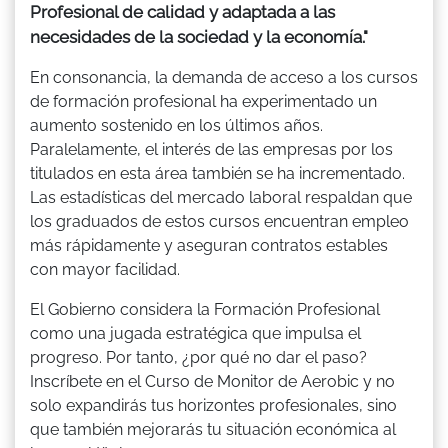
Profesional de calidad y adaptada a las
necesidades de la sociedad y la economía."
En consonancia, la demanda de acceso a los cursos
de formación profesional ha experimentado un
aumento sostenido en los últimos años.
Paralelamente, el interés de las empresas por los
titulados en esta área también se ha incrementado.
Las estadísticas del mercado laboral respaldan que
los graduados de estos cursos encuentran empleo
más rápidamente y aseguran contratos estables
con mayor facilidad.
El Gobierno considera la Formación Profesional
como una jugada estratégica que impulsa el
progreso. Por tanto, ¿por qué no dar el paso?
Inscríbete en el Curso de Monitor de Aerobic y no
solo expandirás tus horizontes profesionales, sino
que también mejorarás tu situación económica al