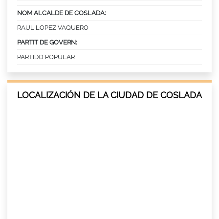
NOM ALCALDE DE COSLADA:
RAUL LOPEZ VAQUERO
PARTIT DE GOVERN:
PARTIDO POPULAR
LOCALIZACIÓN DE LA CIUDAD DE COSLADA