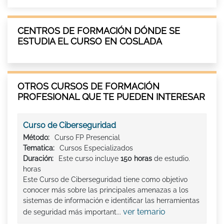
CENTROS DE FORMACIÓN DÓNDE SE
ESTUDIA EL CURSO EN COSLADA
OTROS CURSOS DE FORMACIÓN
PROFESIONAL QUE TE PUEDEN INTERESAR
Curso de Ciberseguridad
Método:
Curso FP Presencial
Tematica:
Cursos Especializados
Duración:
Este curso incluye
150 horas
de estudio.
horas
Este Curso de Ciberseguridad tiene como objetivo
conocer más sobre las principales amenazas a los
sistemas de información e identificar las herramientas
ver temario
de seguridad más important...