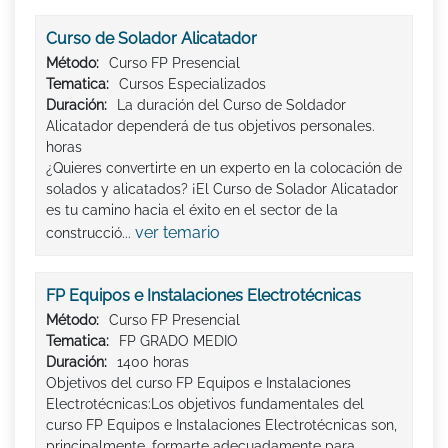
Curso de Solador Alicatador
Método:
Curso FP Presencial
Tematica:
Cursos Especializados
Duración:
La duración del Curso de Soldador
Alicatador dependerá de tus objetivos personales.
horas
¿Quieres convertirte en un experto en la colocación de
solados y alicatados? ¡El Curso de Solador Alicatador
es tu camino hacia el éxito en el sector de la
ver temario
construcció...
FP Equipos e Instalaciones Electrotécnicas
Método:
Curso FP Presencial
Tematica:
FP GRADO MEDIO
Duración:
1400 horas
Objetivos del curso FP Equipos e Instalaciones
Electrotécnicas:Los objetivos fundamentales del
curso FP Equipos e Instalaciones Electrotécnicas son,
principalmente, formarte adecuadamente para