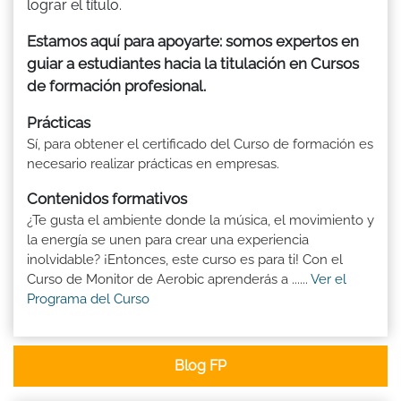
lograr el título.
Estamos aquí para apoyarte: somos expertos en
guiar a estudiantes hacia la titulación en Cursos
de formación profesional.
Prácticas
Sí, para obtener el certificado del Curso de formación es
necesario realizar prácticas en empresas.
Contenidos formativos
¿Te gusta el ambiente donde la música, el movimiento y
la energía se unen para crear una experiencia
inolvidable? ¡Entonces, este curso es para ti! Con el
Curso de Monitor de Aerobic aprenderás a ......
Ver el
Programa del Curso
Blog FP