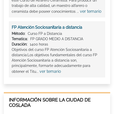
este Curso de Alfarero Ceramista. Para producir un
trabajo de alta calidad, un maestro alfarero o
ver temario
ceramista debe poseer conocimientos ...
FP Atención Sociosanitaria a distancia
Método:
Curso FP a Distancia
Tematica:
FP GRADO MEDIO A DISTANCIA
Duración:
1400 horas
Objetivos del curso FP Atención Sociosanitaria a
distancia:Los objetivos fundamentales del curso FP
Atención Sociosanitaria a distancia son,
principalmente, formarte adecuadamente para
ver temario
obtener el Titu...
INFORMACIÓN SOBRE LA CIUDAD DE
COSLADA