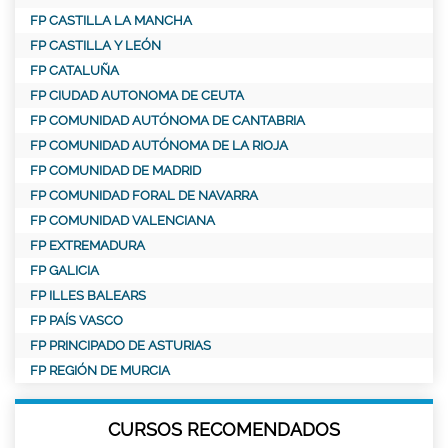
FP CASTILLA LA MANCHA
FP CASTILLA Y LEÓN
FP CATALUÑA
FP CIUDAD AUTONOMA DE CEUTA
FP COMUNIDAD AUTÓNOMA DE CANTABRIA
FP COMUNIDAD AUTÓNOMA DE LA RIOJA
FP COMUNIDAD DE MADRID
FP COMUNIDAD FORAL DE NAVARRA
FP COMUNIDAD VALENCIANA
FP EXTREMADURA
FP GALICIA
FP ILLES BALEARS
FP PAÍS VASCO
FP PRINCIPADO DE ASTURIAS
FP REGIÓN DE MURCIA
CURSOS RECOMENDADOS