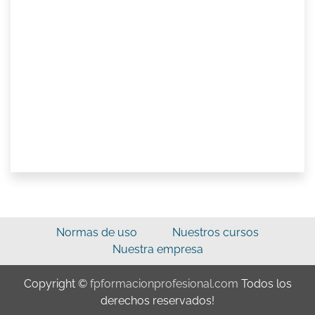
Normas de uso
Nuestros cursos
Nuestra empresa
Copyright ©
fpformacionprofesional.com
Todos los
derechos reservados!