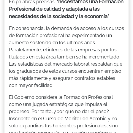
"necesitamos una Formación
En palabras precisas:
Profesional de calidad y adaptada a las
necesidades de la sociedad y la economía."
En consonancia, la demanda de acceso a los cursos
de formación profesional ha experimentado un
aumento sostenido en los últimos años.
Paralelamente, el interés de las empresas por los
titulados en esta área también se ha incrementado.
Las estadísticas del mercado laboral respaldan que
los graduados de estos cursos encuentran empleo
más rápidamente y aseguran contratos estables
con mayor facilidad.
El Gobierno considera la Formación Profesional
como una jugada estratégica que impulsa el
progreso. Por tanto, ¿por qué no dar el paso?
Inscríbete en el Curso de Monitor de Aerobic y no
solo expandirás tus horizontes profesionales, sino
que también mejorarás tu situación económica al