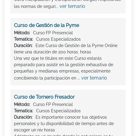
ver temario
las normas de seguri...
Curso de Gestión de la Pyme
Método:
Curso FP Presencial
Tematica:
Cursos Especializados
Duración:
Este Curso de Gestión de la Pyme Online
tiene una duración de 200 horas. horas
Una vez que te titules en este Curso estarás
preparado para asistir en la gestión exhaustiva de
pequeñas y medianas empresas, especialmente
ver temario
concibiendo la participación en ...
Curso de Tornero Fresador
Método:
Curso FP Presencial
Tematica:
Cursos Especializados
Duración:
Es importante conocer tus objetivos
personales y tu disponibilidad de tiempo antes de
escoger un niv horas