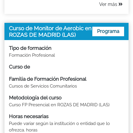
Ver más
Curso de Monitor de Aerobic en
Programa
ROZAS DE MADRID (LAS)
Tipo de formación
Formación Profesional
Curso de
Familia de Formación Profesional
Cursos de Servicios Comunitarios
Metodología del curso
Curso FP Presencial en ROZAS DE MADRID (LAS)
Horas necesarias
Puede variar según la institución o entidad que lo
ofrezca. horas