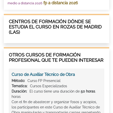
fp a distancia 2026
medio a distancia 2026
CENTROS DE FORMACIÓN DÓNDE SE
ESTUDIA EL CURSO EN ROZAS DE MADRID
(LAS)
OTROS CURSOS DE FORMACIÓN
PROFESIONAL QUE TE PUEDEN INTERESAR
Curso de Auxiliar Técnico de Obra
Método:
Curso FP Presencial
Tematica:
Cursos Especializados
Duración:
El curso tiene una duración de
50 horas
.
horas
Con el fin de abastecer y organizar fosos y acopios,
los participantes en este Curso de Auxiliar Técnico de
Obra manipularán y transportarán cargas respetando