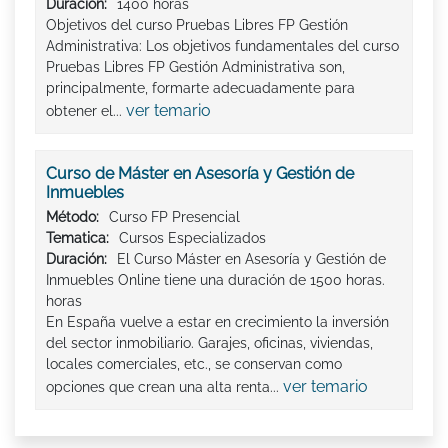
Duración:
1400 horas
Objetivos del curso Pruebas Libres FP Gestión
Administrativa: Los objetivos fundamentales del curso
Pruebas Libres FP Gestión Administrativa son,
principalmente, formarte adecuadamente para
ver temario
obtener el...
Curso de Máster en Asesoría y Gestión de
Inmuebles
Método:
Curso FP Presencial
Tematica:
Cursos Especializados
Duración:
El Curso Máster en Asesoría y Gestión de
Inmuebles Online tiene una duración de 1500 horas.
horas
En España vuelve a estar en crecimiento la inversión
del sector inmobiliario. Garajes, oficinas, viviendas,
locales comerciales, etc., se conservan como
ver temario
opciones que crean una alta renta...