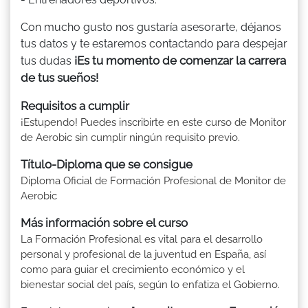
Con mucho gusto nos gustaría asesorarte, déjanos
tus datos y te estaremos contactando para despejar
¡Es tu momento de comenzar la carrera
tus dudas
de tus sueños!
Requisitos a cumplir
¡Estupendo! Puedes inscribirte en este curso de Monitor
de Aerobic sin cumplir ningún requisito previo.
Título-Diploma que se consigue
Diploma Oficial de Formación Profesional de Monitor de
Aerobic
Más información sobre el curso
La Formación Profesional es vital para el desarrollo
personal y profesional de la juventud en España, así
como para guiar el crecimiento económico y el
bienestar social del país, según lo enfatiza el Gobierno.