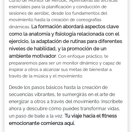
Curso de Monitor de Aerobic. Aprenderás las técnicas
esenciales para la planificación y conducción de
sesiones de aeróbic, desde los fundamentos del
movimiento hasta la creación de coreografías
La formación abordará aspectos clave
dinámicas.
como la anatomía y fisiología relacionada con el
ejercicio, la adaptación de rutinas para diferentes
niveles de habilidad, y la promoción de un
ambiente motivador
. Con enfoque práctico, te
prepararemos para ser un monitor dinámico y capaz de
inspirar a otros a alcanzar sus metas de bienestar a
través de la música y el movimiento.
Desde los pasos básicos hasta la creación de
secuencias vibrantes, te sumergirás en el arte de
energizar a otros a través del movimiento. Inscríbete
ahora y descubre cómo puedes transformar vidas,
Tu viaje hacia el fitness
un paso de baile a la vez.
emocionante comienza aquí.