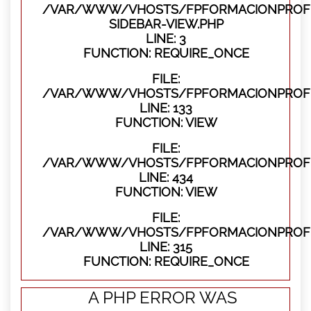
/VAR/WWW/VHOSTS/FPFORMACIONPROFES
SIDEBAR-VIEW.PHP
LINE: 3
FUNCTION: REQUIRE_ONCE
FILE:
/VAR/WWW/VHOSTS/FPFORMACIONPROFES
LINE: 133
FUNCTION: VIEW
FILE:
/VAR/WWW/VHOSTS/FPFORMACIONPROFES
LINE: 434
FUNCTION: VIEW
FILE:
/VAR/WWW/VHOSTS/FPFORMACIONPROFE
LINE: 315
FUNCTION: REQUIRE_ONCE
A PHP ERROR WAS