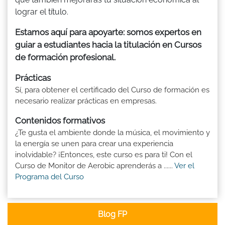
lograr el título.
Estamos aquí para apoyarte: somos expertos en
guiar a estudiantes hacia la titulación en Cursos
de formación profesional.
Prácticas
Sí, para obtener el certificado del Curso de formación es
necesario realizar prácticas en empresas.
Contenidos formativos
¿Te gusta el ambiente donde la música, el movimiento y
la energía se unen para crear una experiencia
inolvidable? ¡Entonces, este curso es para ti! Con el
Curso de Monitor de Aerobic aprenderás a ......
Ver el
Programa del Curso
Blog FP