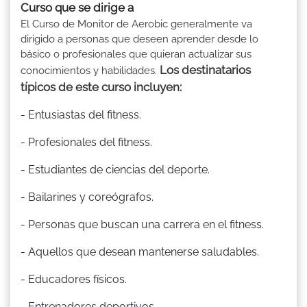
Curso que se dirige a
El Curso de Monitor de Aerobic generalmente va
dirigido a personas que deseen aprender desde lo
básico o profesionales que quieran actualizar sus
Los destinatarios
conocimientos y habilidades.
típicos de este curso incluyen:
- Entusiastas del fitness.
- Profesionales del fitness.
- Estudiantes de ciencias del deporte.
- Bailarines y coreógrafos.
- Personas que buscan una carrera en el fitness.
- Aquellos que desean mantenerse saludables.
- Educadores físicos.
- Entrenadores deportivos.