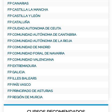
FP CANARIAS
FP CASTILLA LA MANCHA
FP CASTILLA Y LEÓN
FP CATALUÑA
FP CIUDAD AUTONOMA DE CEUTA
FP COMUNIDAD AUTÓNOMA DE CANTABRIA
FP COMUNIDAD AUTÓNOMA DE LA RIOJA
FP COMUNIDAD DE MADRID
FP COMUNIDAD FORAL DE NAVARRA
FP COMUNIDAD VALENCIANA
FP EXTREMADURA
FP GALICIA
FP ILLES BALEARS
FP PAÍS VASCO
FP PRINCIPADO DE ASTURIAS
FP REGIÓN DE MURCIA
CURSOS RECOMENDADOS