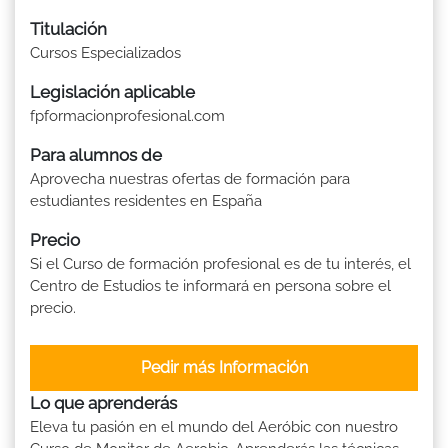
Titulación
Cursos Especializados
Legislación aplicable
fpformacionprofesional.com
Para alumnos de
Aprovecha nuestras ofertas de formación para
estudiantes residentes en España
Precio
Si el Curso de formación profesional es de tu interés, el
Centro de Estudios te informará en persona sobre el
precio.
Pedir más Información
Lo que aprenderás
Eleva tu pasión en el mundo del Aeróbic con nuestro