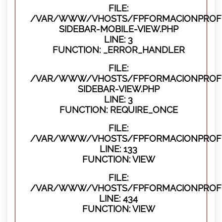
FILE:
/VAR/WWW/VHOSTS/FPFORMACIONPROFES
SIDEBAR-MOBILE-VIEW.PHP
LINE: 3
FUNCTION: _ERROR_HANDLER
FILE:
/VAR/WWW/VHOSTS/FPFORMACIONPROFES
SIDEBAR-VIEW.PHP
LINE: 3
FUNCTION: REQUIRE_ONCE
FILE:
/VAR/WWW/VHOSTS/FPFORMACIONPROFES
LINE: 133
FUNCTION: VIEW
FILE:
/VAR/WWW/VHOSTS/FPFORMACIONPROFES
LINE: 434
FUNCTION: VIEW