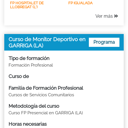
FP HOSPITALET DE
FP IGUALADA
LLOBREGAT (L')
Ver más
Curso de Monitor Deportivo en
Programa
GARRIGA (LA)
Tipo de formación
Formación Profesional
Curso de
Familia de Formación Profesional
Cursos de Servicios Comunitarios
Metodología del curso
Curso FP Presencial en GARRIGA (LA)
Horas necesarias