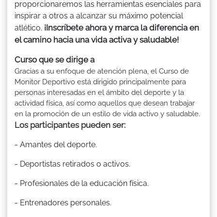
proporcionaremos las herramientas esenciales para
inspirar a otros a alcanzar su máximo potencial
¡Inscríbete ahora y marca la diferencia en
atlético.
el camino hacia una vida activa y saludable!
Curso que se dirige a
Gracias a su enfoque de atención plena, el Curso de
Monitor Deportivo está dirigido principalmente para
personas interesadas en el ámbito del deporte y la
actividad física, así como aquellos que desean trabajar
en la promoción de un estilo de vida activo y saludable.
Los participantes pueden ser:
- Amantes del deporte.
- Deportistas retirados o activos.
- Profesionales de la educación física.
- Entrenadores personales.