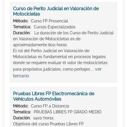
Curso de Perito Judicial en Valoración de
Motocicletas
Método:
Curso FP Presencial
Tematica:
Cursos Especializados
Duración:
La duración de los Curso de Perito Judicial
en Valoración de Motocicletas es de
aproximadamente 600 horas
El rol del Perito Judicial en Valoración de
Motocicletas es fundamental en procesos legales
donde se requiere evaluar el valor de motocicletas
ver
para propósitos judiciales, como peritajes ...
temario
Pruebas Libres FP Electromecánica de
Vehículos Automóviles
Método:
Curso FP a Distancia
Tematica:
PRUEBAS LIBRES FP GRADO MEDIO
Duración:
1400 horas
Objetivos del curso Pruebas Libres FP