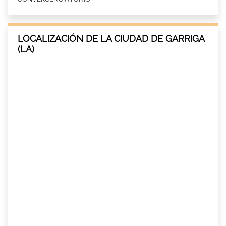
LOCALIZACIÓN DE LA CIUDAD DE GARRIGA
(LA)