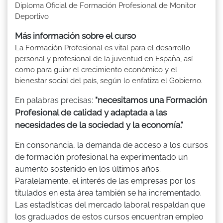
Diploma Oficial de Formación Profesional de Monitor
Deportivo
Más información sobre el curso
La Formación Profesional es vital para el desarrollo
personal y profesional de la juventud en España, así
como para guiar el crecimiento económico y el
bienestar social del país, según lo enfatiza el Gobierno.
"necesitamos una Formación
En palabras precisas:
Profesional de calidad y adaptada a las
necesidades de la sociedad y la economía."
En consonancia, la demanda de acceso a los cursos
de formación profesional ha experimentado un
aumento sostenido en los últimos años.
Paralelamente, el interés de las empresas por los
titulados en esta área también se ha incrementado.
Las estadísticas del mercado laboral respaldan que
los graduados de estos cursos encuentran empleo