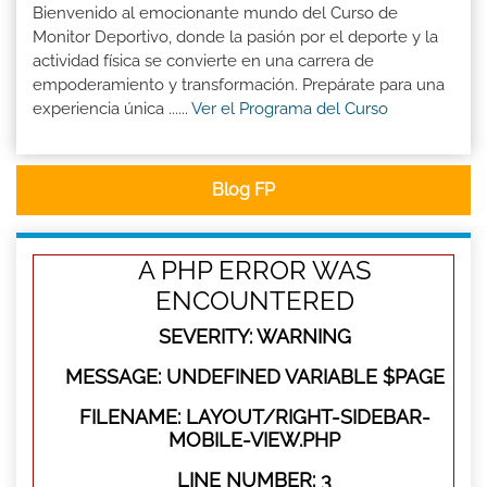
Bienvenido al emocionante mundo del Curso de
Monitor Deportivo, donde la pasión por el deporte y la
actividad física se convierte en una carrera de
empoderamiento y transformación. Prepárate para una
experiencia única ......
Ver el Programa del Curso
Blog FP
A PHP ERROR WAS
ENCOUNTERED
SEVERITY: WARNING
MESSAGE: UNDEFINED VARIABLE $PAGE
FILENAME: LAYOUT/RIGHT-SIDEBAR-
MOBILE-VIEW.PHP
LINE NUMBER: 3