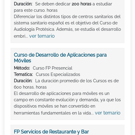
Duración:
Se deben dedicar
200 horas
a estudiar
para este curso. horas
Diferenciar los distintos tipos de centros sanitarios del
sistema sanitario español es el objetivo del Curso de
Audiología Protésica. Además, se estudia el desarrollo
ver temario
embri...
Curso de Desarrollo de Aplicaciones para
Móviles
Método:
Curso FP Presencial
Tematica:
Cursos Especializados
Duración:
La duración promedio de los Cursos es de
600 horas. horas
El desarrollo de aplicaciones para móviles es un
campo en constante evolución y demanda, ya que los
dispositivos móviles se han convertido en
ver temario
herramientas fundamentales en la vida...
FP Servicios de Restaurante y Bar