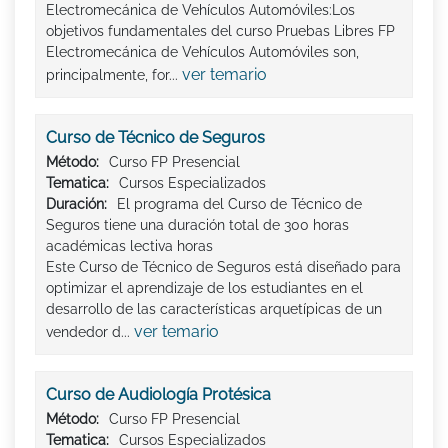
Electromecánica de Vehículos Automóviles:Los
objetivos fundamentales del curso Pruebas Libres FP
Electromecánica de Vehículos Automóviles son,
ver temario
principalmente, for...
Curso de Técnico de Seguros
Método:
Curso FP Presencial
Tematica:
Cursos Especializados
Duración:
El programa del Curso de Técnico de
Seguros tiene una duración total de 300 horas
académicas lectiva horas
Este Curso de Técnico de Seguros está diseñado para
optimizar el aprendizaje de los estudiantes en el
desarrollo de las características arquetípicas de un
ver temario
vendedor d...
Curso de Audiología Protésica
Método:
Curso FP Presencial
Tematica:
Cursos Especializados