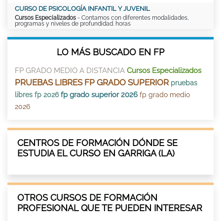
CURSO DE PSICOLOGÍA INFANTIL Y JUVENIL
Cursos Especializados
- Contamos con diferentes modalidades,
programas y niveles de profundidad. horas
LO MÁS BUSCADO EN FP
FP GRADO MEDIO A DISTANCIA
Cursos Especializados
PRUEBAS LIBRES FP GRADO SUPERIOR
pruebas
fp grado superior 2026
libres fp 2026
fp grado medio
2026
CENTROS DE FORMACIÓN DÓNDE SE
ESTUDIA EL CURSO EN GARRIGA (LA)
OTROS CURSOS DE FORMACIÓN
PROFESIONAL QUE TE PUEDEN INTERESAR