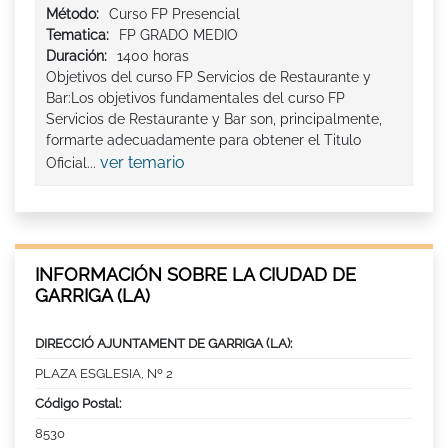
Método:
Curso FP Presencial
Tematica:
FP GRADO MEDIO
Duración:
1400 horas
Objetivos del curso FP Servicios de Restaurante y
Bar:Los objetivos fundamentales del curso FP
Servicios de Restaurante y Bar son, principalmente,
formarte adecuadamente para obtener el Titulo
ver temario
Oficial...
INFORMACIÓN SOBRE LA CIUDAD DE
GARRIGA (LA)
DIRECCIÓ AJUNTAMENT DE GARRIGA (LA):
PLAZA ESGLESIA, Nº 2
Código Postal:
8530