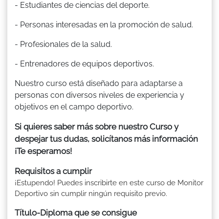
- Estudiantes de ciencias del deporte.
- Personas interesadas en la promoción de salud.
- Profesionales de la salud.
- Entrenadores de equipos deportivos.
Nuestro curso está diseñado para adaptarse a
personas con diversos niveles de experiencia y
objetivos en el campo deportivo.
Si quieres saber más sobre nuestro Curso y
despejar tus dudas, solicítanos más información
¡Te esperamos!
Requisitos a cumplir
¡Estupendo! Puedes inscribirte en este curso de Monitor
Deportivo sin cumplir ningún requisito previo.
Título-Diploma que se consigue