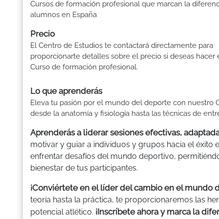
Cursos de formación profesional que marcan la diferenc
alumnos en España
Precio
El Centro de Estudios te contactará directamente para
proporcionarte detalles sobre el precio si deseas hacer 
Curso de formación profesional.
Lo que aprenderás
Eleva tu pasión por el mundo del deporte con nuestro C
desde la anatomía y fisiología hasta las técnicas de ent
Aprenderás a liderar sesiones efectivas, adaptada
motivar y guiar a individuos y grupos hacia el éxito
enfrentar desafíos del mundo deportivo, permitién
bienestar de tus participantes.
¡Conviértete en el líder del cambio en el mundo 
teoría hasta la práctica, te proporcionaremos las he
¡Inscríbete ahora y marca la dife
potencial atlético.