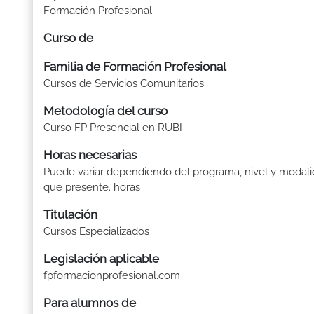
Formación Profesional
Curso de
Familia de Formación Profesional
Cursos de Servicios Comunitarios
Metodología del curso
Curso FP Presencial en RUBI
Horas necesarias
Puede variar dependiendo del programa, nivel y modal
que presente. horas
Titulación
Cursos Especializados
Legislación aplicable
fpformacionprofesional.com
Para alumnos de