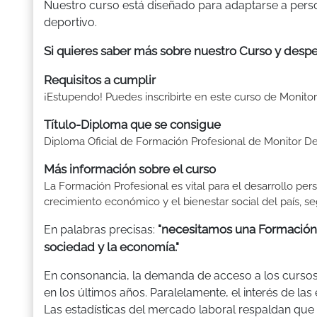
Nuestro curso está diseñado para adaptarse a perso
deportivo.
Si quieres saber más sobre nuestro Curso y despe
Requisitos a cumplir
¡Estupendo! Puedes inscribirte en este curso de Monitor 
Título-Diploma que se consigue
Diploma Oficial de Formación Profesional de Monitor De
Más información sobre el curso
La Formación Profesional es vital para el desarrollo per
crecimiento económico y el bienestar social del país, se
"necesitamos una Formación 
En palabras precisas:
sociedad y la economía."
En consonancia, la demanda de acceso a los curso
en los últimos años. Paralelamente, el interés de la
Las estadísticas del mercado laboral respaldan q