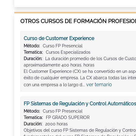
OTROS CURSOS DE FORMACIÓN PROFESION
Curso de Customer Experience
Método:
Curso FP Presencial
Tematica:
Cursos Especializados
Duración:
La duración promedio de los Cursos de Cust
aproximadamente 400 horas. horas
El Customer Experience (CX) se ha convertido en un as
éxito de cualquier empresa. La CX abarca todas las inte
ver temario
con una empresa a lo largo d...
FP Sistemas de Regulación y Control Automático
Método:
Curso FP Presencial
Tematica:
FP GRADO SUPERIOR
Duración:
2000 horas
Objetivos del curso FP Sistemas de Regulación y Contro