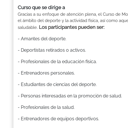
Curso que se dirige a
Gracias a su enfoque de atención plena, el Curso de Mon
el ámbito del deporte y la actividad física, así como aq
Los participantes pueden ser:
saludable.
- Amantes del deporte.
- Deportistas retirados o activos.
- Profesionales de la educación física.
- Entrenadores personales.
- Estudiantes de ciencias del deporte.
- Personas interesadas en la promoción de salud.
- Profesionales de la salud.
- Entrenadores de equipos deportivos.