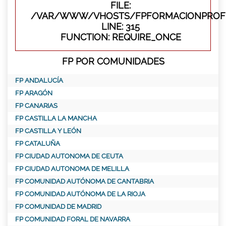
FILE:
/VAR/WWW/VHOSTS/FPFORMACIONPROFE
LINE: 315
FUNCTION: REQUIRE_ONCE
FP POR COMUNIDADES
FP ANDALUCÍA
FP ARAGÓN
FP CANARIAS
FP CASTILLA LA MANCHA
FP CASTILLA Y LEÓN
FP CATALUÑA
FP CIUDAD AUTONOMA DE CEUTA
FP CIUDAD AUTONOMA DE MELILLA
FP COMUNIDAD AUTÓNOMA DE CANTABRIA
FP COMUNIDAD AUTÓNOMA DE LA RIOJA
FP COMUNIDAD DE MADRID
FP COMUNIDAD FORAL DE NAVARRA