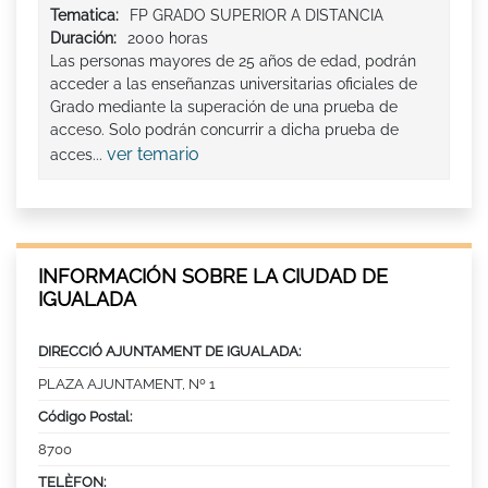
Tematica:
FP GRADO SUPERIOR A DISTANCIA
Duración:
2000 horas
Las personas mayores de 25 años de edad, podrán
acceder a las enseñanzas universitarias oficiales de
Grado mediante la superación de una prueba de
acceso. Solo podrán concurrir a dicha prueba de
ver temario
acces...
INFORMACIÓN SOBRE LA CIUDAD DE
IGUALADA
DIRECCIÓ AJUNTAMENT DE IGUALADA:
PLAZA AJUNTAMENT, Nº 1
Código Postal:
8700
TELÈFON: