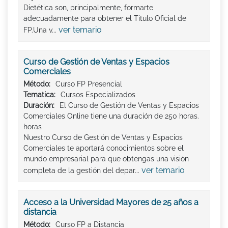
Dietética son, principalmente, formarte
adecuadamente para obtener el Titulo Oficial de
ver temario
FP.Una v...
Curso de Gestión de Ventas y Espacios
Comerciales
Método:
Curso FP Presencial
Tematica:
Cursos Especializados
Duración:
El Curso de Gestión de Ventas y Espacios
Comerciales Online tiene una duración de 250 horas.
horas
Nuestro Curso de Gestión de Ventas y Espacios
Comerciales te aportará conocimientos sobre el
mundo empresarial para que obtengas una visión
ver temario
completa de la gestión del depar...
Acceso a la Universidad Mayores de 25 años a
distancia
Método:
Curso FP a Distancia