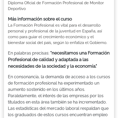
Diploma Oficial de Formación Profesional de Monitor
Deportivo
Más información sobre el curso
La Formación Profesional es vital para el desarrollo
personal y profesional de la juventud en España, así
como para guiar el crecimiento económico y el
bienestar social del país, según lo enfatiza el Gobierno.
"necesitamos una Formación
En palabras precisas:
Profesional de calidad y adaptada a las
necesidades de la sociedad y la economía."
En consonancia, la demanda de acceso a los cursos
de formación profesional ha experimentado un
aumento sostenido en los últimos años.
Paralelamente, el interés de las empresas por los
titulados en esta área también se ha incrementado.
Las estadísticas del mercado laboral respaldan que
los graduados de estos cursos encuentran empleo