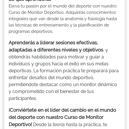
Eleva tu pasión por el mundo del deporte con nuestro
Curso de Monitor Deportivo. Adquirirás conocimientos
integrales que van desde la anatomía y fisiología hasta
las técnicas de entrenamiento y la planificación de
programas deportivos.
Aprenderás a liderar sesiones efectivas,
adaptadas a diferentes niveles y objetivos
, y
obtendrás habilidades para motivar y guiar a
individuos y grupos hacia el éxito en sus metas
deportivas. La formación práctica te preparará para
enfrentar desafíos del mundo deportivo,
permitiéndote destacar como un monitor dinámico
y comprometido con el bienestar de tus
participantes.
¡Conviértete en el líder del cambio en el mundo
del deporte con nuestro Curso de Monitor
Deportivo!
Desde la teoría hasta la práctica, te