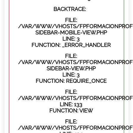
BACKTRACE:
FILE:
/VAR/WWW/VHOSTS/FPFORMACIONPROFES
SIDEBAR-MOBILE-VIEW.PHP
LINE: 3
FUNCTION: _ERROR_HANDLER
FILE:
/VAR/WWW/VHOSTS/FPFORMACIONPROFES
SIDEBAR-VIEW.PHP
LINE: 3
FUNCTION: REQUIRE_ONCE
FILE:
/VAR/WWW/VHOSTS/FPFORMACIONPROFES
LINE: 133
FUNCTION: VIEW
FILE:
/VAR/WWW/VHOSTS/FPFORMACIONPROFES