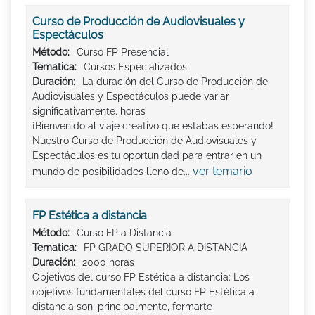
Curso de Producción de Audiovisuales y
Espectáculos
Método:
Curso FP Presencial
Tematica:
Cursos Especializados
Duración:
La duración del Curso de Producción de
Audiovisuales y Espectáculos puede variar
significativamente. horas
¡Bienvenido al viaje creativo que estabas esperando!
Nuestro Curso de Producción de Audiovisuales y
Espectáculos es tu oportunidad para entrar en un
ver temario
mundo de posibilidades lleno de...
FP Estética a distancia
Método:
Curso FP a Distancia
Tematica:
FP GRADO SUPERIOR A DISTANCIA
Duración:
2000 horas
Objetivos del curso FP Estética a distancia: Los
objetivos fundamentales del curso FP Estética a
distancia son, principalmente, formarte