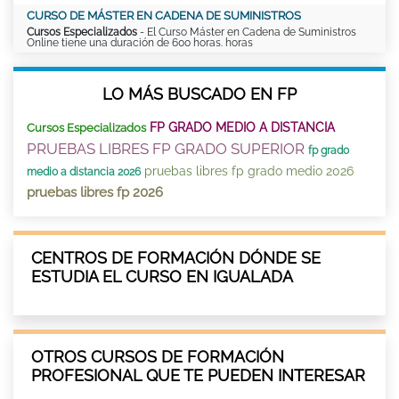
CURSO DE MÁSTER EN CADENA DE SUMINISTROS
Cursos Especializados
- El Curso Máster en Cadena de Suministros
Online tiene una duración de 600 horas. horas
LO MÁS BUSCADO EN FP
FP GRADO MEDIO A DISTANCIA
Cursos Especializados
PRUEBAS LIBRES FP GRADO SUPERIOR
fp grado
pruebas libres fp grado medio 2026
medio a distancia 2026
pruebas libres fp 2026
CENTROS DE FORMACIÓN DÓNDE SE
ESTUDIA EL CURSO EN IGUALADA
OTROS CURSOS DE FORMACIÓN
PROFESIONAL QUE TE PUEDEN INTERESAR