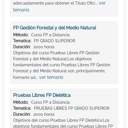
ver
adecuadamente para obtener el Titulo Ofici...
temario
FP Gestión Forestal y del Medio Natural
Método:
Curso FP a Distancia
Tematica:
FP GRADO SUPERIOR
Duración:
2000 horas
Objetivos del curso Pruebas Libres FP Gestión
Forestal y del Medio Natural:Los objetivos
fundamentales del curso Pruebas Libres FP Gestión
Forestal y del Medio Natural son, principalmente,
ver temario
formarte ad...
Pruebas Libres FP Dietética
Método:
Curso FP a Distancia
Tematica:
PRUEBAS LIBRES FP GRADO SUPERIOR
Duración:
2000 horas
Objetivos del curso Pruebas Libres FP Dietética:Los
objetivos fundamentales del curso Pruebas Libres FP