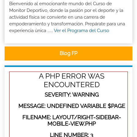
Bienvenido al emocionante mundo del Curso de
Monitor Deportivo, donde la pasión por el deporte y la
actividad física se convierte en una carrera de
empoderamiento y transformación. Prepárate para una
experiencia única ......
Ver el Programa del Curso
Blog FP
A PHP ERROR WAS
ENCOUNTERED
SEVERITY: WARNING
MESSAGE: UNDEFINED VARIABLE $PAGE
FILENAME: LAYOUT/RIGHT-SIDEBAR-
MOBILE-VIEW.PHP
LINE NUMBER: 3