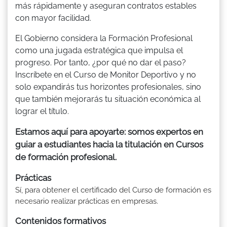
más rápidamente y aseguran contratos estables
con mayor facilidad.
El Gobierno considera la Formación Profesional
como una jugada estratégica que impulsa el
progreso. Por tanto, ¿por qué no dar el paso?
Inscríbete en el Curso de Monitor Deportivo y no
solo expandirás tus horizontes profesionales, sino
que también mejorarás tu situación económica al
lograr el título.
Estamos aquí para apoyarte: somos expertos en
guiar a estudiantes hacia la titulación en Cursos
de formación profesional.
Prácticas
Sí, para obtener el certificado del Curso de formación es
necesario realizar prácticas en empresas.
Contenidos formativos