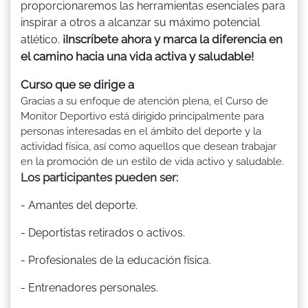
proporcionaremos las herramientas esenciales para
inspirar a otros a alcanzar su máximo potencial
¡Inscríbete ahora y marca la diferencia en
atlético.
el camino hacia una vida activa y saludable!
Curso que se dirige a
Gracias a su enfoque de atención plena, el Curso de
Monitor Deportivo está dirigido principalmente para
personas interesadas en el ámbito del deporte y la
actividad física, así como aquellos que desean trabajar
en la promoción de un estilo de vida activo y saludable.
Los participantes pueden ser:
- Amantes del deporte.
- Deportistas retirados o activos.
- Profesionales de la educación física.
- Entrenadores personales.