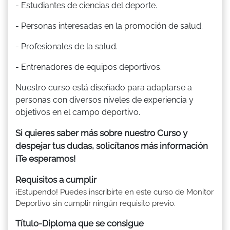
- Estudiantes de ciencias del deporte.
- Personas interesadas en la promoción de salud.
- Profesionales de la salud.
- Entrenadores de equipos deportivos.
Nuestro curso está diseñado para adaptarse a
personas con diversos niveles de experiencia y
objetivos en el campo deportivo.
Si quieres saber más sobre nuestro Curso y
despejar tus dudas, solicítanos más información
¡Te esperamos!
Requisitos a cumplir
¡Estupendo! Puedes inscribirte en este curso de Monitor
Deportivo sin cumplir ningún requisito previo.
Título-Diploma que se consigue