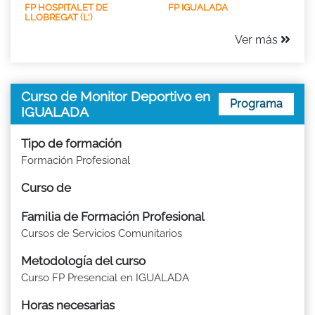
FP HOSPITALET DE
FP IGUALADA
LLOBREGAT (L')
Ver más
Curso de Monitor Deportivo en
Programa
IGUALADA
Tipo de formación
Formación Profesional
Curso de
Familia de Formación Profesional
Cursos de Servicios Comunitarios
Metodología del curso
Curso FP Presencial en IGUALADA
Horas necesarias