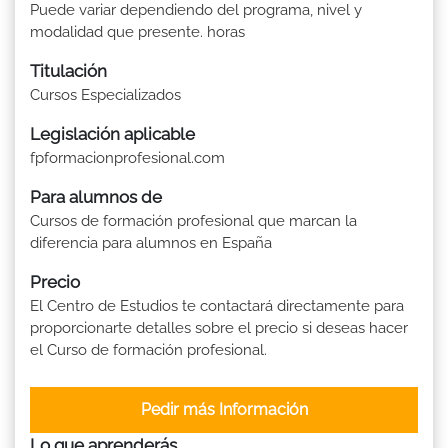
Puede variar dependiendo del programa, nivel y
modalidad que presente. horas
Titulación
Cursos Especializados
Legislación aplicable
fpformacionprofesional.com
Para alumnos de
Cursos de formación profesional que marcan la
diferencia para alumnos en España
Precio
El Centro de Estudios te contactará directamente para
proporcionarte detalles sobre el precio si deseas hacer
el Curso de formación profesional.
Pedir más Información
Lo que aprenderás