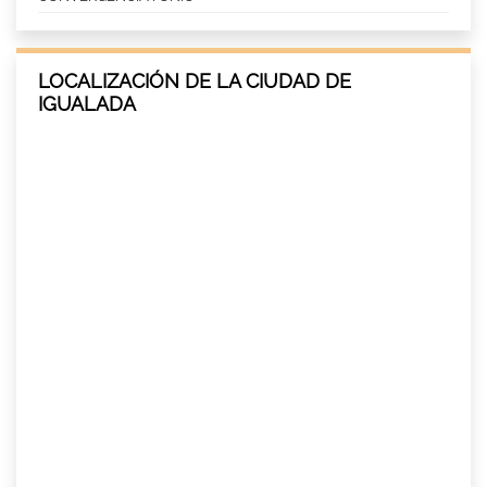
LOCALIZACIÓN DE LA CIUDAD DE
IGUALADA