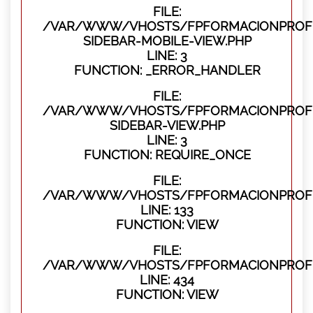
FILE:
/VAR/WWW/VHOSTS/FPFORMACIONPROFES
SIDEBAR-MOBILE-VIEW.PHP
LINE: 3
FUNCTION: _ERROR_HANDLER
FILE:
/VAR/WWW/VHOSTS/FPFORMACIONPROFES
SIDEBAR-VIEW.PHP
LINE: 3
FUNCTION: REQUIRE_ONCE
FILE:
/VAR/WWW/VHOSTS/FPFORMACIONPROFES
LINE: 133
FUNCTION: VIEW
FILE:
/VAR/WWW/VHOSTS/FPFORMACIONPROFES
LINE: 434
FUNCTION: VIEW