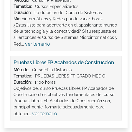
Método:
Curso FP Presencial
Tematica:
Cursos Especializados
Duración:
La duración del Curso de Sistemas
Microinformáticos y Redes puede variar. horas
¿Estás listo para adentrarte en el apasionante mundo
de la tecnología y la conectividad? Si tu respuesta es
sí, entonces el Curso de Sistemas Microinformáticos y
ver temario
Red...
Pruebas Libres FP Acabados de Construcción
Método:
Curso FP a Distancia
Tematica:
PRUEBAS LIBRES FP GRADO MEDIO
Duración:
1400 horas
Objetivos del curso Pruebas Libres FP Acabados de
Construcción:Los objetivos fundamentales del curso
Pruebas Libres FP Acabados de Construcción son,
principalmente, formarte adecuadamente para
ver temario
obtener...