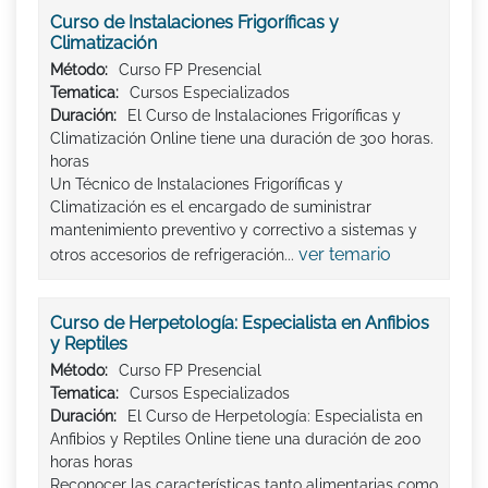
Curso de Instalaciones Frigoríficas y
Climatización
Método:
Curso FP Presencial
Tematica:
Cursos Especializados
Duración:
El Curso de Instalaciones Frigoríficas y
Climatización Online tiene una duración de 300 horas.
horas
Un Técnico de Instalaciones Frigoríficas y
Climatización es el encargado de suministrar
mantenimiento preventivo y correctivo a sistemas y
ver temario
otros accesorios de refrigeración...
Curso de Herpetología: Especialista en Anfibios
y Reptiles
Método:
Curso FP Presencial
Tematica:
Cursos Especializados
Duración:
El Curso de Herpetología: Especialista en
Anfibios y Reptiles Online tiene una duración de 200
horas horas
Reconocer las características tanto alimentarias como