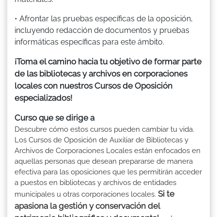
• Afrontar las pruebas específicas de la oposición,
incluyendo redacción de documentos y pruebas
informáticas específicas para este ámbito.
¡Toma el camino hacia tu objetivo de formar parte
de las bibliotecas y archivos en corporaciones
locales con nuestros Cursos de Oposición
especializados!
Curso que se dirige a
Descubre cómo estos cursos pueden cambiar tu vida.
Los Cursos de Oposición de Auxiliar de Bibliotecas y
Archivos de Corporaciones Locales están enfocados en
aquellas personas que desean prepararse de manera
efectiva para las oposiciones que les permitirán acceder
a puestos en bibliotecas y archivos de entidades
Si te
municipales u otras corporaciones locales.
apasiona la gestión y conservación del