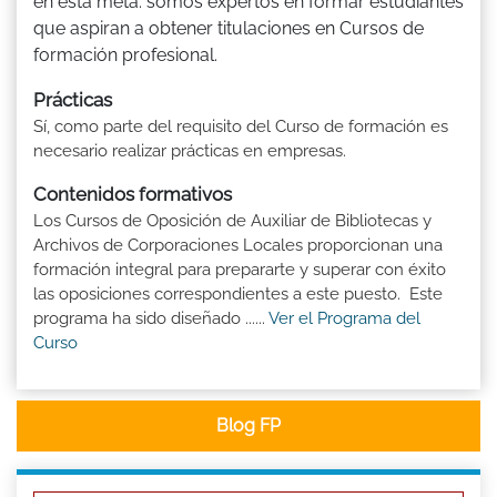
en esta meta: somos expertos en formar estudiantes
que aspiran a obtener titulaciones en Cursos de
formación profesional.
Prácticas
Sí, como parte del requisito del Curso de formación es
necesario realizar prácticas en empresas.
Contenidos formativos
Los Cursos de Oposición de Auxiliar de Bibliotecas y
Archivos de Corporaciones Locales proporcionan una
formación integral para prepararte y superar con éxito
las oposiciones correspondientes a este puesto. Este
programa ha sido diseñado ......
Ver el Programa del
Curso
Blog FP