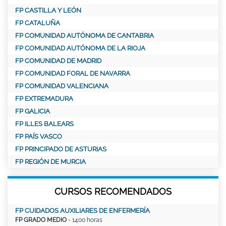
FP CASTILLA Y LEÓN
FP CATALUÑA
FP COMUNIDAD AUTÓNOMA DE CANTABRIA
FP COMUNIDAD AUTÓNOMA DE LA RIOJA
FP COMUNIDAD DE MADRID
FP COMUNIDAD FORAL DE NAVARRA
FP COMUNIDAD VALENCIANA
FP EXTREMADURA
FP GALICIA
FP ILLES BALEARS
FP PAÍS VASCO
FP PRINCIPADO DE ASTURIAS
FP REGIÓN DE MURCIA
CURSOS RECOMENDADOS
FP CUIDADOS AUXILIARES DE ENFERMERÍA
FP GRADO MEDIO
- 1400 horas