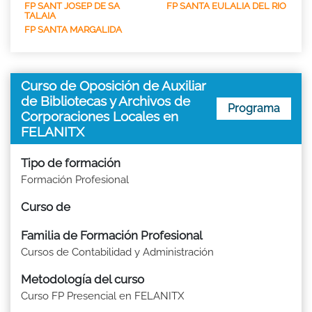
FP SANT JOSEP DE SA
FP SANTA EULALIA DEL RIO
TALAIA
FP SANTA MARGALIDA
Curso de Oposición de Auxiliar
de Bibliotecas y Archivos de
Programa
Corporaciones Locales en
FELANITX
Tipo de formación
Formación Profesional
Curso de
Familia de Formación Profesional
Cursos de Contabilidad y Administración
Metodología del curso
Curso FP Presencial en FELANITX