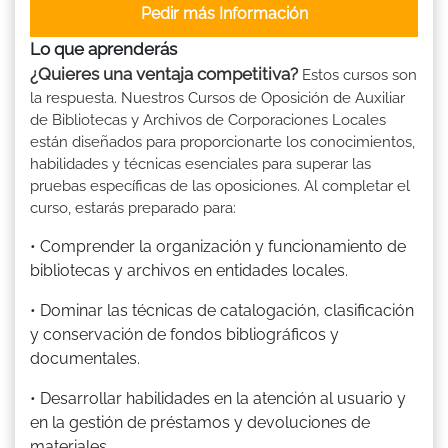
Pedir más Información
Lo que aprenderás
¿Quieres una ventaja competitiva?
Estos cursos son
la respuesta. Nuestros Cursos de Oposición de Auxiliar
de Bibliotecas y Archivos de Corporaciones Locales
están diseñados para proporcionarte los conocimientos,
habilidades y técnicas esenciales para superar las
pruebas específicas de las oposiciones. Al completar el
curso, estarás preparado para:
• Comprender la organización y funcionamiento de
bibliotecas y archivos en entidades locales.
• Dominar las técnicas de catalogación, clasificación
y conservación de fondos bibliográficos y
documentales.
• Desarrollar habilidades en la atención al usuario y
en la gestión de préstamos y devoluciones de
materiales.