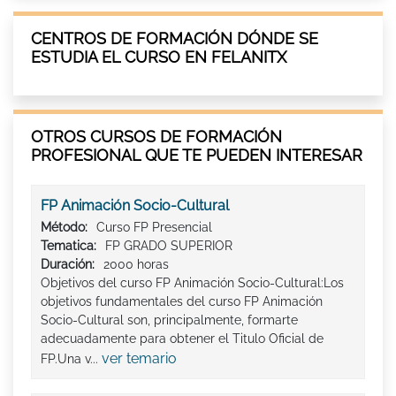
CENTROS DE FORMACIÓN DÓNDE SE
ESTUDIA EL CURSO EN FELANITX
OTROS CURSOS DE FORMACIÓN
PROFESIONAL QUE TE PUEDEN INTERESAR
FP Animación Socio-Cultural
Método:
Curso FP Presencial
Tematica:
FP GRADO SUPERIOR
Duración:
2000 horas
Objetivos del curso FP Animación Socio-Cultural:Los
objetivos fundamentales del curso FP Animación
Socio-Cultural son, principalmente, formarte
adecuadamente para obtener el Titulo Oficial de
ver temario
FP.Una v...