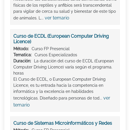
físicas de los reptiles y anfibios será transcendental
para vigilar de cerca su salud y bienestar de este tipo
ver temario
de animales. L...
Curso de ECDL (European Computer Driving
Licence)
Método:
Curso FP Presencial
Tematica:
Cursos Especializados
Duración:
La duración del curso de ECDL (European
Computer Driving Licence) varía según el programa.
horas
El Curso de ECDL, o European Computer Driving
Licence, es tu entrada hacia la competencia en
informática y la excelencia en habilidades
ver
tecnológicas. Diseñado para personas de tod...
temario
Curso de Sistemas Microinformáticos y Redes