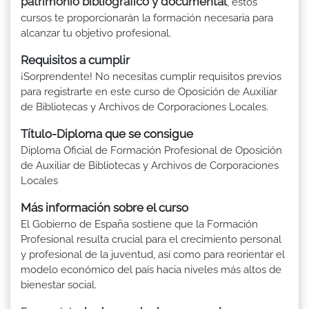
patrimonio bibliográfico y documental
, estos
cursos te proporcionarán la formación necesaria para
alcanzar tu objetivo profesional.
Requisitos a cumplir
¡Sorprendente! No necesitas cumplir requisitos previos
para registrarte en este curso de Oposición de Auxiliar
de Bibliotecas y Archivos de Corporaciones Locales.
Título-Diploma que se consigue
Diploma Oficial de Formación Profesional de Oposición
de Auxiliar de Bibliotecas y Archivos de Corporaciones
Locales
Más información sobre el curso
El Gobierno de España sostiene que la Formación
Profesional resulta crucial para el crecimiento personal
y profesional de la juventud, así como para reorientar el
modelo económico del país hacia niveles más altos de
bienestar social.