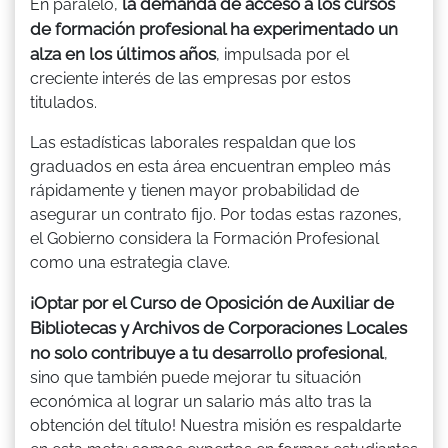
la demanda de acceso a los cursos
En paralelo,
de formación profesional ha experimentado un
alza en los últimos años
, impulsada por el
creciente interés de las empresas por estos
titulados.
Las estadísticas laborales respaldan que los
graduados en esta área encuentran empleo más
rápidamente y tienen mayor probabilidad de
asegurar un contrato fijo. Por todas estas razones,
el Gobierno considera la Formación Profesional
como una estrategia clave.
¡Optar por el Curso de Oposición de Auxiliar de
Bibliotecas y Archivos de Corporaciones Locales
no solo contribuye a tu desarrollo profesional
,
sino que también puede mejorar tu situación
económica al lograr un salario más alto tras la
obtención del título! Nuestra misión es respaldarte