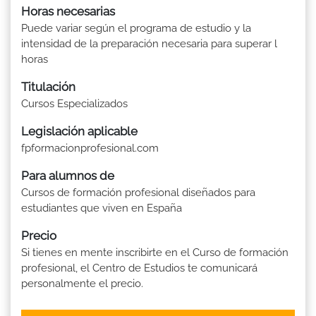
Horas necesarias
Puede variar según el programa de estudio y la
intensidad de la preparación necesaria para superar l
horas
Titulación
Cursos Especializados
Legislación aplicable
fpformacionprofesional.com
Para alumnos de
Cursos de formación profesional diseñados para
estudiantes que viven en España
Precio
Si tienes en mente inscribirte en el Curso de formación
profesional, el Centro de Estudios te comunicará
personalmente el precio.