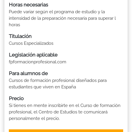
Horas necesarias
Puede variar según el programa de estudio y la
intensidad de la preparación necesaria para superar l
horas
Titulación
Cursos Especializados
Legislación aplicable
fpformacionprofesional.com
Para alumnos de
Cursos de formación profesional diseñados para
estudiantes que viven en España
Precio
Si tienes en mente inscribirte en el Curso de formación
profesional, el Centro de Estudios te comunicará
personalmente el precio.