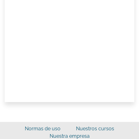
Normas de uso
Nuestros cursos
Nuestra empresa