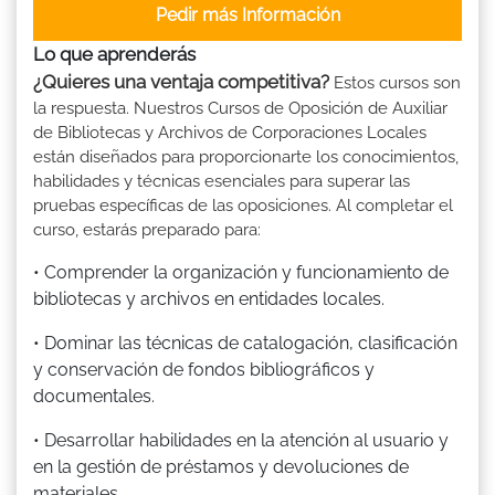
Pedir más Información
Lo que aprenderás
¿Quieres una ventaja competitiva?
Estos cursos son
la respuesta. Nuestros Cursos de Oposición de Auxiliar
de Bibliotecas y Archivos de Corporaciones Locales
están diseñados para proporcionarte los conocimientos,
habilidades y técnicas esenciales para superar las
pruebas específicas de las oposiciones. Al completar el
curso, estarás preparado para:
• Comprender la organización y funcionamiento de
bibliotecas y archivos en entidades locales.
• Dominar las técnicas de catalogación, clasificación
y conservación de fondos bibliográficos y
documentales.
• Desarrollar habilidades en la atención al usuario y
en la gestión de préstamos y devoluciones de
materiales.