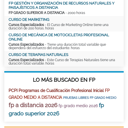
FP GESTIÓN Y ORGANIZACIÓN DE RECURSOS NATURALES Y
PAISAJÍSTICOS A DISTANCIA
FP GRADO SUPERIOR A DISTANCIA
- 2000 horas
CURSO DE MARKETING
Cursos Especializados
- El Curso de Marketing Online tiene una
duración de 200 horas. horas
CURSO DE MECÁNICA DE MOTOCICLETAS PROFESIONAL
ONLINE
Cursos Especializados
- Tiene una duración total variable que
dependerá del esfuerzo del estudiante. horas
CURSO DE TERAPIAS NATURALES
Cursos Especializados
- Este Curso de Terapias Naturales tiene una
duración total variable. horas
LO MÁS BUSCADO EN FP
PCPI Programas de Cualificación Profesional Inicial
FP
GRADO MEDIO A DISTANCIA
PRUEBAS LIBRES FP GRADO MEDIO
fp a distancia 2026
fp
fp grado medio 2026
grado superior 2026