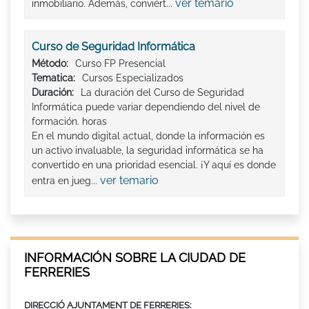
ver temario
inmobiliario. Además, conviért...
Curso de Seguridad Informática
Método:
Curso FP Presencial
Tematica:
Cursos Especializados
Duración:
La duración del Curso de Seguridad
Informática puede variar dependiendo del nivel de
formación. horas
En el mundo digital actual, donde la información es
un activo invaluable, la seguridad informática se ha
convertido en una prioridad esencial. ¡Y aquí es donde
ver temario
entra en jueg...
INFORMACIÓN SOBRE LA CIUDAD DE
FERRERIES
DIRECCIÓ AJUNTAMENT DE FERRERIES: