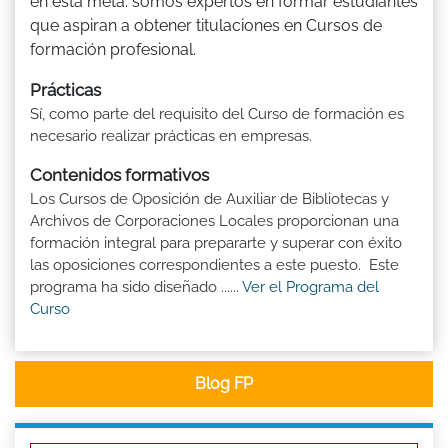
en esta meta: somos expertos en formar estudiantes
que aspiran a obtener titulaciones en Cursos de
formación profesional.
Prácticas
Sí, como parte del requisito del Curso de formación es
necesario realizar prácticas en empresas.
Contenidos formativos
Los Cursos de Oposición de Auxiliar de Bibliotecas y
Archivos de Corporaciones Locales proporcionan una
formación integral para prepararte y superar con éxito
las oposiciones correspondientes a este puesto. Este
programa ha sido diseñado ......
Ver el Programa del
Curso
Blog FP