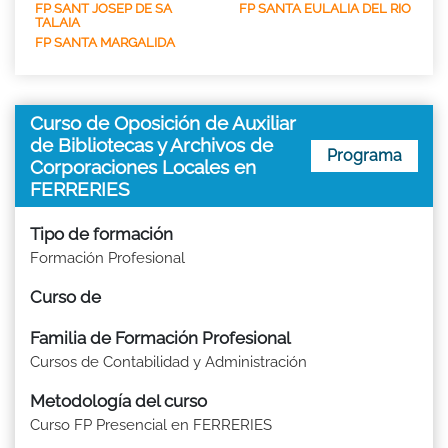
FP SANT JOSEP DE SA
FP SANTA EULALIA DEL RIO
TALAIA
FP SANTA MARGALIDA
Curso de Oposición de Auxiliar
de Bibliotecas y Archivos de
Programa
Corporaciones Locales en
FERRERIES
Tipo de formación
Formación Profesional
Curso de
Familia de Formación Profesional
Cursos de Contabilidad y Administración
Metodología del curso
Curso FP Presencial en FERRERIES