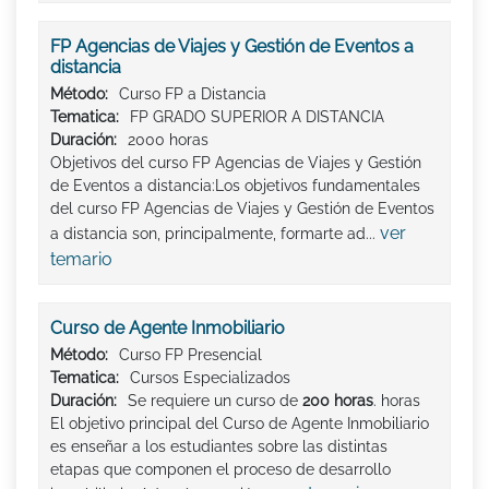
FP Agencias de Viajes y Gestión de Eventos a
distancia
Método:
Curso FP a Distancia
Tematica:
FP GRADO SUPERIOR A DISTANCIA
Duración:
2000 horas
Objetivos del curso FP Agencias de Viajes y Gestión
de Eventos a distancia:Los objetivos fundamentales
del curso FP Agencias de Viajes y Gestión de Eventos
ver
a distancia son, principalmente, formarte ad...
temario
Curso de Agente Inmobiliario
Método:
Curso FP Presencial
Tematica:
Cursos Especializados
Duración:
Se requiere un curso de
200 horas
. horas
El objetivo principal del Curso de Agente Inmobiliario
es enseñar a los estudiantes sobre las distintas
etapas que componen el proceso de desarrollo