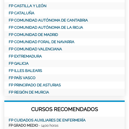
FP CASTILLA Y LEÓN
FP CATALUÑA
FP COMUNIDAD AUTÓNOMA DE CANTABRIA
FP COMUNIDAD AUTÓNOMA DE LA RIOJA
FP COMUNIDAD DE MADRID
FP COMUNIDAD FORAL DE NAVARRA
FP COMUNIDAD VALENCIANA
FP EXTREMADURA
FP GALICIA
FP ILLES BALEARS
FP PAÍS VASCO
FP PRINCIPADO DE ASTURIAS
FP REGIÓN DE MURCIA
CURSOS RECOMENDADOS
FP CUIDADOS AUXILIARES DE ENFERMERÍA
FP GRADO MEDIO
- 1400 horas