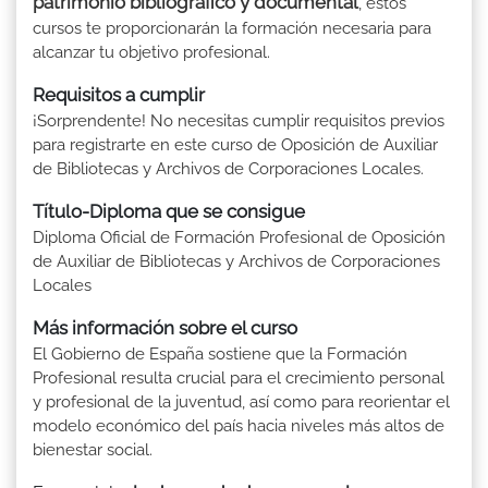
patrimonio bibliográfico y documental
, estos
cursos te proporcionarán la formación necesaria para
alcanzar tu objetivo profesional.
Requisitos a cumplir
¡Sorprendente! No necesitas cumplir requisitos previos
para registrarte en este curso de Oposición de Auxiliar
de Bibliotecas y Archivos de Corporaciones Locales.
Título-Diploma que se consigue
Diploma Oficial de Formación Profesional de Oposición
de Auxiliar de Bibliotecas y Archivos de Corporaciones
Locales
Más información sobre el curso
El Gobierno de España sostiene que la Formación
Profesional resulta crucial para el crecimiento personal
y profesional de la juventud, así como para reorientar el
modelo económico del país hacia niveles más altos de
bienestar social.