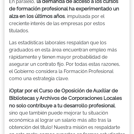
la demanda de acceso a los cursos
En paralelo,
de formación profesional ha experimentado un
alza en los últimos años
, impulsada por el
creciente interés de las empresas por estos
titulados.
Las estadísticas laborales respaldan que los
graduados en esta área encuentran empleo más
rápidamente y tienen mayor probabilidad de
asegurar un contrato fijo. Por todas estas razones,
el Gobierno considera la Formación Profesional
como una estrategia clave.
¡Optar por el Curso de Oposición de Auxiliar de
Bibliotecas y Archivos de Corporaciones Locales
no solo contribuye a tu desarrollo profesional
,
sino que también puede mejorar tu situación
económica al lograr un salario más alto tras la
obtención del título! Nuestra misión es respaldarte