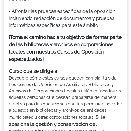
• Afrontar las pruebas específicas de la oposición,
incluyendo redacción de documentos y pruebas
informáticas específicas para este ámbito.
¡Toma el camino hacia tu objetivo de formar parte
de las bibliotecas y archivos en corporaciones
locales con nuestros Cursos de Oposición
especializados!
Curso que se dirige a
Descubre cómo estos cursos pueden cambiar tu vida.
Los Cursos de Oposición de Auxiliar de Bibliotecas y
Archivos de Corporaciones Locales están enfocados en
aquellas personas que desean prepararse de manera
efectiva para las oposiciones que les permitirán acceder
a puestos en bibliotecas y archivos de entidades
Si te
municipales u otras corporaciones locales.
apasiona la gestión y conservación del