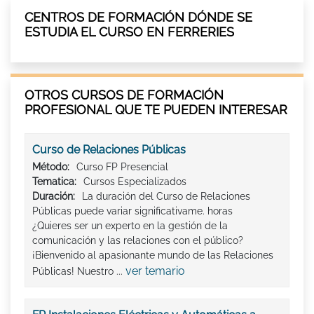
CENTROS DE FORMACIÓN DÓNDE SE
ESTUDIA EL CURSO EN FERRERIES
OTROS CURSOS DE FORMACIÓN
PROFESIONAL QUE TE PUEDEN INTERESAR
Curso de Relaciones Públicas
Método:
Curso FP Presencial
Tematica:
Cursos Especializados
Duración:
La duración del Curso de Relaciones
Públicas puede variar significativame. horas
¿Quieres ser un experto en la gestión de la
comunicación y las relaciones con el público?
¡Bienvenido al apasionante mundo de las Relaciones
ver temario
Públicas! Nuestro ...