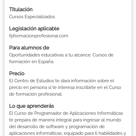
Titulación
Cursos Especializados
Legislación aplicable
fpformacionprofesional.com
Para alumnos de
Oportunidades educativas a tu alcance: Cursos de
formación en España
Precio
El Centro de Estudios te dará información sobre el
precio en persona si te interesa inscribirte en el Curso
de formación profesional.
Lo que aprenderás
El Curso de Programador de Aplicaciones Informáticas
te prepara de manera integral para ingresar al mundo
del desarrollo de software y programación de
aplicaciones informáticas, equipado para ti habilidades y