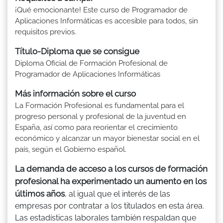
¡Qué emocionante! Este curso de Programador de
Aplicaciones Informáticas es accesible para todos, sin
requisitos previos.
Título-Diploma que se consigue
Diploma Oficial de Formación Profesional de
Programador de Aplicaciones Informáticas
Más información sobre el curso
La Formación Profesional es fundamental para el
progreso personal y profesional de la juventud en
España, así como para reorientar el crecimiento
económico y alcanzar un mayor bienestar social en el
país, según el Gobierno español.
La demanda de acceso a los cursos de formación
profesional ha experimentado un aumento en los
últimos años
, al igual que el interés de las
empresas por contratar a los titulados en esta área.
Las estadísticas laborales también respaldan que