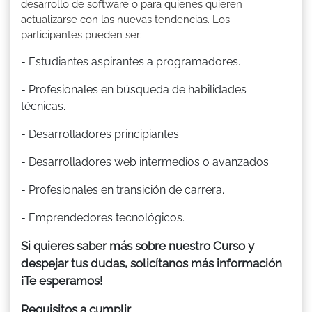
desarrollo de software o para quienes quieren
actualizarse con las nuevas tendencias. Los
participantes pueden ser:
- Estudiantes aspirantes a programadores.
- Profesionales en búsqueda de habilidades
técnicas.
- Desarrolladores principiantes.
- Desarrolladores web intermedios o avanzados.
- Profesionales en transición de carrera.
- Emprendedores tecnológicos.
Si quieres saber más sobre nuestro Curso y
despejar tus dudas, solicítanos más información
¡Te esperamos!
Requisitos a cumplir