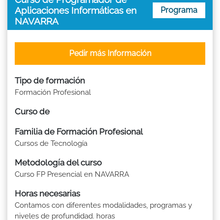
Aplicaciones Informáticas en
Programa
NAVARRA
Pedir más Información
Tipo de formación
Formación Profesional
Curso de
Familia de Formación Profesional
Cursos de Tecnología
Metodología del curso
Curso FP Presencial en NAVARRA
Horas necesarias
Contamos con diferentes modalidades, programas y
niveles de profundidad. horas