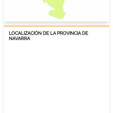
LOCALIZACIÓN DE LA PROVINCIA DE
NAVARRA