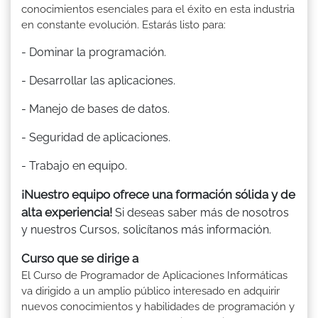
conocimientos esenciales para el éxito en esta industria
en constante evolución. Estarás listo para:
- Dominar la programación.
- Desarrollar las aplicaciones.
- Manejo de bases de datos.
- Seguridad de aplicaciones.
- Trabajo en equipo.
¡Nuestro equipo ofrece una formación sólida y de
alta experiencia!
Si deseas saber más de nosotros
y nuestros Cursos, solicítanos más información.
Curso que se dirige a
El Curso de Programador de Aplicaciones Informáticas
va dirigido a un amplio público interesado en adquirir
nuevos conocimientos y habilidades de programación y