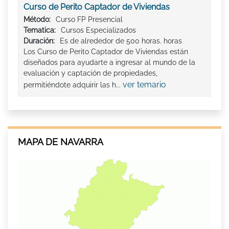
Curso de Perito Captador de Viviendas
Método:
Curso FP Presencial
Tematica:
Cursos Especializados
Duración:
Es de alrededor de 500 horas. horas
Los Curso de Perito Captador de Viviendas están
diseñados para ayudarte a ingresar al mundo de la
evaluación y captación de propiedades,
ver temario
permitiéndote adquirir las h...
MAPA DE NAVARRA