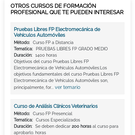
OTROS CURSOS DE FORMACIÓN
PROFESIONAL QUE TE PUEDEN INTERESAR
Pruebas Libres FP Electromecánica de
Vehículos Automóviles
Método:
Curso FP a Distancia
Tematica:
PRUEBAS LIBRES FP GRADO MEDIO
Duración:
1400 horas
Objetivos del curso Pruebas Libres FP
Electromecánica de Vehículos Automóviles:Los
objetivos fundamentales del curso Pruebas Libres FP
Electromecánica de Vehículos Automóviles son,
ver temario
principalmente, for...
Curso de Análisis Clínicos Veterinarios
Método:
Curso FP Presencial
Tematica:
Cursos Especializados
Duración:
Se deben dedicar
200 horas
al curso para
aprobarlo. horas