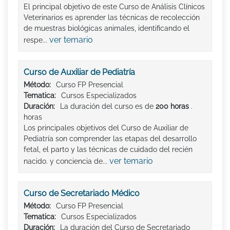
El principal objetivo de este Curso de Análisis Clínicos
Veterinarios es aprender las técnicas de recolección
de muestras biológicas animales, identificando el
ver temario
respe...
Curso de Auxiliar de Pediatría
Método:
Curso FP Presencial
Tematica:
Cursos Especializados
Duración:
La duración del curso es de
200 horas
.
horas
Los principales objetivos del Curso de Auxiliar de
Pediatría son comprender las etapas del desarrollo
fetal, el parto y las técnicas de cuidado del recién
ver temario
nacido. y conciencia de...
Curso de Secretariado Médico
Método:
Curso FP Presencial
Tematica:
Cursos Especializados
Duración:
La duración del Curso de Secretariado