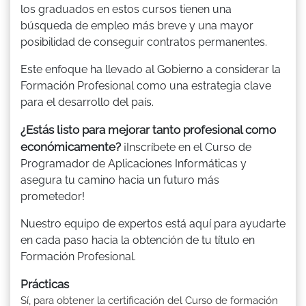
los graduados en estos cursos tienen una
búsqueda de empleo más breve y una mayor
posibilidad de conseguir contratos permanentes.
Este enfoque ha llevado al Gobierno a considerar la
Formación Profesional como una estrategia clave
para el desarrollo del país.
¿Estás listo para mejorar tanto profesional como
económicamente?
¡Inscríbete en el Curso de
Programador de Aplicaciones Informáticas y
asegura tu camino hacia un futuro más
prometedor!
Nuestro equipo de expertos está aquí para ayudarte
en cada paso hacia la obtención de tu título en
Formación Profesional.
Prácticas
Sí, para obtener la certificación del Curso de formación