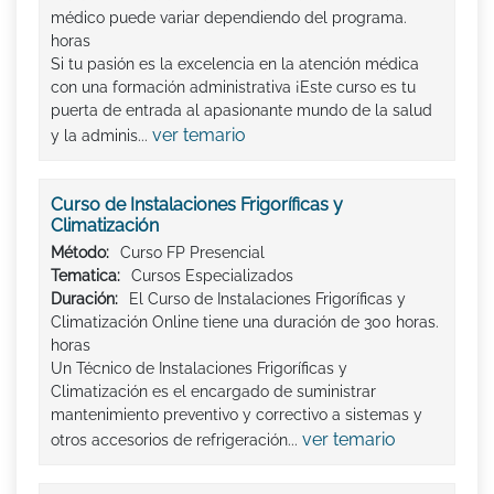
médico puede variar dependiendo del programa.
horas
Si tu pasión es la excelencia en la atención médica
con una formación administrativa ¡Este curso es tu
puerta de entrada al apasionante mundo de la salud
ver temario
y la adminis...
Curso de Instalaciones Frigoríficas y
Climatización
Método:
Curso FP Presencial
Tematica:
Cursos Especializados
Duración:
El Curso de Instalaciones Frigoríficas y
Climatización Online tiene una duración de 300 horas.
horas
Un Técnico de Instalaciones Frigoríficas y
Climatización es el encargado de suministrar
mantenimiento preventivo y correctivo a sistemas y
ver temario
otros accesorios de refrigeración...