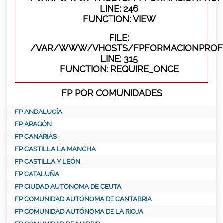
LINE: 246
FUNCTION: VIEW
FILE:
/VAR/WWW/VHOSTS/FPFORMACIONPROFE
LINE: 315
FUNCTION: REQUIRE_ONCE
FP POR COMUNIDADES
FP ANDALUCÍA
FP ARAGÓN
FP CANARIAS
FP CASTILLA LA MANCHA
FP CASTILLA Y LEÓN
FP CATALUÑA
FP CIUDAD AUTONOMA DE CEUTA
FP COMUNIDAD AUTÓNOMA DE CANTABRIA
FP COMUNIDAD AUTÓNOMA DE LA RIOJA