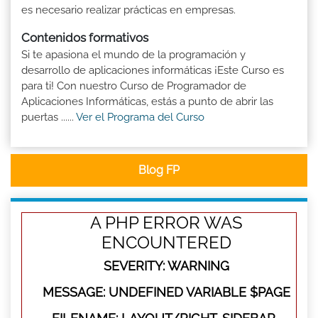
es necesario realizar prácticas en empresas.
Contenidos formativos
Si te apasiona el mundo de la programación y
desarrollo de aplicaciones informáticas ¡Este Curso es
para ti! Con nuestro Curso de Programador de
Aplicaciones Informáticas, estás a punto de abrir las
puertas ......
Ver el Programa del Curso
Blog FP
A PHP ERROR WAS
ENCOUNTERED
SEVERITY: WARNING
MESSAGE: UNDEFINED VARIABLE $PAGE