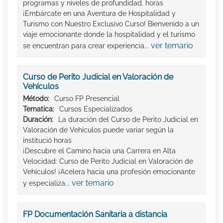
programas y niveles de profundidad. horas
¡Embárcate en una Aventura de Hospitalidad y
Turismo con Nuestro Exclusivo Curso! Bienvenido a un
viaje emocionante donde la hospitalidad y el turismo
ver temario
se encuentran para crear experiencia...
Curso de Perito Judicial en Valoración de
Vehículos
Método:
Curso FP Presencial
Tematica:
Cursos Especializados
Duración:
La duración del Curso de Perito Judicial en
Valoración de Vehículos puede variar según la
institució horas
¡Descubre el Camino hacia una Carrera en Alta
Velocidad: Curso de Perito Judicial en Valoración de
Vehículos! ¡Acelera hacia una profesión emocionante
ver temario
y especializa...
FP Documentación Sanitaria a distancia