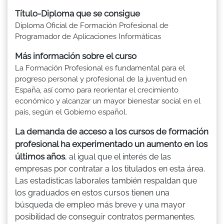
Título-Diploma que se consigue
Diploma Oficial de Formación Profesional de
Programador de Aplicaciones Informáticas
Más información sobre el curso
La Formación Profesional es fundamental para el
progreso personal y profesional de la juventud en
España, así como para reorientar el crecimiento
económico y alcanzar un mayor bienestar social en el
país, según el Gobierno español.
La demanda de acceso a los cursos de formación
profesional ha experimentado un aumento en los
últimos años
, al igual que el interés de las
empresas por contratar a los titulados en esta área.
Las estadísticas laborales también respaldan que
los graduados en estos cursos tienen una
búsqueda de empleo más breve y una mayor
posibilidad de conseguir contratos permanentes.