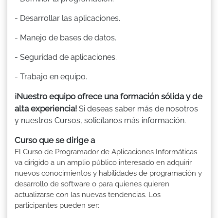
- Desarrollar las aplicaciones.
- Manejo de bases de datos.
- Seguridad de aplicaciones.
- Trabajo en equipo.
¡Nuestro equipo ofrece una formación sólida y de
alta experiencia!
Si deseas saber más de nosotros
y nuestros Cursos, solicítanos más información.
Curso que se dirige a
El Curso de Programador de Aplicaciones Informáticas
va dirigido a un amplio público interesado en adquirir
nuevos conocimientos y habilidades de programación y
desarrollo de software o para quienes quieren
actualizarse con las nuevas tendencias. Los
participantes pueden ser: