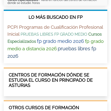
donde se estudie. horas
LO MÁS BUSCADO EN FP
PCPI Programas de Cualificación Profesional
Inicial
Cursos
PRUEBAS LIBRES FP GRADO MEDIO
fp grado medio 2026
fp grado
Especializados
pruebas libres fp
medio a distancia 2026
2026
CENTROS DE FORMACIÓN DÓNDE SE
ESTUDIA EL CURSO EN PRINCIPADO DE
ASTURIAS
OTROS CURSOS DE FORMACIÓN