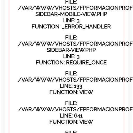
FILE:
/VAR/WWW/VHOSTS/FPFORMACIONPROFES
SIDEBAR-MOBILE-VIEW.PHP
LINE: 3
FUNCTION: _ERROR_HANDLER
FILE:
/VAR/WWW/VHOSTS/FPFORMACIONPROFES
SIDEBAR-VIEW.PHP
LINE: 3
FUNCTION: REQUIRE_ONCE
FILE:
/VAR/WWW/VHOSTS/FPFORMACIONPROFES
LINE: 133
FUNCTION: VIEW
FILE:
/VAR/WWW/VHOSTS/FPFORMACIONPROFES
LINE: 641
FUNCTION: VIEW
FILE: