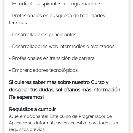
- Estudiantes aspirantes a programadores.
- Profesionales en búsqueda de habilidades
técnicas.
- Desarrolladores principiantes.
- Desarrolladores web intermedios o avanzados.
- Profesionales en transición de carrera.
- Emprendedores tecnológicos.
Si quieres saber más sobre nuestro Curso y
despejar tus dudas, solicítanos más información
¡Te esperamos!
Requisitos a cumplir
¡Qué emocionante! Este curso de Programador de
Aplicaciones Informáticas es accesible para todos, sin
requisitos previos.