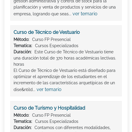
gestión administrativa y control de stock para la
planificación y venta de productos y servicios de una
ver temario
empresa, logrando que seas...
Curso de Técnico de Vestuario
Método:
Curso FP Presencial
Tematica:
Cursos Especializados
Duración:
Este Curso de Técnico de Vestuario tiene
una duración total de 370 horas académicas lectivas.
horas
El Curso de Técnico de Vestuario está diseñado para
optimizar el aprendizaje de los estudiantes en el
incremento de las características arquetípicas de un
ver temario
dise&ntild...
Curso de Turismo y Hospitalidad
Método:
Curso FP Presencial
Tematica:
Cursos Especializados
Duración:
Contamos con diferentes modalidades,