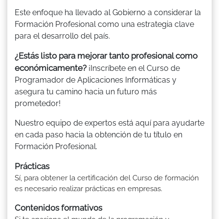
Este enfoque ha llevado al Gobierno a considerar la
Formación Profesional como una estrategia clave
para el desarrollo del país.
¿Estás listo para mejorar tanto profesional como
económicamente?
¡Inscríbete en el Curso de
Programador de Aplicaciones Informáticas y
asegura tu camino hacia un futuro más
prometedor!
Nuestro equipo de expertos está aquí para ayudarte
en cada paso hacia la obtención de tu título en
Formación Profesional.
Prácticas
Sí, para obtener la certificación del Curso de formación
es necesario realizar prácticas en empresas.
Contenidos formativos