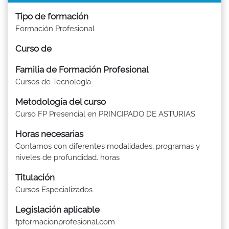
Tipo de formación
Formación Profesional
Curso de
Familia de Formación Profesional
Cursos de Tecnología
Metodología del curso
Curso FP Presencial en PRINCIPADO DE ASTURIAS
Horas necesarias
Contamos con diferentes modalidades, programas y
niveles de profundidad. horas
Titulación
Cursos Especializados
Legislación aplicable
fpformacionprofesional.com