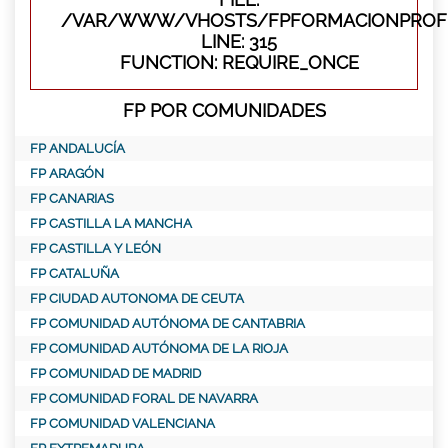
/VAR/WWW/VHOSTS/FPFORMACIONPROFE
LINE: 315
FUNCTION: REQUIRE_ONCE
FP POR COMUNIDADES
FP ANDALUCÍA
FP ARAGÓN
FP CANARIAS
FP CASTILLA LA MANCHA
FP CASTILLA Y LEÓN
FP CATALUÑA
FP CIUDAD AUTONOMA DE CEUTA
FP COMUNIDAD AUTÓNOMA DE CANTABRIA
FP COMUNIDAD AUTÓNOMA DE LA RIOJA
FP COMUNIDAD DE MADRID
FP COMUNIDAD FORAL DE NAVARRA
FP COMUNIDAD VALENCIANA