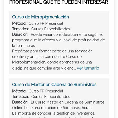
PROFESIONAL QUE TE PUEDEN INTERESAR
Curso de Micropigmentación
Método:
Curso FP Presencial
Tematica:
Cursos Especializados
Duración:
Puede variar considerablemente según el
programa que lo ofrezca y el nivel de profundidad de
la form horas
Prepárate para formar parte de una formación
creativa y artística con nuestro Curso de
Micropigmentación, donde aprenderás de una
ver temario
disciplina que combina arte y cienc...
Curso de Máster en Cadena de Suministros
Método:
Curso FP Presencial
Tematica:
Cursos Especializados
Duración:
El Curso Máster en Cadena de Suministros
Online tiene una duración de 600 horas. horas
Es importante conocer la gestión de inventarios,