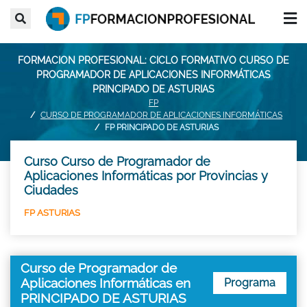
FORMACION PROFESIONAL: CICLO FORMATIVO CURSO DE
PROGRAMADOR DE APLICACIONES INFORMÁTICAS
PRINCIPADO DE ASTURIAS
FP
CURSO DE PROGRAMADOR DE APLICACIONES INFORMÁTICAS
FP PRINCIPADO DE ASTURIAS
Curso Curso de Programador de
Aplicaciones Informáticas por Provincias y
Ciudades
FP ASTURIAS
Curso de Programador de
Aplicaciones Informáticas en
Programa
PRINCIPADO DE ASTURIAS