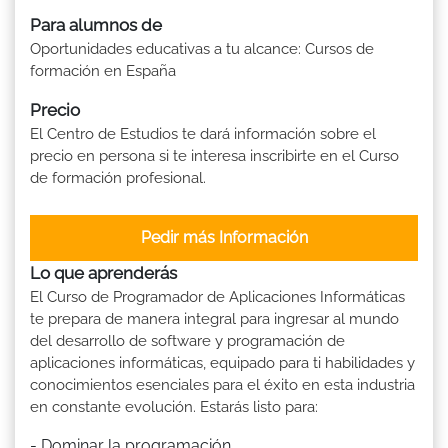
Para alumnos de
Oportunidades educativas a tu alcance: Cursos de
formación en España
Precio
El Centro de Estudios te dará información sobre el
precio en persona si te interesa inscribirte en el Curso
de formación profesional.
Pedir más Información
Lo que aprenderás
El Curso de Programador de Aplicaciones Informáticas
te prepara de manera integral para ingresar al mundo
del desarrollo de software y programación de
aplicaciones informáticas, equipado para ti habilidades y
conocimientos esenciales para el éxito en esta industria
en constante evolución. Estarás listo para:
- Dominar la programación.