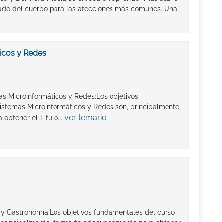
idado del cuerpo para las afecciones más comunes. Una
icos y Redes
as Microinformáticos y Redes:Los objetivos
istemas Microinformáticos y Redes son, principalmente,
ver temario
obtener el Titulo...
 y Gastronomía:Los objetivos fundamentales del curso