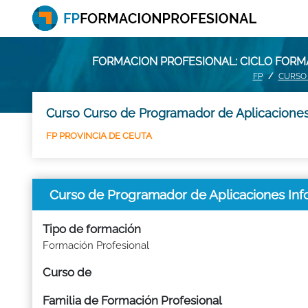
FORMACION PROFESIONAL: CICLO FOR
FP
CURSO 
Curso Curso de Programador de Aplicaciones 
FP PROVINCIA DE CEUTA
Curso de Programador de Aplicaciones 
Tipo de formación
Formación Profesional
Curso de
Familia de Formación Profesional