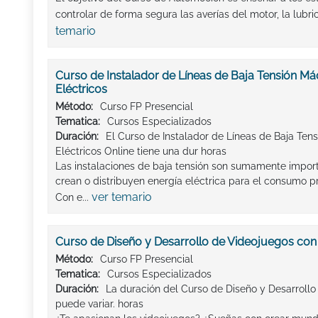
controlar de forma segura las averías del motor, la lubric
temario
Curso de Instalador de Líneas de Baja Tensión Má
Eléctricos
Método:
Curso FP Presencial
Tematica:
Cursos Especializados
Duración:
El Curso de Instalador de Líneas de Baja Ten
Eléctricos Online tiene una dur horas
Las instalaciones de baja tensión son sumamente import
crean o distribuyen energía eléctrica para el consumo pr
ver temario
Con e...
Curso de Diseño y Desarrollo de Videojuegos con
Método:
Curso FP Presencial
Tematica:
Cursos Especializados
Duración:
La duración del Curso de Diseño y Desarrollo
puede variar. horas