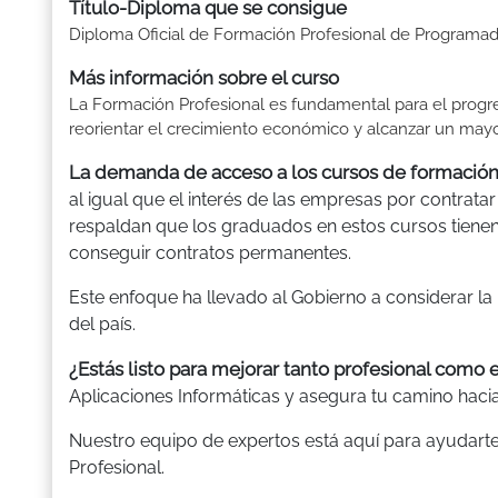
Título-Diploma que se consigue
Diploma Oficial de Formación Profesional de Programad
Más información sobre el curso
La Formación Profesional es fundamental para el progre
reorientar el crecimiento económico y alcanzar un mayor
La demanda de acceso a los cursos de formación
al igual que el interés de las empresas por contratar
respaldan que los graduados en estos cursos tien
conseguir contratos permanentes.
Este enfoque ha llevado al Gobierno a considerar la
del país.
¿Estás listo para mejorar tanto profesional co
Aplicaciones Informáticas y asegura tu camino hac
Nuestro equipo de expertos está aquí para ayudarte
Profesional.