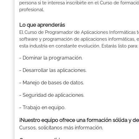
persona si te interesa inscribirte en el Curso de formaci
profesional.
Lo que aprenderás
El Curso de Programador de Aplicaciones Informáticas t
software y programación de aplicaciones informáticas, e
esta industria en constante evolución. Estarás listo para:
- Dominar la programación.
- Desarrollar las aplicaciones.
- Manejo de bases de datos.
- Seguridad de aplicaciones.
- Trabajo en equipo.
¡Nuestro equipo ofrece una formación sólida y de
Cursos, solicítanos más información.