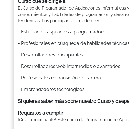
Curso que se dirige a
El Curso de Programador de Aplicaciones Informáticas va
conocimientos y habilidades de programación y desarrol
tendencias. Los participantes pueden ser:
- Estudiantes aspirantes a programadores.
- Profesionales en búsqueda de habilidades técnicas
- Desarrolladores principiantes.
- Desarrolladores web intermedios o avanzados.
- Profesionales en transición de carrera.
- Emprendedores tecnológicos.
Si quieres saber más sobre nuestro Curso y despe
Requisitos a cumplir
¡Qué emocionante! Este curso de Programador de Aplicaci