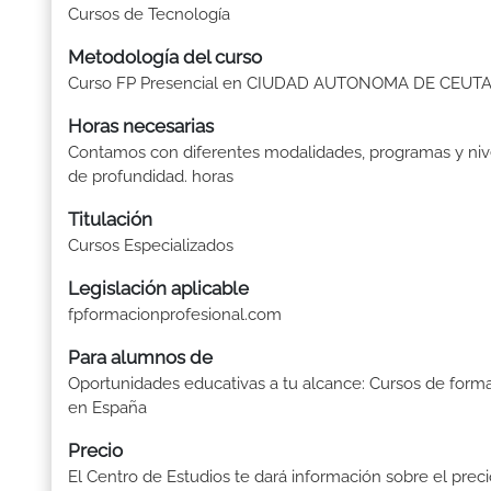
Cursos de Tecnología
Metodología del curso
Curso FP Presencial en CIUDAD AUTONOMA DE CEUT
Horas necesarias
Contamos con diferentes modalidades, programas y niv
de profundidad. horas
Titulación
Cursos Especializados
Legislación aplicable
fpformacionprofesional.com
Para alumnos de
Oportunidades educativas a tu alcance: Cursos de form
en España
Precio
El Centro de Estudios te dará información sobre el prec