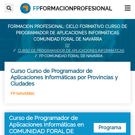
FORMACION PROFESIONAL: CICLO FORMATIVO CURSO DE
PROGRAMADOR DE APLICACIONES INFORMÁTICAS
COMUNIDAD FORAL DE NAVARRA
FP
CURSO DE PROGRAMADOR DE APLICACIONES INFORMÁTICAS
FP COMUNIDAD FORAL DE NAVARRA
Curso Curso de Programador de
Aplicaciones Informáticas por Provincias y
Ciudades
FP NAVARRA
Curso de Programador de
Aplicaciones Informáticas en
Programa
COMUNIDAD FORAL DE