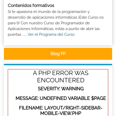
Contenidos formativos
Si te apasiona el mundo de la programación y
desarrollo de aplicaciones informáticas ¡Este Curso es
para ti! Con nuestro Curso de Programador de
Aplicaciones Informáticas, estás a punto de abrir las
puertas ......
Ver el Programa del Curso
Blog FP
A PHP ERROR WAS
ENCOUNTERED
SEVERITY: WARNING
MESSAGE: UNDEFINED VARIABLE $PAGE
FILENAME: LAYOUT/RIGHT-SIDEBAR-
MOBILE-VIEW.PHP