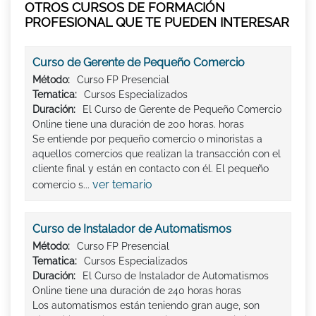
OTROS CURSOS DE FORMACIÓN
PROFESIONAL QUE TE PUEDEN INTERESAR
Curso de Gerente de Pequeño Comercio
Método:
Curso FP Presencial
Tematica:
Cursos Especializados
Duración:
El Curso de Gerente de Pequeño Comercio
Online tiene una duración de 200 horas. horas
Se entiende por pequeño comercio o minoristas a
aquellos comercios que realizan la transacción con el
cliente final y están en contacto con él. El pequeño
ver temario
comercio s...
Curso de Instalador de Automatismos
Método:
Curso FP Presencial
Tematica:
Cursos Especializados
Duración:
El Curso de Instalador de Automatismos
Online tiene una duración de 240 horas horas
Los automatismos están teniendo gran auge, son