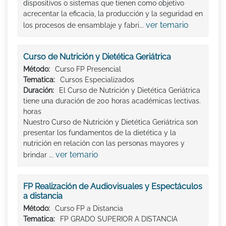
dispositivos o sistemas que tienen como objetivo
acrecentar la eficacia, la producción y la seguridad en
ver temario
los procesos de ensamblaje y fabri...
Curso de Nutrición y Dietética Geriátrica
Método:
Curso FP Presencial
Tematica:
Cursos Especializados
Duración:
El Curso de Nutrición y Dietética Geriátrica
tiene una duración de 200 horas académicas lectivas.
horas
Nuestro Curso de Nutrición y Dietética Geriátrica son
presentar los fundamentos de la dietética y la
nutrición en relación con las personas mayores y
ver temario
brindar ...
FP Realización de Audiovisuales y Espectáculos
a distancia
Método:
Curso FP a Distancia
Tematica:
FP GRADO SUPERIOR A DISTANCIA