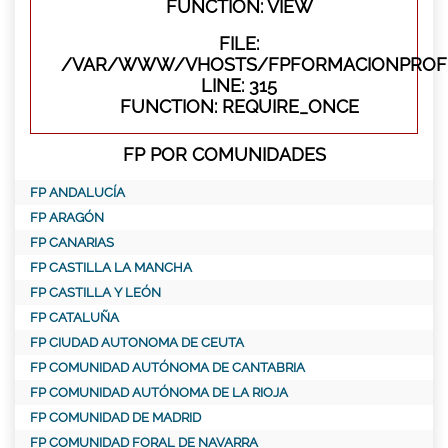
FUNCTION: VIEW
FILE:
/VAR/WWW/VHOSTS/FPFORMACIONPROFE
LINE: 315
FUNCTION: REQUIRE_ONCE
FP POR COMUNIDADES
FP ANDALUCÍA
FP ARAGÓN
FP CANARIAS
FP CASTILLA LA MANCHA
FP CASTILLA Y LEÓN
FP CATALUÑA
FP CIUDAD AUTONOMA DE CEUTA
FP COMUNIDAD AUTÓNOMA DE CANTABRIA
FP COMUNIDAD AUTÓNOMA DE LA RIOJA
FP COMUNIDAD DE MADRID
FP COMUNIDAD FORAL DE NAVARRA