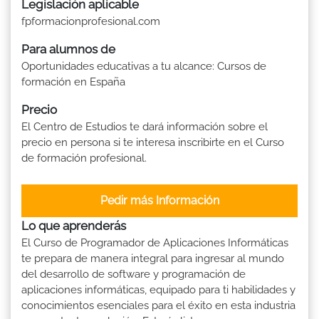
Legislación aplicable
fpformacionprofesional.com
Para alumnos de
Oportunidades educativas a tu alcance: Cursos de
formación en España
Precio
El Centro de Estudios te dará información sobre el
precio en persona si te interesa inscribirte en el Curso
de formación profesional.
Pedir más Información
Lo que aprenderás
El Curso de Programador de Aplicaciones Informáticas
te prepara de manera integral para ingresar al mundo
del desarrollo de software y programación de
aplicaciones informáticas, equipado para ti habilidades y
conocimientos esenciales para el éxito en esta industria