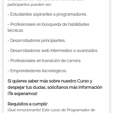
participantes pueden ser:
- Estudiantes aspirantes a programadores.
- Profesionales en búsqueda de habilidades
técnicas.
- Desarrolladores principiantes.
- Desarrolladores web intermedios o avanzados.
- Profesionales en transición de carrera.
- Emprendedores tecnológicos.
Si quieres saber más sobre nuestro Curso y
despejar tus dudas, solicítanos más información
¡Te esperamos!
Requisitos a cumplir
¡Qué emocionante! Este curso de Programador de