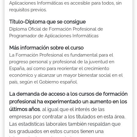
Aplicaciones Informáticas es accesible para todos, sin
requisitos previos.
Título-Diploma que se consigue
Diploma Oficial de Formación Profesional de
Programador de Aplicaciones Informáticas
Más información sobre el curso
La Formación Profesional es fundamental para el
progreso personal y profesional de la juventud en
España, así como para reorientar el crecimiento
económico y alcanzar un mayor bienestar social en el
país, según el Gobierno español.
La demanda de acceso a los cursos de formación
profesional ha experimentado un aumento en los
últimos años
, al igual que el interés de las
empresas por contratar a los titulados en esta área.
Las estadísticas laborales también respaldan que
los graduados en estos cursos tienen una