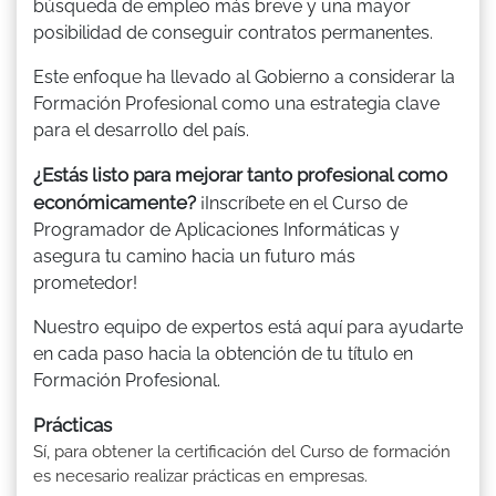
búsqueda de empleo más breve y una mayor
posibilidad de conseguir contratos permanentes.
Este enfoque ha llevado al Gobierno a considerar la
Formación Profesional como una estrategia clave
para el desarrollo del país.
¿Estás listo para mejorar tanto profesional como
económicamente?
¡Inscríbete en el Curso de
Programador de Aplicaciones Informáticas y
asegura tu camino hacia un futuro más
prometedor!
Nuestro equipo de expertos está aquí para ayudarte
en cada paso hacia la obtención de tu título en
Formación Profesional.
Prácticas
Sí, para obtener la certificación del Curso de formación
es necesario realizar prácticas en empresas.