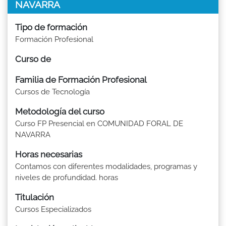
NAVARRA
Tipo de formación
Formación Profesional
Curso de
Familia de Formación Profesional
Cursos de Tecnología
Metodología del curso
Curso FP Presencial en COMUNIDAD FORAL DE
NAVARRA
Horas necesarias
Contamos con diferentes modalidades, programas y
niveles de profundidad. horas
Titulación
Cursos Especializados