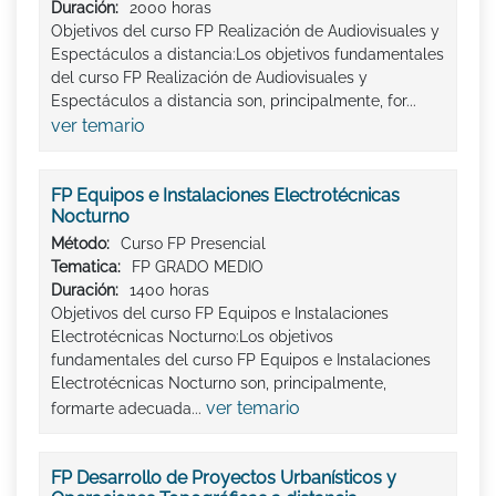
Duración:
2000 horas
Objetivos del curso FP Realización de Audiovisuales y
Espectáculos a distancia:Los objetivos fundamentales
del curso FP Realización de Audiovisuales y
Espectáculos a distancia son, principalmente, for...
ver temario
FP Equipos e Instalaciones Electrotécnicas
Nocturno
Método:
Curso FP Presencial
Tematica:
FP GRADO MEDIO
Duración:
1400 horas
Objetivos del curso FP Equipos e Instalaciones
Electrotécnicas Nocturno:Los objetivos
fundamentales del curso FP Equipos e Instalaciones
Electrotécnicas Nocturno son, principalmente,
ver temario
formarte adecuada...
FP Desarrollo de Proyectos Urbanísticos y