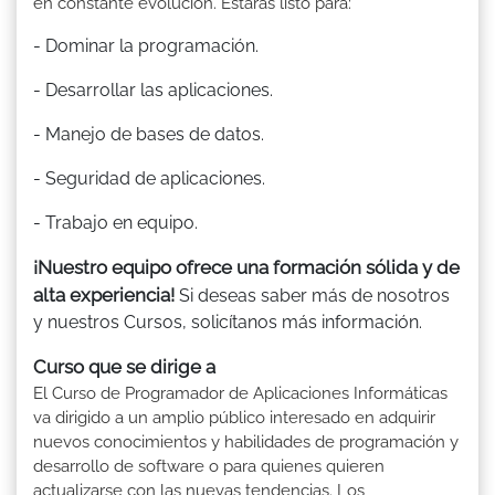
en constante evolución. Estarás listo para:
- Dominar la programación.
- Desarrollar las aplicaciones.
- Manejo de bases de datos.
- Seguridad de aplicaciones.
- Trabajo en equipo.
¡Nuestro equipo ofrece una formación sólida y de
alta experiencia!
Si deseas saber más de nosotros
y nuestros Cursos, solicítanos más información.
Curso que se dirige a
El Curso de Programador de Aplicaciones Informáticas
va dirigido a un amplio público interesado en adquirir
nuevos conocimientos y habilidades de programación y
desarrollo de software o para quienes quieren
actualizarse con las nuevas tendencias. Los