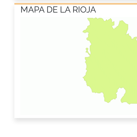
MAPA DE LA RIOJA