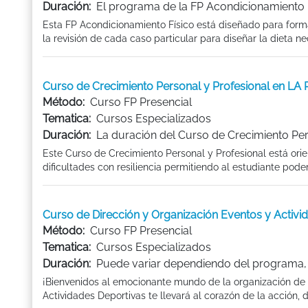
Duración:
El programa de la FP Acondicionamiento 
Esta FP Acondicionamiento Físico está diseñado para forma
la revisión de cada caso particular para diseñar la dieta n
Curso de Crecimiento Personal y Profesional en LA
Método:
Curso FP Presencial
Tematica:
Cursos Especializados
Duración:
La duración del Curso de Crecimiento Per
Este Curso de Crecimiento Personal y Profesional está orie
dificultades con resiliencia permitiendo al estudiante poder
Curso de Dirección y Organización Eventos y Activi
Método:
Curso FP Presencial
Tematica:
Cursos Especializados
Duración:
Puede variar dependiendo del programa, l
¡Bienvenidos al emocionante mundo de la organización de 
Actividades Deportivas te llevará al corazón de la acción, do