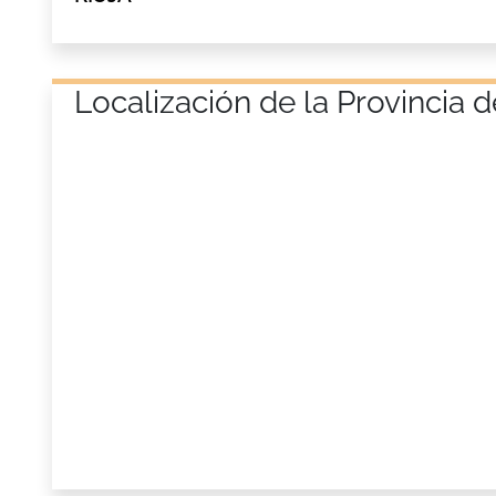
Localización de la Provincia 