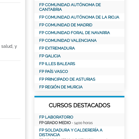
FP COMUNIDAD AUTÓNOMA DE
CANTABRIA
FP COMUNIDAD AUTÓNOMA DE LA RIOJA
FP COMUNIDAD DE MADRID
FP COMUNIDAD FORAL DE NAVARRA
FP COMUNIDAD VALENCIANA
 salud, y
FP EXTREMADURA
FP GALICIA
FP ILLES BALEARS
FP PAÍS VASCO
FP PRINCIPADO DE ASTURIAS
FP REGIÓN DE MURCIA
CURSOS DESTACADOS
FP LABORATORIO
FP GRADO MEDIO
- 1400 horas
FP SOLDADURA Y CALDERERÍA A
DISTANCIA