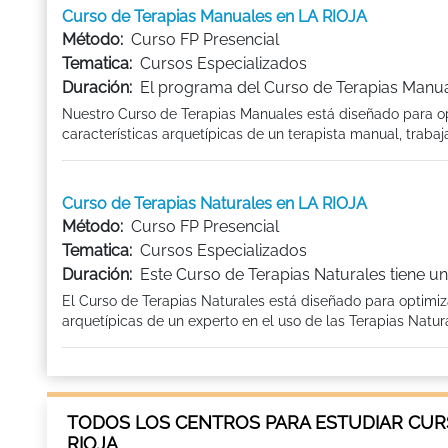
Curso de Terapias Manuales en LA RIOJA
Método:
Curso FP Presencial
Tematica:
Cursos Especializados
Duración:
El programa del Curso de Terapias Manual
Nuestro Curso de Terapias Manuales está diseñado para opt
características arquetípicas de un terapista manual, traba
Curso de Terapias Naturales en LA RIOJA
Método:
Curso FP Presencial
Tematica:
Cursos Especializados
Duración:
Este Curso de Terapias Naturales tiene un
El Curso de Terapias Naturales está diseñado para optimiza
arquetípicas de un experto en el uso de las Terapias Natur
TODOS LOS CENTROS PARA ESTUDIAR CURS
RIOJA