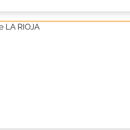
de LA RIOJA