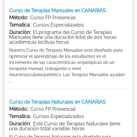
Curso de Terapias Manuales en CANARIAS
Método:
Curso FP Presencial
Tematica:
Cursos Especializados
Duración:
El programa del Curso de Terapias
Manuales tiene una duración total de 200 horas
académicas lectivas horas
Nuestro Curso de Terapias Manuales está diseñado para
optimizar el aprendizaje de los estudiantes en el
incremento de las características arquetípicas de un
terapista manual, trabajando a nivel
neuromusculoesquelético. Las Terapias Manuales ayudan
...
Curso de Terapias Naturales en CANARIAS
Método:
Curso FP Presencial
Tematica:
Cursos Especializados
Duración:
Este Curso de Terapias Naturales tiene
una duración total variable. horas
El Curso de Terapias Naturales está diseñado para