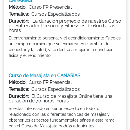
CANARIAS
Método:
Curso FP Presencial
Tematica:
Cursos Especializados
Duración:
La duración promedio de nuestros Curso
de Entrenador Personal y Fitness es de 600 horas.
horas
El entrenamiento personal y el acondicionamiento físico es
un campo dinámico que se enmarca en el ámbito del
bienestar y la salud, y se dedica a mejorar la condición
física y el rendimiento ...
Curso de Masajista en CANARIAS
Método:
Curso FP Presencial
Tematica:
Cursos Especializados
Duración:
El Curso de Masajista Online tiene una
duración de 70 horas. horas
Si estás interesado en ser un experto en todo lo
relacionado con las diferentes técnicas de masajes y
obtener los aspectos fundamentales afines a esta rama,
con el Curso de Masajista podrás adquirir los