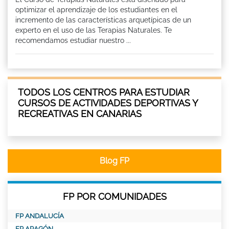
optimizar el aprendizaje de los estudiantes en el
incremento de las características arquetípicas de un
experto en el uso de las Terapias Naturales. Te
recomendamos estudiar nuestro ...
TODOS LOS CENTROS PARA ESTUDIAR
CURSOS DE ACTIVIDADES DEPORTIVAS Y
RECREATIVAS EN CANARIAS
Blog FP
FP POR COMUNIDADES
FP ANDALUCÍA
FP ARAGÓN