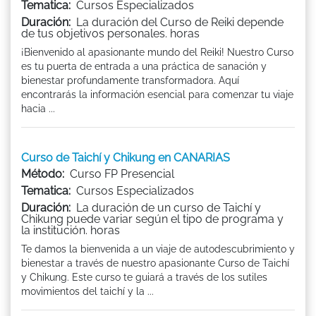
Tematica:
Cursos Especializados
Duración:
La duración del Curso de Reiki depende
de tus objetivos personales. horas
¡Bienvenido al apasionante mundo del Reiki! Nuestro Curso
es tu puerta de entrada a una práctica de sanación y
bienestar profundamente transformadora. Aquí
encontrarás la información esencial para comenzar tu viaje
hacia ...
Curso de Taichí y Chikung en CANARIAS
Método:
Curso FP Presencial
Tematica:
Cursos Especializados
Duración:
La duración de un curso de Taichí y
Chikung puede variar según el tipo de programa y
la institución. horas
Te damos la bienvenida a un viaje de autodescubrimiento y
bienestar a través de nuestro apasionante Curso de Taichí
y Chikung. Este curso te guiará a través de los sutiles
movimientos del taichí y la ...