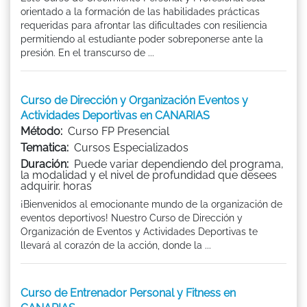
orientado a la formación de las habilidades prácticas
requeridas para afrontar las dificultades con resiliencia
permitiendo al estudiante poder sobreponerse ante la
presión. En el transcurso de ...
Curso de Dirección y Organización Eventos y
Actividades Deportivas en CANARIAS
Método:
Curso FP Presencial
Tematica:
Cursos Especializados
Duración:
Puede variar dependiendo del programa,
la modalidad y el nivel de profundidad que desees
adquirir. horas
¡Bienvenidos al emocionante mundo de la organización de
eventos deportivos! Nuestro Curso de Dirección y
Organización de Eventos y Actividades Deportivas te
llevará al corazón de la acción, donde la ...
Curso de Entrenador Personal y Fitness en