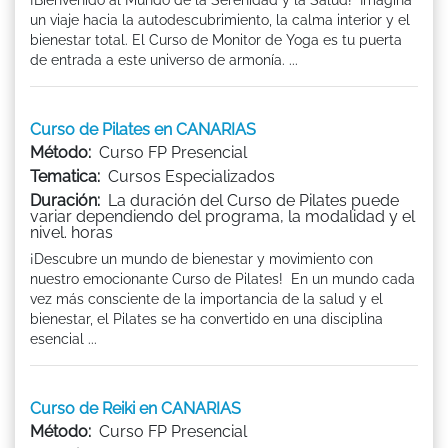
un viaje hacia la autodescubrimiento, la calma interior y el
bienestar total. El Curso de Monitor de Yoga es tu puerta
de entrada a este universo de armonía. ...
Curso de Pilates en CANARIAS
Método:
Curso FP Presencial
Tematica:
Cursos Especializados
Duración:
La duración del Curso de Pilates puede
variar dependiendo del programa, la modalidad y el
nivel. horas
¡Descubre un mundo de bienestar y movimiento con
nuestro emocionante Curso de Pilates! En un mundo cada
vez más consciente de la importancia de la salud y el
bienestar, el Pilates se ha convertido en una disciplina
esencial ...
Curso de Reiki en CANARIAS
Método:
Curso FP Presencial