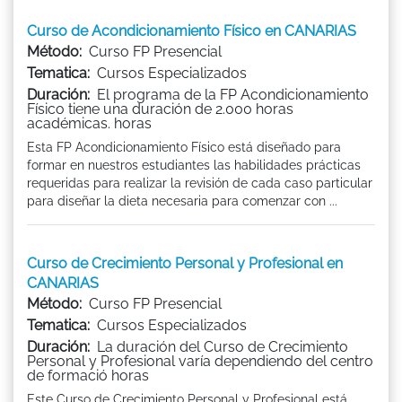
Curso de Acondicionamiento Físico en CANARIAS
Método:
Curso FP Presencial
Tematica:
Cursos Especializados
Duración:
El programa de la FP Acondicionamiento
Físico tiene una duración de 2.000 horas
académicas. horas
Esta FP Acondicionamiento Físico está diseñado para
formar en nuestros estudiantes las habilidades prácticas
requeridas para realizar la revisión de cada caso particular
para diseñar la dieta necesaria para comenzar con ...
Curso de Crecimiento Personal y Profesional en
CANARIAS
Método:
Curso FP Presencial
Tematica:
Cursos Especializados
Duración:
La duración del Curso de Crecimiento
Personal y Profesional varía dependiendo del centro
de formació horas
Este Curso de Crecimiento Personal y Profesional está