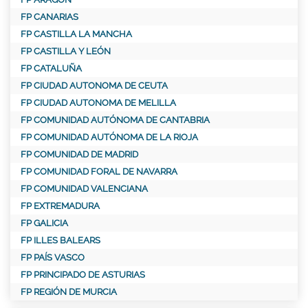
FP CANARIAS
FP CASTILLA LA MANCHA
FP CASTILLA Y LEÓN
FP CATALUÑA
FP CIUDAD AUTONOMA DE CEUTA
FP CIUDAD AUTONOMA DE MELILLA
FP COMUNIDAD AUTÓNOMA DE CANTABRIA
FP COMUNIDAD AUTÓNOMA DE LA RIOJA
FP COMUNIDAD DE MADRID
FP COMUNIDAD FORAL DE NAVARRA
FP COMUNIDAD VALENCIANA
FP EXTREMADURA
FP GALICIA
FP ILLES BALEARS
FP PAÍS VASCO
FP PRINCIPADO DE ASTURIAS
FP REGIÓN DE MURCIA