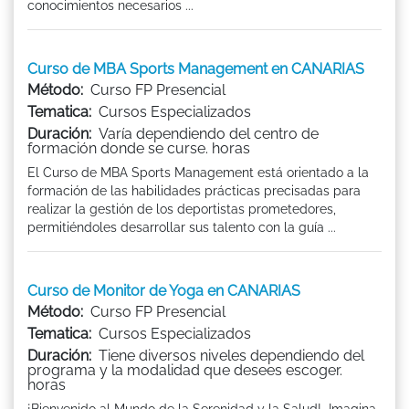
conocimientos necesarios ...
Curso de MBA Sports Management en CANARIAS
Método:
Curso FP Presencial
Tematica:
Cursos Especializados
Duración:
Varía dependiendo del centro de
formación donde se curse. horas
El Curso de MBA Sports Management está orientado a la
formación de las habilidades prácticas precisadas para
realizar la gestión de los deportistas prometedores,
permitiéndoles desarrollar sus talento con la guía ...
Curso de Monitor de Yoga en CANARIAS
Método:
Curso FP Presencial
Tematica:
Cursos Especializados
Duración:
Tiene diversos niveles dependiendo del
programa y la modalidad que desees escoger.
horas
¡Bienvenido al Mundo de la Serenidad y la Salud! Imagina