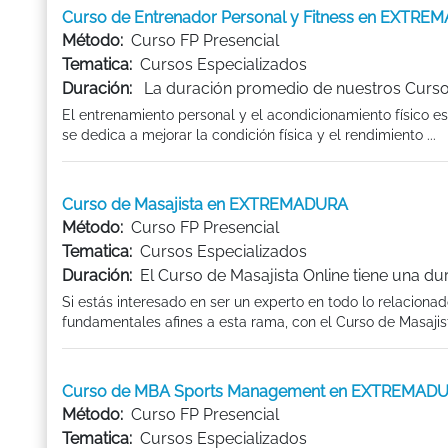
Curso de Entrenador Personal y Fitness en EXTR
Método:
Curso FP Presencial
Tematica:
Cursos Especializados
Duración:
La duración promedio de nuestros Curso 
El entrenamiento personal y el acondicionamiento físico e
se dedica a mejorar la condición física y el rendimiento ...
Curso de Masajista en EXTREMADURA
Método:
Curso FP Presencial
Tematica:
Cursos Especializados
Duración:
El Curso de Masajista Online tiene una du
Si estás interesado en ser un experto en todo lo relaciona
fundamentales afines a esta rama, con el Curso de Masajist
Curso de MBA Sports Management en EXTREMAD
Método:
Curso FP Presencial
Tematica:
Cursos Especializados