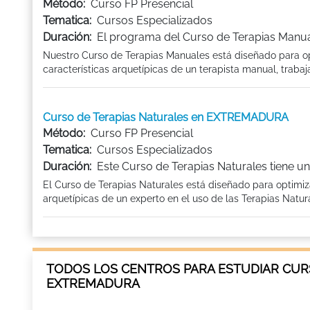
Método:
Curso FP Presencial
Tematica:
Cursos Especializados
Duración:
El programa del Curso de Terapias Manual
Nuestro Curso de Terapias Manuales está diseñado para opt
características arquetípicas de un terapista manual, traba
Curso de Terapias Naturales en EXTREMADURA
Método:
Curso FP Presencial
Tematica:
Cursos Especializados
Duración:
Este Curso de Terapias Naturales tiene un
El Curso de Terapias Naturales está diseñado para optimiza
arquetípicas de un experto en el uso de las Terapias Natur
TODOS LOS CENTROS PARA ESTUDIAR CURS
EXTREMADURA