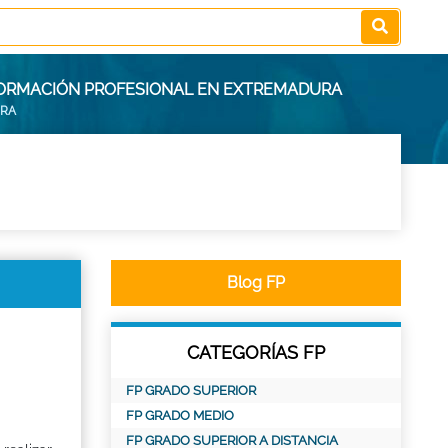
 FORMACIÓN PROFESIONAL EN EXTREMADURA
URA
Blog FP
CATEGORÍAS FP
FP GRADO SUPERIOR
FP GRADO MEDIO
FP GRADO SUPERIOR A DISTANCIA