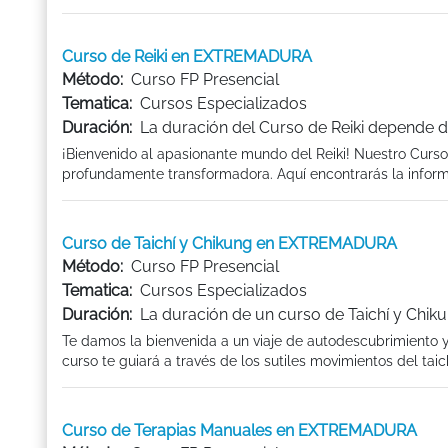
Curso de Reiki en EXTREMADURA
Método:
Curso FP Presencial
Tematica:
Cursos Especializados
Duración:
La duración del Curso de Reiki depende d
¡Bienvenido al apasionante mundo del Reiki! Nuestro Curso
profundamente transformadora. Aquí encontrarás la informa
Curso de Taichí y Chikung en EXTREMADURA
Método:
Curso FP Presencial
Tematica:
Cursos Especializados
Duración:
La duración de un curso de Taichí y Chiku
Te damos la bienvenida a un viaje de autodescubrimiento y
curso te guiará a través de los sutiles movimientos del taichí
Curso de Terapias Manuales en EXTREMADURA