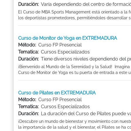
Duración:
Varía dependiendo del centro de formaci
El Curso de MBA Sports Management está orientado a la for
los deportistas prometedores, permitiéndoles desarrollar sus
Curso de Monitor de Yoga en EXTREMADURA
Método:
Curso FP Presencial
Tematica:
Cursos Especializados
Duración:
Tiene diversos niveles dependiendo del 
¡Bienvenido al Mundo de la Serenidad y la Salud! Imagina un
Curso de Monitor de Yoga es tu puerta de entrada a este un
Curso de Pilates en EXTREMADURA
Método:
Curso FP Presencial
Tematica:
Cursos Especializados
Duración:
La duración del Curso de Pilates puede v
¡Descubre un mundo de bienestar y movimiento con nuest
la importancia de la salud y el bienestar, el Pilates se ha co