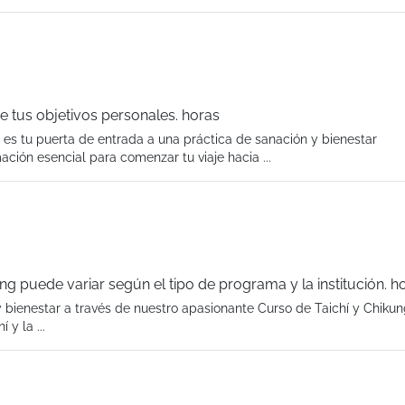
e tus objetivos personales. horas
 es tu puerta de entrada a una práctica de sanación y bienestar
ción esencial para comenzar tu viaje hacia ...
ng puede variar según el tipo de programa y la institución. h
 bienestar a través de nuestro apasionante Curso de Taichí y Chikun
 y la ...