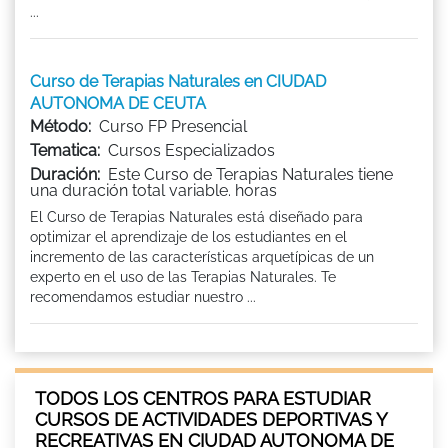
...
Curso de Terapias Naturales en CIUDAD
AUTONOMA DE CEUTA
Método:
Curso FP Presencial
Tematica:
Cursos Especializados
Duración:
Este Curso de Terapias Naturales tiene
una duración total variable. horas
El Curso de Terapias Naturales está diseñado para
optimizar el aprendizaje de los estudiantes en el
incremento de las características arquetípicas de un
experto en el uso de las Terapias Naturales. Te
recomendamos estudiar nuestro ...
TODOS LOS CENTROS PARA ESTUDIAR
CURSOS DE ACTIVIDADES DEPORTIVAS Y
RECREATIVAS EN CIUDAD AUTONOMA DE