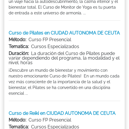
un viaje hacia la autodescubrimiento, la calma interior y el
bienestar total. El Curso de Monitor de Yoga es tu puerta
de entrada a este universo de armonía. ...
Curso de Pilates en CIUDAD AUTONOMA DE CEUTA
Método:
Curso FP Presencial
Tematica:
Cursos Especializados
Duración:
La duración del Curso de Pilates puede
variar dependiendo del programa, la modalidad y el
nivel. horas
¡Descubre un mundo de bienestar y movimiento con
nuestro emocionante Curso de Pilates! En un mundo cada
vez más consciente de la importancia de la salud y el
bienestar, el Pilates se ha convertido en una disciplina
esencial ...
Curso de Reiki en CIUDAD AUTONOMA DE CEUTA
Método:
Curso FP Presencial
Tematica:
Cursos Especializados