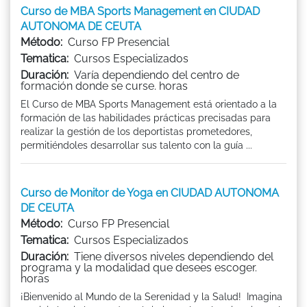
Curso de MBA Sports Management en CIUDAD
AUTONOMA DE CEUTA
Método:
Curso FP Presencial
Tematica:
Cursos Especializados
Duración:
Varía dependiendo del centro de
formación donde se curse. horas
El Curso de MBA Sports Management está orientado a la
formación de las habilidades prácticas precisadas para
realizar la gestión de los deportistas prometedores,
permitiéndoles desarrollar sus talento con la guía ...
Curso de Monitor de Yoga en CIUDAD AUTONOMA
DE CEUTA
Método:
Curso FP Presencial
Tematica:
Cursos Especializados
Duración:
Tiene diversos niveles dependiendo del
programa y la modalidad que desees escoger.
horas
¡Bienvenido al Mundo de la Serenidad y la Salud! Imagina