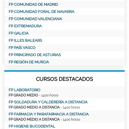
FP COMUNIDAD DE MADRID
FP COMUNIDAD FORAL DE NAVARRA
FP COMUNIDAD VALENCIANA
FP EXTREMADURA
FP GALICIA
FP ILLES BALEARS
FP PAÍS VASCO
FP PRINCIPADO DE ASTURIAS
FP REGIÓN DE MURCIA
CURSOS DESTACADOS
FP LABORATORIO
FP GRADO MEDIO
- 1400 horas
FP SOLDADURA Y CALDERERÍA A DISTANCIA
FP GRADO MEDIO A DISTANCIA
- 1400 horas
FP FARMACIA Y PARAFARMACIA A DISTANCIA
FP GRADO MEDIO A DISTANCIA
- 1400 horas
FP HIGIENE BUCODENTAL