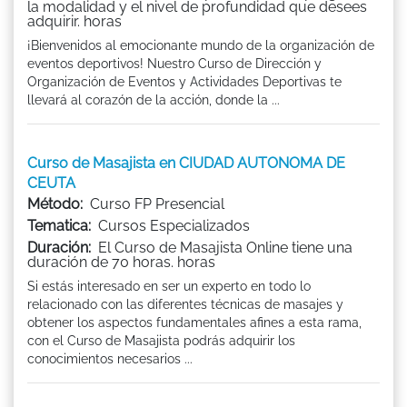
la modalidad y el nivel de profundidad que desees
adquirir. horas
¡Bienvenidos al emocionante mundo de la organización de
eventos deportivos! Nuestro Curso de Dirección y
Organización de Eventos y Actividades Deportivas te
llevará al corazón de la acción, donde la ...
Curso de Masajista en CIUDAD AUTONOMA DE
CEUTA
Método:
Curso FP Presencial
Tematica:
Cursos Especializados
Duración:
El Curso de Masajista Online tiene una
duración de 70 horas. horas
Si estás interesado en ser un experto en todo lo
relacionado con las diferentes técnicas de masajes y
obtener los aspectos fundamentales afines a esta rama,
con el Curso de Masajista podrás adquirir los
conocimientos necesarios ...