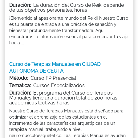
Duración:
La duración del Curso de Reiki depende
de tus objetivos personales. horas
¡Bienvenido al apasionante mundo del Reiki! Nuestro Curso
es tu puerta de entrada a una práctica de sanación y
bienestar profundamente transformadora. Aquí
encontrarás la información esencial para comenzar tu viaje
hacia ...
Curso de Terapias Manuales en CIUDAD
AUTONOMA DE CEUTA
Método:
Curso FP Presencial
Tematica:
Cursos Especializados
Duración:
El programa del Curso de Terapias
Manuales tiene una duración total de 200 horas
académicas lectivas horas
Nuestro Curso de Terapias Manuales está diseñado para
optimizar el aprendizaje de los estudiantes en el
incremento de las características arquetípicas de un
terapista manual, trabajando a nivel
neuromusculoesquelético. Las Terapias Manuales ayudan