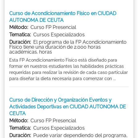
Curso de Acondicionamiento Físico en CIUDAD
AUTONOMA DE CEUTA
Método:
Curso FP Presencial
Tematica:
Cursos Especializados
Duración:
El programa de la FP Acondicionamiento
Físico tiene una duración de 2.000 horas
académicas. horas
Esta FP Acondicionamiento Físico está diseñado para
formar en nuestros estudiantes las habilidades prácticas
requeridas para realizar la revisión de cada caso particular
para diseñar la dieta necesaria para comenzar con ...
Curso de Dirección y Organización Eventos y
Actividades Deportivas en CIUDAD AUTONOMA DE
CEUTA
Método:
Curso FP Presencial
Tematica:
Cursos Especializados
Duración:
Puede variar dependiendo del programa,