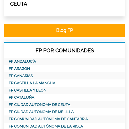
CEUTA
Blog FP
FP POR COMUNIDADES
FP ANDALUCÍA
FP ARAGÓN
FP CANARIAS
FP CASTILLA LA MANCHA
FP CASTILLA Y LEÓN
FP CATALUÑA
FP CIUDAD AUTONOMA DE CEUTA
FP CIUDAD AUTONOMA DE MELILLA
FP COMUNIDAD AUTÓNOMA DE CANTABRIA
FP COMUNIDAD AUTÓNOMA DE LA RIOJA