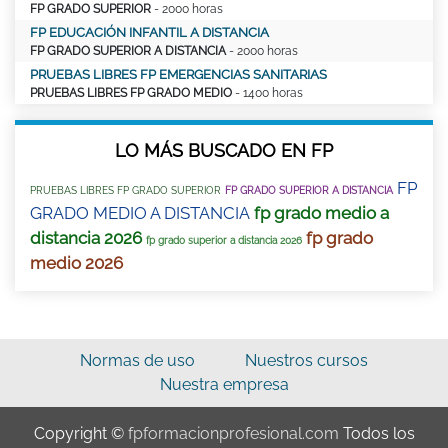
FP GRADO SUPERIOR
- 2000 horas
FP EDUCACIÓN INFANTIL A DISTANCIA
FP GRADO SUPERIOR A DISTANCIA
- 2000 horas
PRUEBAS LIBRES FP EMERGENCIAS SANITARIAS
PRUEBAS LIBRES FP GRADO MEDIO
- 1400 horas
LO MÁS BUSCADO EN FP
FP
PRUEBAS LIBRES FP GRADO SUPERIOR
FP GRADO SUPERIOR A DISTANCIA
GRADO MEDIO A DISTANCIA
fp grado medio a
distancia 2026
fp grado
fp grado superior a distancia 2026
medio 2026
Normas de uso
Nuestros cursos
Nuestra empresa
Copyright ©
fpformacionprofesional.com
Todos los