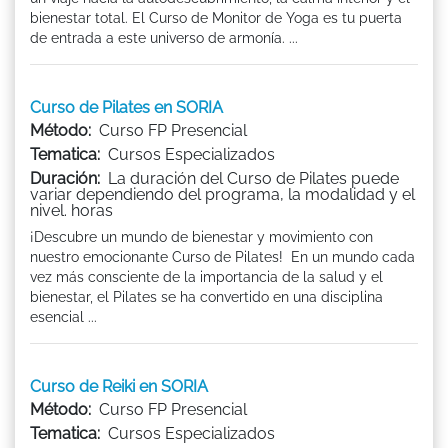
bienestar total. El Curso de Monitor de Yoga es tu puerta
de entrada a este universo de armonía. ...
Curso de Pilates en SORIA
Método:
Curso FP Presencial
Tematica:
Cursos Especializados
Duración:
La duración del Curso de Pilates puede
variar dependiendo del programa, la modalidad y el
nivel. horas
¡Descubre un mundo de bienestar y movimiento con
nuestro emocionante Curso de Pilates! En un mundo cada
vez más consciente de la importancia de la salud y el
bienestar, el Pilates se ha convertido en una disciplina
esencial ...
Curso de Reiki en SORIA
Método:
Curso FP Presencial
Tematica:
Cursos Especializados