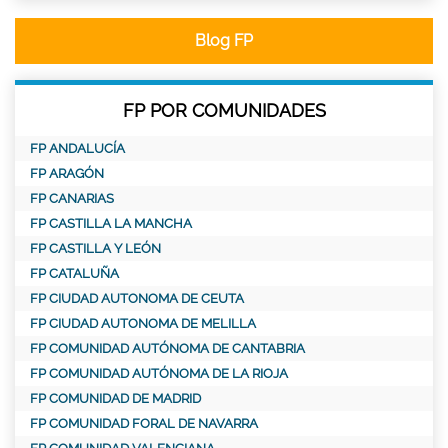
Blog FP
FP POR COMUNIDADES
FP ANDALUCÍA
FP ARAGÓN
FP CANARIAS
FP CASTILLA LA MANCHA
FP CASTILLA Y LEÓN
FP CATALUÑA
FP CIUDAD AUTONOMA DE CEUTA
FP CIUDAD AUTONOMA DE MELILLA
FP COMUNIDAD AUTÓNOMA DE CANTABRIA
FP COMUNIDAD AUTÓNOMA DE LA RIOJA
FP COMUNIDAD DE MADRID
FP COMUNIDAD FORAL DE NAVARRA