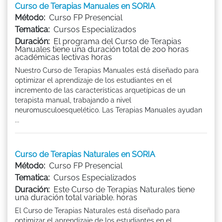
Curso de Terapias Manuales en SORIA
Método:
Curso FP Presencial
Tematica:
Cursos Especializados
Duración:
El programa del Curso de Terapias
Manuales tiene una duración total de 200 horas
académicas lectivas horas
Nuestro Curso de Terapias Manuales está diseñado para
optimizar el aprendizaje de los estudiantes en el
incremento de las características arquetípicas de un
terapista manual, trabajando a nivel
neuromusculoesquelético. Las Terapias Manuales ayudan
...
Curso de Terapias Naturales en SORIA
Método:
Curso FP Presencial
Tematica:
Cursos Especializados
Duración:
Este Curso de Terapias Naturales tiene
una duración total variable. horas
El Curso de Terapias Naturales está diseñado para
optimizar el aprendizaje de los estudiantes en el