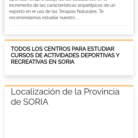
incremento de las características arquetípicas de un
experto en el uso de las Terapias Naturales. Te
recomendamos estudiar nuestro ...
TODOS LOS CENTROS PARA ESTUDIAR
CURSOS DE ACTIVIDADES DEPORTIVAS Y
RECREATIVAS EN SORIA
Localización de la Provincia
de SORIA