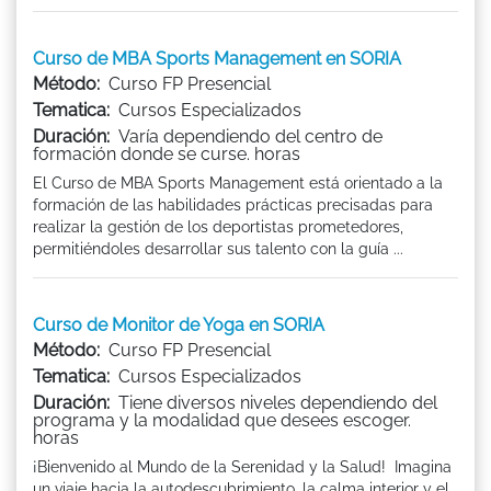
Curso de MBA Sports Management en SORIA
Método:
Curso FP Presencial
Tematica:
Cursos Especializados
Duración:
Varía dependiendo del centro de
formación donde se curse. horas
El Curso de MBA Sports Management está orientado a la
formación de las habilidades prácticas precisadas para
realizar la gestión de los deportistas prometedores,
permitiéndoles desarrollar sus talento con la guía ...
Curso de Monitor de Yoga en SORIA
Método:
Curso FP Presencial
Tematica:
Cursos Especializados
Duración:
Tiene diversos niveles dependiendo del
programa y la modalidad que desees escoger.
horas
¡Bienvenido al Mundo de la Serenidad y la Salud! Imagina
un viaje hacia la autodescubrimiento, la calma interior y el