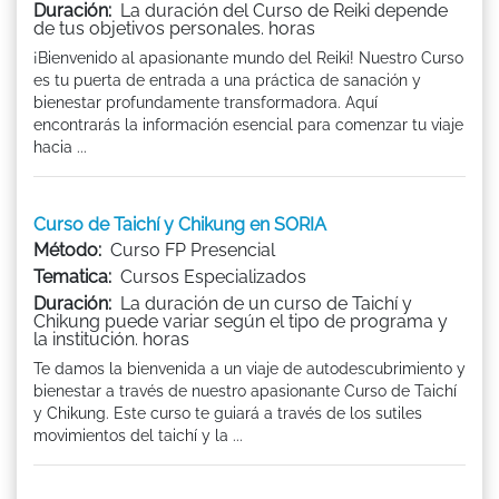
Duración:
La duración del Curso de Reiki depende
de tus objetivos personales. horas
¡Bienvenido al apasionante mundo del Reiki! Nuestro Curso
es tu puerta de entrada a una práctica de sanación y
bienestar profundamente transformadora. Aquí
encontrarás la información esencial para comenzar tu viaje
hacia ...
Curso de Taichí y Chikung en SORIA
Método:
Curso FP Presencial
Tematica:
Cursos Especializados
Duración:
La duración de un curso de Taichí y
Chikung puede variar según el tipo de programa y
la institución. horas
Te damos la bienvenida a un viaje de autodescubrimiento y
bienestar a través de nuestro apasionante Curso de Taichí
y Chikung. Este curso te guiará a través de los sutiles
movimientos del taichí y la ...