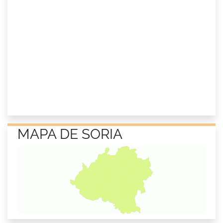
MAPA DE SORIA