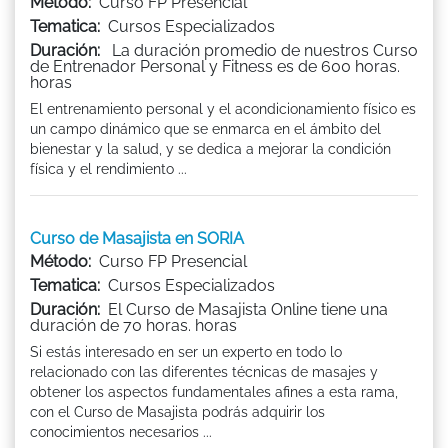
Método:
Curso FP Presencial
Tematica:
Cursos Especializados
Duración:
La duración promedio de nuestros Curso
de Entrenador Personal y Fitness es de 600 horas.
horas
El entrenamiento personal y el acondicionamiento físico es
un campo dinámico que se enmarca en el ámbito del
bienestar y la salud, y se dedica a mejorar la condición
física y el rendimiento ...
Curso de Masajista en SORIA
Método:
Curso FP Presencial
Tematica:
Cursos Especializados
Duración:
El Curso de Masajista Online tiene una
duración de 70 horas. horas
Si estás interesado en ser un experto en todo lo
relacionado con las diferentes técnicas de masajes y
obtener los aspectos fundamentales afines a esta rama,
con el Curso de Masajista podrás adquirir los
conocimientos necesarios ...