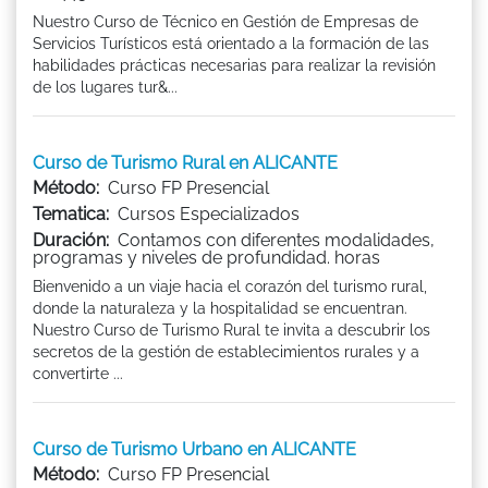
Nuestro Curso de Técnico en Gestión de Empresas de
Servicios Turísticos está orientado a la formación de las
habilidades prácticas necesarias para realizar la revisión
de los lugares tur&...
Curso de Turismo Rural en ALICANTE
Método:
Curso FP Presencial
Tematica:
Cursos Especializados
Duración:
Contamos con diferentes modalidades,
programas y niveles de profundidad. horas
Bienvenido a un viaje hacia el corazón del turismo rural,
donde la naturaleza y la hospitalidad se encuentran.
Nuestro Curso de Turismo Rural te invita a descubrir los
secretos de la gestión de establecimientos rurales y a
convertirte ...
Curso de Turismo Urbano en ALICANTE
Método:
Curso FP Presencial