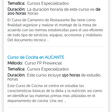
Tematica:
Cursos Especializados
Duración:
La duración horaria de este curso es
de
200 horas
. horas
El Curso de Camarero de Restaurante Bar tiene como
finalidad organizar y realizar el montaje de la mesa de
acuerdo con las normas establecidas para el uso eficiente
de todo tipo de servicios, equipos, accesorios y mobiliario.
Del documento técnico ...
Curso de Cocina en ALICANTE
Método:
Curso FP Presencial
Tematica:
Cursos Especializados
Duración:
Este curso incluye
150 horas
de estudio.
horas
Este Curso de Cocina se centra en estudiar las
características básicas de la dieta y la nutrición, así como
en identificar las materias primas más utilizadas en el
departamento de cocina. Una vez ...