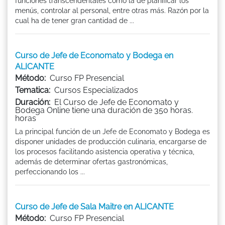
funciones transcendentales como la de planificar los
menús, controlar al personal, entre otras más. Razón por la
cual ha de tener gran cantidad de ...
Curso de Jefe de Economato y Bodega en
ALICANTE
Método:
Curso FP Presencial
Tematica:
Cursos Especializados
Duración:
El Curso de Jefe de Economato y
Bodega Online tiene una duración de 350 horas.
horas
La principal función de un Jefe de Economato y Bodega es
disponer unidades de producción culinaria, encargarse de
los procesos facilitando asistencia operativa y técnica,
además de determinar ofertas gastronómicas,
perfeccionando los ...
Curso de Jefe de Sala Maitre en ALICANTE
Método:
Curso FP Presencial