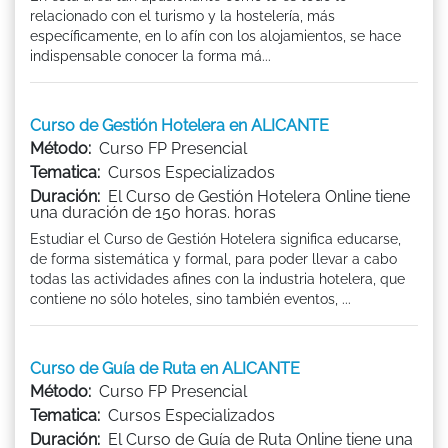
relacionado con el turismo y la hostelería, más
específicamente, en lo afín con los alojamientos, se hace
indispensable conocer la forma má...
Curso de Gestión Hotelera en ALICANTE
Método:
Curso FP Presencial
Tematica:
Cursos Especializados
Duración:
El Curso de Gestión Hotelera Online tiene
una duración de 150 horas. horas
Estudiar el Curso de Gestión Hotelera significa educarse,
de forma sistemática y formal, para poder llevar a cabo
todas las actividades afines con la industria hotelera, que
contiene no sólo hoteles, sino también eventos, ...
Curso de Guía de Ruta en ALICANTE
Método:
Curso FP Presencial
Tematica:
Cursos Especializados
Duración:
El Curso de Guía de Ruta Online tiene una