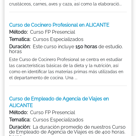
crustáceos, carnes, aves y caza, así como la elaboració...
Curso de Cocinero Profesional en ALICANTE
Método:
Curso FP Presencial
Tematica:
Cursos Especializados
Duración:
Este curso incluye
150 horas
de estudio.
horas
Este Curso de Cocinero Profesional se centra en estudiar
las características básicas de la dieta y la nutrición, así
como en identificar las materias primas más utilizadas en
el departamento de cocina. Una ...
Curso de Empleado de Agencia de Viajes en
ALICANTE
Método:
Curso FP Presencial
Tematica:
Cursos Especializados
Duración:
La duración promedio de nuestros Curso
de Empleado de Agencia de Viajes es de 400 horas.