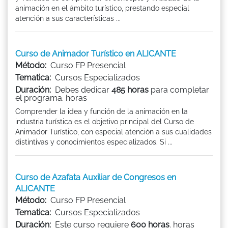
animación en el ámbito turístico, prestando especial
atención a sus características ...
Curso de Animador Turístico en ALICANTE
Método:
Curso FP Presencial
Tematica:
Cursos Especializados
Duración:
Debes dedicar
485 horas
para completar
el programa. horas
Comprender la idea y función de la animación en la
industria turística es el objetivo principal del Curso de
Animador Turístico, con especial atención a sus cualidades
distintivas y conocimientos especializados. Si ...
Curso de Azafata Auxiliar de Congresos en
ALICANTE
Método:
Curso FP Presencial
Tematica:
Cursos Especializados
Duración:
Este curso requiere
600 horas
. horas