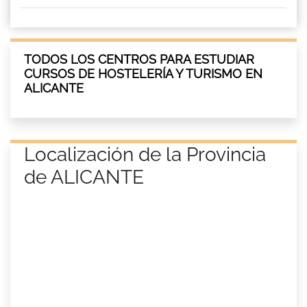
TODOS LOS CENTROS PARA ESTUDIAR
CURSOS DE HOSTELERÍA Y TURISMO EN
ALICANTE
Localización de la Provincia
de ALICANTE