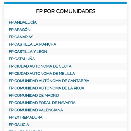
FP POR COMUNIDADES
FP ANDALUCÍA
FP ARAGÓN
FP CANARIAS
FP CASTILLA LA MANCHA
FP CASTILLA Y LEÓN
FP CATALUÑA
FP CIUDAD AUTONOMA DE CEUTA
FP CIUDAD AUTONOMA DE MELILLA
FP COMUNIDAD AUTÓNOMA DE CANTABRIA
FP COMUNIDAD AUTÓNOMA DE LA RIOJA
FP COMUNIDAD DE MADRID
FP COMUNIDAD FORAL DE NAVARRA
FP COMUNIDAD VALENCIANA
FP EXTREMADURA
FP GALICIA