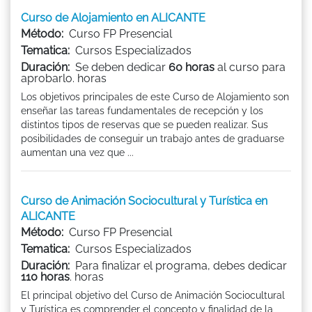
Curso de Alojamiento en ALICANTE
Método:
Curso FP Presencial
Tematica:
Cursos Especializados
Duración:
Se deben dedicar
60 horas
al curso para
aprobarlo. horas
Los objetivos principales de este Curso de Alojamiento son
enseñar las tareas fundamentales de recepción y los
distintos tipos de reservas que se pueden realizar. Sus
posibilidades de conseguir un trabajo antes de graduarse
aumentan una vez que ...
Curso de Animación Sociocultural y Turística en
ALICANTE
Método:
Curso FP Presencial
Tematica:
Cursos Especializados
Duración:
Para finalizar el programa, debes dedicar
110 horas
. horas
El principal objetivo del Curso de Animación Sociocultural
y Turística es comprender el concepto y finalidad de la