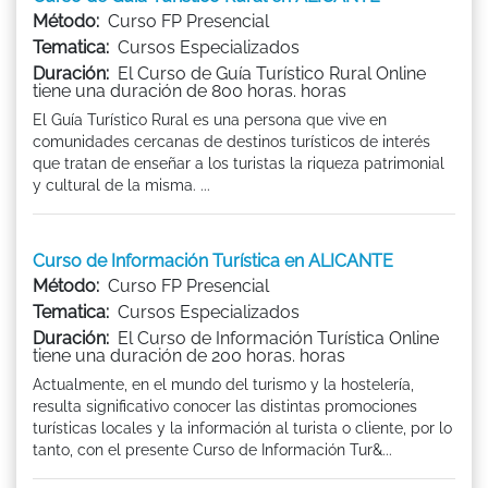
Método:
Curso FP Presencial
Tematica:
Cursos Especializados
Duración:
El Curso de Guía Turístico Rural Online
tiene una duración de 800 horas. horas
El Guía Turístico Rural es una persona que vive en
comunidades cercanas de destinos turísticos de interés
que tratan de enseñar a los turistas la riqueza patrimonial
y cultural de la misma. ...
Curso de Información Turística en ALICANTE
Método:
Curso FP Presencial
Tematica:
Cursos Especializados
Duración:
El Curso de Información Turística Online
tiene una duración de 200 horas. horas
Actualmente, en el mundo del turismo y la hostelería,
resulta significativo conocer las distintas promociones
turísticas locales y la información al turista o cliente, por lo
tanto, con el presente Curso de Información Tur&...