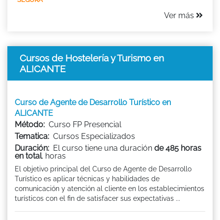
Ver más
Cursos de Hostelería y Turismo en
ALICANTE
Curso de Agente de Desarrollo Turístico en
ALICANTE
Método:
Curso FP Presencial
Tematica:
Cursos Especializados
Duración:
El curso tiene una duración
de 485 horas
en total
. horas
El objetivo principal del Curso de Agente de Desarrollo
Turístico es aplicar técnicas y habilidades de
comunicación y atención al cliente en los establecimientos
turísticos con el fin de satisfacer sus expectativas ...