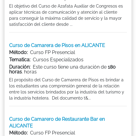
El objetivo del Curso de Azafata Auxiliar de Congresos es
aplicar técnicas de comunicación y atención al cliente
para conseguir la máxima calidad de servicio y la mayor
satisfacción del cliente desde ...
Curso de Camarera de Pisos en ALICANTE
Método:
Curso FP Presencial
Tematica:
Cursos Especializados
Duración:
Este curso tiene una duración de
180
horas
. horas
El propósito del Curso de Camarera de Pisos es brindar a
los estudiantes una comprensión general de la relación
entre los servicios brindados por la industria del turismo y
la industria hotelera. Del documento t&...
Curso de Camarero de Restaurante Bar en
ALICANTE
Método:
Curso FP Presencial