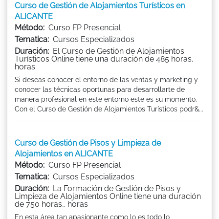
Curso de Gestión de Alojamientos Turísticos en
ALICANTE
Método:
Curso FP Presencial
Tematica:
Cursos Especializados
Duración:
El Curso de Gestión de Alojamientos
Turísticos Online tiene una duración de 485 horas.
horas
Si deseas conocer el entorno de las ventas y marketing y
conocer las técnicas oportunas para desarrollarte de
manera profesional en este entorno este es su momento.
Con el Curso de Gestión de Alojamientos Turísticos podr&...
Curso de Gestión de Pisos y Limpieza de
Alojamientos en ALICANTE
Método:
Curso FP Presencial
Tematica:
Cursos Especializados
Duración:
La Formación de Gestión de Pisos y
Limpieza de Alojamientos Online tiene una duración
de 750 horas,. horas
En esta área tan apasionante como lo es todo lo