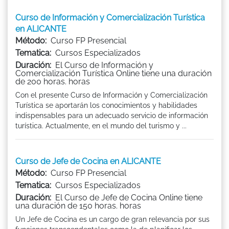
Curso de Información y Comercialización Turística
en ALICANTE
Método:
Curso FP Presencial
Tematica:
Cursos Especializados
Duración:
El Curso de Información y
Comercialización Turística Online tiene una duración
de 200 horas. horas
Con el presente Curso de Información y Comercialización
Turística se aportarán los conocimientos y habilidades
indispensables para un adecuado servicio de información
turística. Actualmente, en el mundo del turismo y ...
Curso de Jefe de Cocina en ALICANTE
Método:
Curso FP Presencial
Tematica:
Cursos Especializados
Duración:
El Curso de Jefe de Cocina Online tiene
una duración de 150 horas. horas
Un Jefe de Cocina es un cargo de gran relevancia por sus