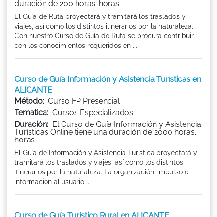
duración de 200 horas. horas
El Guía de Ruta proyectará y tramitará los traslados y
viajes, así como los distintos itinerarios por la naturaleza.
Con nuestro Curso de Guía de Ruta se procura contribuir
con los conocimientos requeridos en ...
Curso de Guía Información y Asistencia Turísticas en
ALICANTE
Método:
Curso FP Presencial
Tematica:
Cursos Especializados
Duración:
El Curso de Guía Información y Asistencia
Turísticas Online tiene una duración de 2000 horas.
horas
El Guía de Información y Asistencia Turística proyectará y
tramitará los traslados y viajes, así como los distintos
itinerarios por la naturaleza. La organización, impulso e
información al usuario ...
Curso de Guía Turístico Rural en ALICANTE