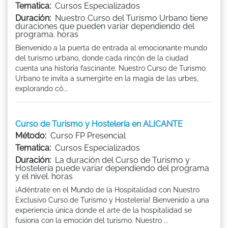
Tematica:
Cursos Especializados
Duración:
Nuestro Curso del Turismo Urbano tiene
duraciones que pueden variar dependiendo del
programa. horas
Bienvenido a la puerta de entrada al emocionante mundo
del turismo urbano, donde cada rincón de la ciudad
cuenta una historia fascinante. Nuestro Curso de Turismo
Urbano te invita a sumergirte en la magia de las urbes,
explorando có...
Curso de Turismo y Hostelería en ALICANTE
Método:
Curso FP Presencial
Tematica:
Cursos Especializados
Duración:
La duración del Curso de Turismo y
Hostelería puede variar dependiendo del programa
y el nivel. horas
¡Adéntrate en el Mundo de la Hospitalidad con Nuestro
Exclusivo Curso de Turismo y Hostelería! Bienvenido a una
experiencia única donde el arte de la hospitalidad se
fusiona con la emoción del turismo. Nuestro ...