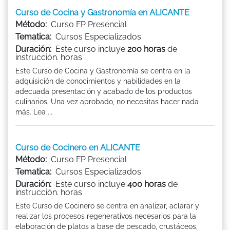
Curso de Cocina y Gastronomía en ALICANTE
Método:
Curso FP Presencial
Tematica:
Cursos Especializados
Duración:
Este curso incluye
200 horas
de
instrucción. horas
Este Curso de Cocina y Gastronomía se centra en la
adquisición de conocimientos y habilidades en la
adecuada presentación y acabado de los productos
culinarios. Una vez aprobado, no necesitas hacer nada
más. Lea ...
Curso de Cocinero en ALICANTE
Método:
Curso FP Presencial
Tematica:
Cursos Especializados
Duración:
Este curso incluye
400 horas
de
instrucción. horas
Este Curso de Cocinero se centra en analizar, aclarar y
realizar los procesos regenerativos necesarios para la
elaboración de platos a base de pescado, crustáceos,