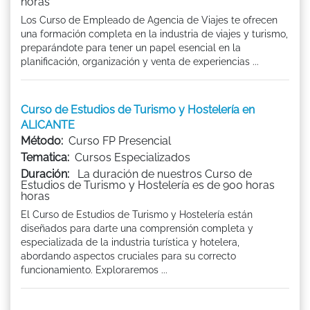
horas
Los Curso de Empleado de Agencia de Viajes te ofrecen
una formación completa en la industria de viajes y turismo,
preparándote para tener un papel esencial en la
planificación, organización y venta de experiencias ...
Curso de Estudios de Turismo y Hostelería en
ALICANTE
Método:
Curso FP Presencial
Tematica:
Cursos Especializados
Duración:
La duración de nuestros Curso de
Estudios de Turismo y Hostelería es de 900 horas
horas
El Curso de Estudios de Turismo y Hostelería están
diseñados para darte una comprensión completa y
especializada de la industria turística y hotelera,
abordando aspectos cruciales para su correcto
funcionamiento. Exploraremos ...