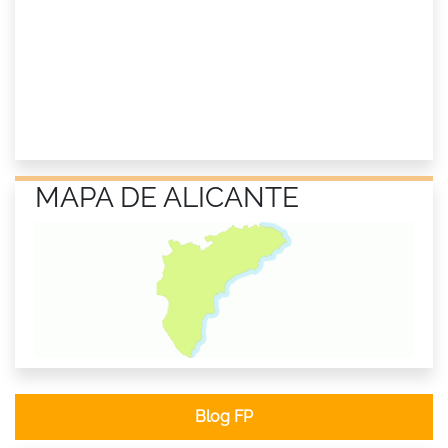
MAPA DE ALICANTE
Blog FP