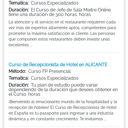
Tematica:
Cursos Especializados
Duración:
El Curso de Jefe de Sala Maitre Online
tiene una duración de 300 horas. horas
La atención y el servicio en el restaurante requieren cada
vez más de expertos altamente aptos, competentes para
prometer la máxima satisfacción al cliente. Las personas
que componen estos restaurantes deben investir unas
excelentes ...
Curso de Recepcionista de Hotel en ALICANTE
Método:
Curso FP Presencial
Tematica:
Cursos Especializados
Duración:
Tu plan de estudio puede variar
dependiendo de la duración que desees obtener en
el Curso. horas
¡Bienvenido al emocionante mundo de la hospitalidad y la
recepción de hoteles! El Curso de Recepcionista de Hotel
en España es tu pasaporte para ingresar a una industria
dinámica y en constante crecimiento. Te invitamos ...