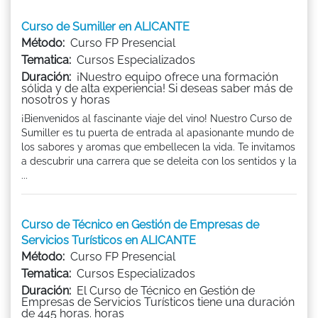
Curso de Sumiller en ALICANTE
Método:
Curso FP Presencial
Tematica:
Cursos Especializados
Duración:
¡Nuestro equipo ofrece una formación
sólida y de alta experiencia! Si deseas saber más de
nosotros y horas
¡Bienvenidos al fascinante viaje del vino! Nuestro Curso de
Sumiller es tu puerta de entrada al apasionante mundo de
los sabores y aromas que embellecen la vida. Te invitamos
a descubrir una carrera que se deleita con los sentidos y la
...
Curso de Técnico en Gestión de Empresas de
Servicios Turísticos en ALICANTE
Método:
Curso FP Presencial
Tematica:
Cursos Especializados
Duración:
El Curso de Técnico en Gestión de
Empresas de Servicios Turísticos tiene una duración
de 445 horas. horas