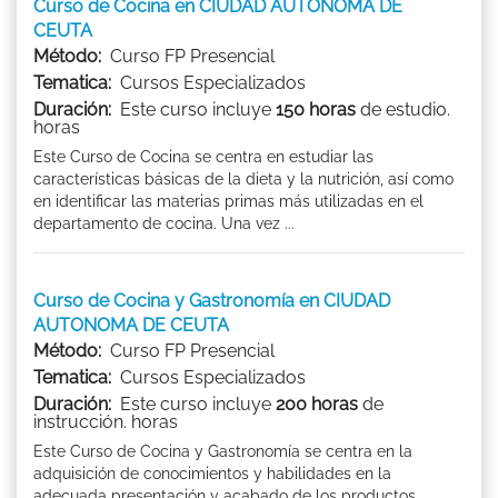
Curso de Cocina en CIUDAD AUTONOMA DE
CEUTA
Método:
Curso FP Presencial
Tematica:
Cursos Especializados
Duración:
Este curso incluye
150 horas
de estudio.
horas
Este Curso de Cocina se centra en estudiar las
características básicas de la dieta y la nutrición, así como
en identificar las materias primas más utilizadas en el
departamento de cocina. Una vez ...
Curso de Cocina y Gastronomía en CIUDAD
AUTONOMA DE CEUTA
Método:
Curso FP Presencial
Tematica:
Cursos Especializados
Duración:
Este curso incluye
200 horas
de
instrucción. horas
Este Curso de Cocina y Gastronomía se centra en la
adquisición de conocimientos y habilidades en la
adecuada presentación y acabado de los productos