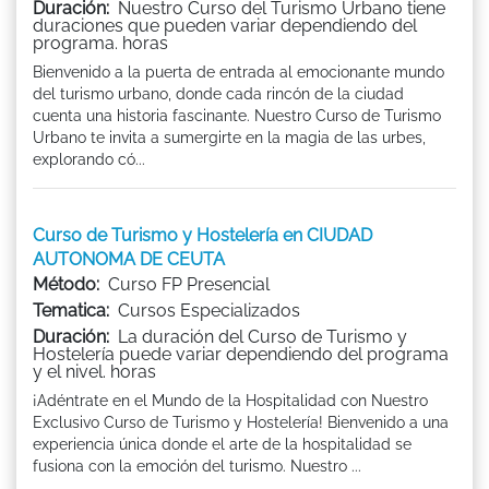
Duración:
Nuestro Curso del Turismo Urbano tiene
duraciones que pueden variar dependiendo del
programa. horas
Bienvenido a la puerta de entrada al emocionante mundo
del turismo urbano, donde cada rincón de la ciudad
cuenta una historia fascinante. Nuestro Curso de Turismo
Urbano te invita a sumergirte en la magia de las urbes,
explorando có...
Curso de Turismo y Hostelería en CIUDAD
AUTONOMA DE CEUTA
Método:
Curso FP Presencial
Tematica:
Cursos Especializados
Duración:
La duración del Curso de Turismo y
Hostelería puede variar dependiendo del programa
y el nivel. horas
¡Adéntrate en el Mundo de la Hospitalidad con Nuestro
Exclusivo Curso de Turismo y Hostelería! Bienvenido a una
experiencia única donde el arte de la hospitalidad se
fusiona con la emoción del turismo. Nuestro ...