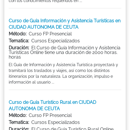
con los conocimientos requeridos en ...
Curso de Guía Información y Asistencia Turísticas en
CIUDAD AUTONOMA DE CEUTA
Método:
Curso FP Presencial
Tematica:
Cursos Especializados
Duración:
El Curso de Guía Información y Asistencia
Turísticas Online tiene una duración de 2000 horas.
horas
El Guía de Información y Asistencia Turística proyectará y
tramitará los traslados y viajes, así como los distintos
itinerarios por la naturaleza. La organización, impulso e
información al usuario ...
Curso de Guía Turístico Rural en CIUDAD
AUTONOMA DE CEUTA
Método:
Curso FP Presencial
Tematica:
Cursos Especializados
Duración:
El Curso de Guía Turístico Rural Online