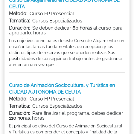
Curso de Alojamiento en CIUDAD AUTONOMA DE
CEUTA
Método:
Curso FP Presencial
Tematica:
Cursos Especializados
Duración:
Se deben dedicar
60 horas
al curso para
aprobarlo. horas
Los objetivos principales de este Curso de Alojamiento son
enseñar las tareas fundamentales de recepción y los
distintos tipos de reservas que se pueden realizar. Sus
posibilidades de conseguir un trabajo antes de graduarse
aumentan una vez que ...
Curso de Animación Sociocultural y Turística en
CIUDAD AUTONOMA DE CEUTA
Método:
Curso FP Presencial
Tematica:
Cursos Especializados
Duración:
Para finalizar el programa, debes dedicar
110 horas
. horas
El principal objetivo del Curso de Animación Sociocultural
y Turística es comprender el concepto y finalidad de la