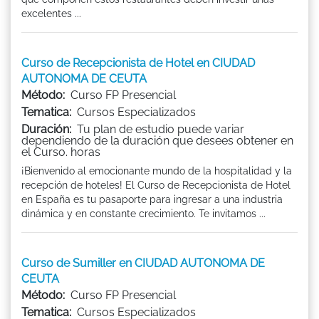
excelentes ...
Curso de Recepcionista de Hotel en CIUDAD
AUTONOMA DE CEUTA
Método:
Curso FP Presencial
Tematica:
Cursos Especializados
Duración:
Tu plan de estudio puede variar
dependiendo de la duración que desees obtener en
el Curso. horas
¡Bienvenido al emocionante mundo de la hospitalidad y la
recepción de hoteles! El Curso de Recepcionista de Hotel
en España es tu pasaporte para ingresar a una industria
dinámica y en constante crecimiento. Te invitamos ...
Curso de Sumiller en CIUDAD AUTONOMA DE
CEUTA
Método:
Curso FP Presencial
Tematica:
Cursos Especializados