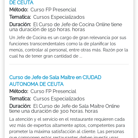
DE CEUTA
Método:
Curso FP Presencial
Tematica:
Cursos Especializados
Duración:
El Curso de Jefe de Cocina Online tiene
una duración de 150 horas. horas
Un Jefe de Cocina es un cargo de gran relevancia por sus
funciones transcendentales como la de planificar los
menús, controlar al personal, entre otras más. Razón por la
cual ha de tener gran cantidad de ...
Curso de Jefe de Sala Maitre en CIUDAD
AUTONOMA DE CEUTA
Método:
Curso FP Presencial
Tematica:
Cursos Especializados
Duración:
El Curso de Jefe de Sala Maitre Online
tiene una duración de 300 horas. horas
La atención y el servicio en el restaurante requieren cada
vez más de expertos altamente aptos, competentes para
prometer la máxima satisfacción al cliente. Las personas
que componen estos restaurantes deben investir unas