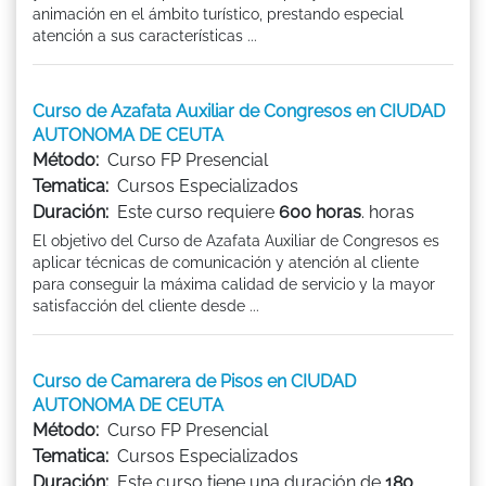
animación en el ámbito turístico, prestando especial
atención a sus características ...
Curso de Azafata Auxiliar de Congresos en CIUDAD
AUTONOMA DE CEUTA
Método:
Curso FP Presencial
Tematica:
Cursos Especializados
Duración:
Este curso requiere
600 horas
. horas
El objetivo del Curso de Azafata Auxiliar de Congresos es
aplicar técnicas de comunicación y atención al cliente
para conseguir la máxima calidad de servicio y la mayor
satisfacción del cliente desde ...
Curso de Camarera de Pisos en CIUDAD
AUTONOMA DE CEUTA
Método:
Curso FP Presencial
Tematica:
Cursos Especializados
Duración:
Este curso tiene una duración de
180