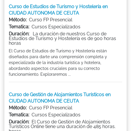
Curso de Estudios de Turismo y Hostelería en
CIUDAD AUTONOMA DE CEUTA
Método:
Curso FP Presencial
Tematica:
Cursos Especializados
Duración:
La duración de nuestros Curso de
Estudios de Turismo y Hostelería es de 900 horas
horas
El Curso de Estudios de Turismo y Hostelería están
diseñados para darte una comprensión completa y
especializada de la industria turística y hotelera,
abordando aspectos cruciales para su correcto
funcionamiento. Exploraremos ...
Curso de Gestión de Alojamientos Turísticos en
CIUDAD AUTONOMA DE CEUTA
Método:
Curso FP Presencial
Tematica:
Cursos Especializados
Duración:
El Curso de Gestión de Alojamientos
Turísticos Online tiene una duración de 485 horas.