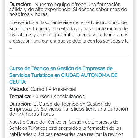
Duración:
¡Nuestro equipo ofrece una formación
sólida y de alta experiencia! Si deseas saber más de
nosotros y horas
¡Bienvenidos al fascinante viaje del vino! Nuestro Curso de
Sumiller es tu puerta de entrada al apasionante mundo de
los sabores y aromas que embellecen la vida. Te invitamos
a descubrir una carrera que se deleita con los sentidos y la
...
Curso de Técnico en Gestión de Empresas de
Servicios Turísticos en CIUDAD AUTONOMA DE
CEUTA
Método:
Curso FP Presencial
Tematica:
Cursos Especializados
Duración:
El Curso de Técnico en Gestión de
Empresas de Servicios Turísticos tiene una duración
de 445 horas. horas
Nuestro Curso de Técnico en Gestión de Empresas de
Servicios Turísticos está orientado a la formación de las
habilidades prácticas necesarias para realizar la revisión