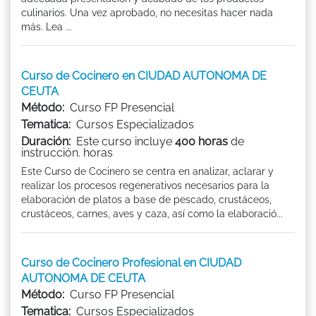
culinarios. Una vez aprobado, no necesitas hacer nada
más. Lea ...
Curso de Cocinero en CIUDAD AUTONOMA DE
CEUTA
Método:
Curso FP Presencial
Tematica:
Cursos Especializados
Duración:
Este curso incluye
400 horas
de
instrucción. horas
Este Curso de Cocinero se centra en analizar, aclarar y
realizar los procesos regenerativos necesarios para la
elaboración de platos a base de pescado, crustáceos,
crustáceos, carnes, aves y caza, así como la elaboració...
Curso de Cocinero Profesional en CIUDAD
AUTONOMA DE CEUTA
Método:
Curso FP Presencial
Tematica:
Cursos Especializados