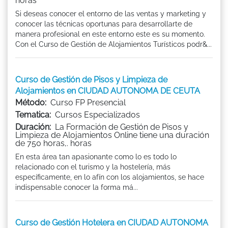
horas
Si deseas conocer el entorno de las ventas y marketing y
conocer las técnicas oportunas para desarrollarte de
manera profesional en este entorno este es su momento.
Con el Curso de Gestión de Alojamientos Turísticos podr&...
Curso de Gestión de Pisos y Limpieza de
Alojamientos en CIUDAD AUTONOMA DE CEUTA
Método:
Curso FP Presencial
Tematica:
Cursos Especializados
Duración:
La Formación de Gestión de Pisos y
Limpieza de Alojamientos Online tiene una duración
de 750 horas,. horas
En esta área tan apasionante como lo es todo lo
relacionado con el turismo y la hostelería, más
específicamente, en lo afín con los alojamientos, se hace
indispensable conocer la forma má...
Curso de Gestión Hotelera en CIUDAD AUTONOMA