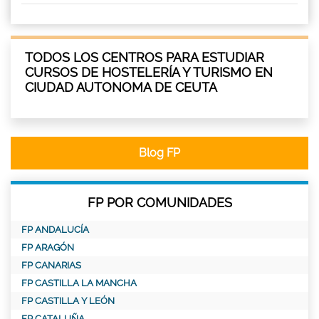
TODOS LOS CENTROS PARA ESTUDIAR
CURSOS DE HOSTELERÍA Y TURISMO EN
CIUDAD AUTONOMA DE CEUTA
Blog FP
FP POR COMUNIDADES
FP ANDALUCÍA
FP ARAGÓN
FP CANARIAS
FP CASTILLA LA MANCHA
FP CASTILLA Y LEÓN
FP CATALUÑA