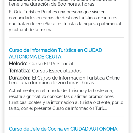
tiene una duración de 800 horas. horas
El Guía Turístico Rural es una persona que vive en
comunidades cercanas de destinos turísticos de interés
que tratan de enseñar a los turistas la riqueza patrimonial
y cultural de la misma. ...
Curso de Información Turística en CIUDAD
AUTONOMA DE CEUTA
Método:
Curso FP Presencial
Tematica:
Cursos Especializados
Duración:
El Curso de Información Turística Online
tiene una duración de 200 horas. horas
Actualmente, en el mundo del turismo y la hostelería,
resulta significativo conocer las distintas promociones
turísticas locales y la información al turista o cliente, por lo
tanto, con el presente Curso de Información Tur&...
Curso de Jefe de Cocina en CIUDAD AUTONOMA