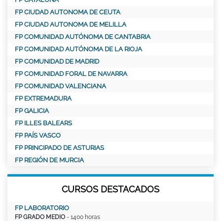
FP CIUDAD AUTONOMA DE CEUTA
FP CIUDAD AUTONOMA DE MELILLA
FP COMUNIDAD AUTÓNOMA DE CANTABRIA
FP COMUNIDAD AUTÓNOMA DE LA RIOJA
FP COMUNIDAD DE MADRID
FP COMUNIDAD FORAL DE NAVARRA
FP COMUNIDAD VALENCIANA
FP EXTREMADURA
FP GALICIA
FP ILLES BALEARS
FP PAÍS VASCO
FP PRINCIPADO DE ASTURIAS
FP REGIÓN DE MURCIA
CURSOS DESTACADOS
FP LABORATORIO
FP GRADO MEDIO
- 1400 horas