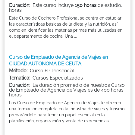
Duración:
Este curso incluye
150 horas
de estudio.
horas
Este Curso de Cocinero Profesional se centra en estudiar
las características básicas de la dieta y la nutrición, así
como en identificar las materias primas más utilizadas en
el departamento de cocina. Una ...
Curso de Empleado de Agencia de Viajes en
CIUDAD AUTONOMA DE CEUTA
Método:
Curso FP Presencial
Tematica:
Cursos Especializados
Duración:
La duración promedio de nuestros Curso
de Empleado de Agencia de Viajes es de 400 horas.
horas
Los Curso de Empleado de Agencia de Viajes te ofrecen
una formación completa en la industria de viajes y turismo,
preparándote para tener un papel esencial en la
planificación, organización y venta de experiencias ...