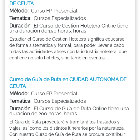
DE CEUTA
Método:
Curso FP Presencial
Tematica:
Cursos Especializados
Duración:
El Curso de Gestión Hotelera Online tiene
una duración de 150 horas. horas
Estudiar el Curso de Gestión Hotelera significa educarse,
de forma sistemática y formal, para poder llevar a cabo
todas las actividades afines con la industria hotelera, que
contiene no sólo hoteles, sino también eventos, ...
Curso de Guía de Ruta en CIUDAD AUTONOMA DE
CEUTA
Método:
Curso FP Presencial
Tematica:
Cursos Especializados
Duración:
El Curso de Guía de Ruta Online tiene una
duración de 200 horas. horas
El Guía de Ruta proyectará y tramitará los traslados y
viajes, así como los distintos itinerarios por la naturaleza.
Con nuestro Curso de Guía de Ruta se procura contribuir