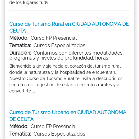
de los lugares tur&...
Curso de Turismo Rural en CIUDAD AUTONOMA DE
CEUTA
Método:
Curso FP Presencial
Tematica:
Cursos Especializados
Duración:
Contamos con diferentes modalidades,
programas y niveles de profundidad. horas
Bienvenido a un viaje hacia el corazón del turismo rural,
donde la naturaleza y la hospitalidad se encuentran.
Nuestro Curso de Turismo Rural te invita a descubrir los
secretos de la gestión de establecimientos rurales y a
convertirte ...
Curso de Turismo Urbano en CIUDAD AUTONOMA
DE CEUTA
Método:
Curso FP Presencial
Tematica:
Cursos Especializados