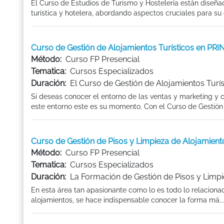
El Curso de Estudios de Turismo y Hostelería están diseña
turística y hotelera, abordando aspectos cruciales para su
Curso de Gestión de Alojamientos Turísticos en P
Método:
Curso FP Presencial
Tematica:
Cursos Especializados
Duración:
El Curso de Gestión de Alojamientos Turís
Si deseas conocer el entorno de las ventas y marketing y 
este entorno este es su momento. Con el Curso de Gestión d
Curso de Gestión de Pisos y Limpieza de Alojamie
Método:
Curso FP Presencial
Tematica:
Cursos Especializados
Duración:
La Formación de Gestión de Pisos y Limpi
En esta área tan apasionante como lo es todo lo relacionado
alojamientos, se hace indispensable conocer la forma má...