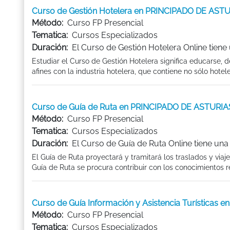
Curso de Gestión Hotelera en PRINCIPADO DE AST
Método:
Curso FP Presencial
Tematica:
Cursos Especializados
Duración:
El Curso de Gestión Hotelera Online tiene
Estudiar el Curso de Gestión Hotelera significa educarse, 
afines con la industria hotelera, que contiene no sólo hotele
Curso de Guía de Ruta en PRINCIPADO DE ASTURIA
Método:
Curso FP Presencial
Tematica:
Cursos Especializados
Duración:
El Curso de Guía de Ruta Online tiene una
El Guía de Ruta proyectará y tramitará los traslados y viaje
Guía de Ruta se procura contribuir con los conocimientos re
Curso de Guía Información y Asistencia Turísticas
Método:
Curso FP Presencial
Tematica:
Cursos Especializados