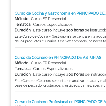
Curso de Cocina y Gastronomía en PRINCIPADO D
Método:
Curso FP Presencial
Tematica:
Cursos Especializados
Duración:
Este curso incluye
200 horas
de instrucci
Este Curso de Cocina y Gastronomía se centra en la adqui
de los productos culinarios. Una vez aprobado, no necesita
Curso de Cocinero en PRINCIPADO DE ASTURIAS
Método:
Curso FP Presencial
Tematica:
Cursos Especializados
Duración:
Este curso incluye
400 horas
de instrucci
Este Curso de Cocinero se centra en analizar, aclarar y rea
base de pescado, crustáceos, crustáceos, carnes, aves y ca
Curso de Cocinero Profesional en PRINCIPADO DE