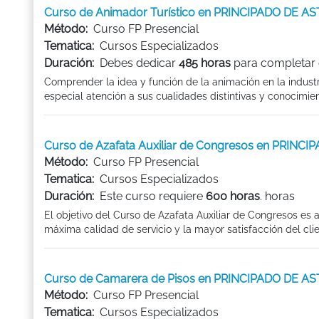
Curso de Animador Turístico en PRINCIPADO DE A
Método:
Curso FP Presencial
Tematica:
Cursos Especializados
Duración:
Debes dedicar
485 horas
para completar 
Comprender la idea y función de la animación en la industri
especial atención a sus cualidades distintivas y conocimient
Curso de Azafata Auxiliar de Congresos en PRINC
Método:
Curso FP Presencial
Tematica:
Cursos Especializados
Duración:
Este curso requiere
600 horas
. horas
El objetivo del Curso de Azafata Auxiliar de Congresos es 
máxima calidad de servicio y la mayor satisfacción del clie
Curso de Camarera de Pisos en PRINCIPADO DE A
Método:
Curso FP Presencial
Tematica:
Cursos Especializados