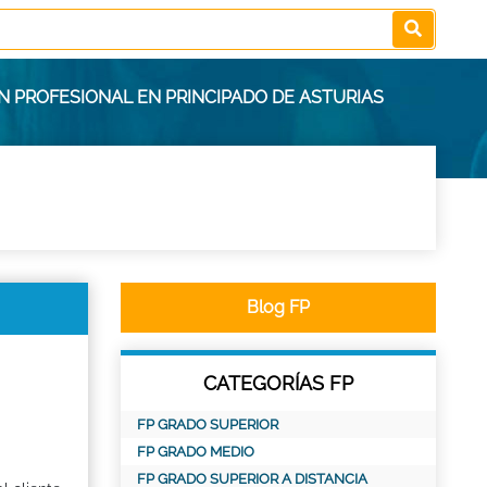
N PROFESIONAL EN PRINCIPADO DE ASTURIAS
Blog FP
CATEGORÍAS FP
FP GRADO SUPERIOR
FP GRADO MEDIO
FP GRADO SUPERIOR A DISTANCIA