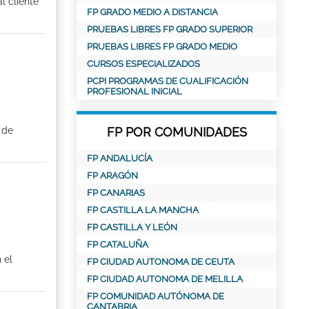
l cliente
FP GRADO MEDIO A DISTANCIA
PRUEBAS LIBRES FP GRADO SUPERIOR
PRUEBAS LIBRES FP GRADO MEDIO
CURSOS ESPECIALIZADOS
PCPI PROGRAMAS DE CUALIFICACIÓN
PROFESIONAL INICIAL
 de
FP POR COMUNIDADES
FP ANDALUCÍA
FP ARAGÓN
FP CANARIAS
FP CASTILLA LA MANCHA
FP CASTILLA Y LEÓN
FP CATALUÑA
 el
FP CIUDAD AUTONOMA DE CEUTA
FP CIUDAD AUTONOMA DE MELILLA
FP COMUNIDAD AUTÓNOMA DE
CANTABRIA