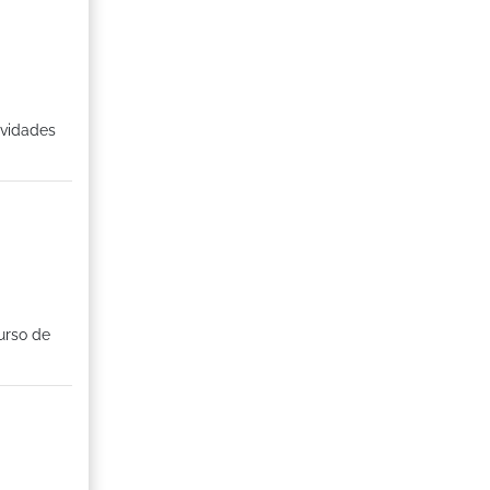
ividades
Curso de