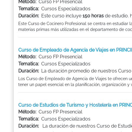
Método:
Curso FP Presencial
Tematica:
Cursos Especializados
Duración:
Este curso incluye
150 horas
de estudio. 
Este Curso de Cocinero Profesional se centra en estudiar las
materias primas más utilizadas en el departamento de coci
Curso de Empleado de Agencia de Viajes en PRIN
Método:
Curso FP Presencial
Tematica:
Cursos Especializados
Duración:
La duración promedio de nuestros Curso 
Los Curso de Empleado de Agencia de Viajes te ofrecen un
tener un papel esencial en la planificación, organización y 
Curso de Estudios de Turismo y Hostelería en PR
Método:
Curso FP Presencial
Tematica:
Cursos Especializados
Duración:
La duración de nuestros Curso de Estudi