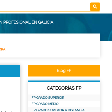
N PROFESIONAL EN GALICIA
DRA
Blog FP
CATEGORÍAS FP
FP GRADO SUPERIOR
FP GRADO MEDIO
FP GRADO SUPERIOR A DISTANCIA