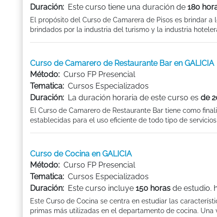
Duración:
Este curso tiene una duración de
180 hor
El propósito del Curso de Camarera de Pisos es brindar a l
brindados por la industria del turismo y la industria hotele
Curso de Camarero de Restaurante Bar en GALICIA
Método:
Curso FP Presencial
Tematica:
Cursos Especializados
Duración:
La duración horaria de este curso es
de 2
El Curso de Camarero de Restaurante Bar tiene como final
establecidas para el uso eficiente de todo tipo de servicios
Curso de Cocina en GALICIA
Método:
Curso FP Presencial
Tematica:
Cursos Especializados
Duración:
Este curso incluye
150 horas
de estudio. 
Este Curso de Cocina se centra en estudiar las característic
primas más utilizadas en el departamento de cocina. Una ve