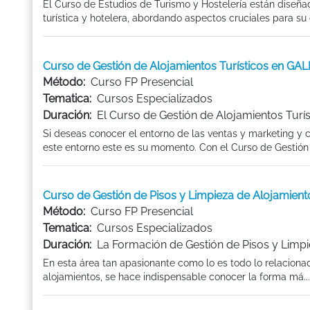
El Curso de Estudios de Turismo y Hostelería están diseña
turística y hotelera, abordando aspectos cruciales para su
Curso de Gestión de Alojamientos Turísticos en GAL
Método:
Curso FP Presencial
Tematica:
Cursos Especializados
Duración:
El Curso de Gestión de Alojamientos Turís
Si deseas conocer el entorno de las ventas y marketing y 
este entorno este es su momento. Con el Curso de Gestión d
Curso de Gestión de Pisos y Limpieza de Alojamien
Método:
Curso FP Presencial
Tematica:
Cursos Especializados
Duración:
La Formación de Gestión de Pisos y Limpi
En esta área tan apasionante como lo es todo lo relacionado
alojamientos, se hace indispensable conocer la forma má...