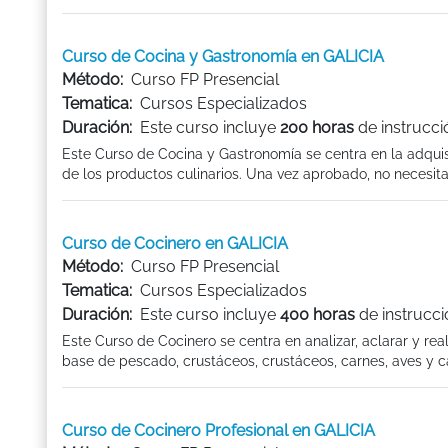
Curso de Cocina y Gastronomía en GALICIA
Método:
Curso FP Presencial
Tematica:
Cursos Especializados
Duración:
Este curso incluye
200 horas
de instrucci
Este Curso de Cocina y Gastronomía se centra en la adqui
de los productos culinarios. Una vez aprobado, no necesita
Curso de Cocinero en GALICIA
Método:
Curso FP Presencial
Tematica:
Cursos Especializados
Duración:
Este curso incluye
400 horas
de instrucci
Este Curso de Cocinero se centra en analizar, aclarar y rea
base de pescado, crustáceos, crustáceos, carnes, aves y ca
Curso de Cocinero Profesional en GALICIA