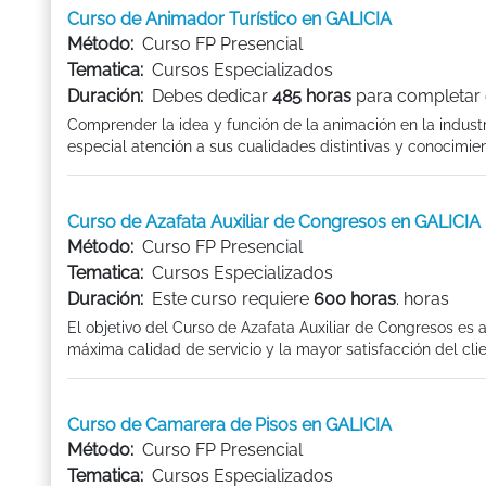
Curso de Animador Turístico en GALICIA
Método:
Curso FP Presencial
Tematica:
Cursos Especializados
Duración:
Debes dedicar
485 horas
para completar 
Comprender la idea y función de la animación en la industri
especial atención a sus cualidades distintivas y conocimient
Curso de Azafata Auxiliar de Congresos en GALICIA
Método:
Curso FP Presencial
Tematica:
Cursos Especializados
Duración:
Este curso requiere
600 horas
. horas
El objetivo del Curso de Azafata Auxiliar de Congresos es 
máxima calidad de servicio y la mayor satisfacción del clie
Curso de Camarera de Pisos en GALICIA
Método:
Curso FP Presencial
Tematica:
Cursos Especializados