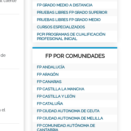
l cliente
FP GRADO MEDIO A DISTANCIA
PRUEBAS LIBRES FP GRADO SUPERIOR
PRUEBAS LIBRES FP GRADO MEDIO
CURSOS ESPECIALIZADOS
PCPI PROGRAMAS DE CUALIFICACIÓN
PROFESIONAL INICIAL
 de
FP POR COMUNIDADES
FP ANDALUCÍA
FP ARAGÓN
FP CANARIAS
FP CASTILLA LA MANCHA
FP CASTILLA Y LEÓN
FP CATALUÑA
 el
FP CIUDAD AUTONOMA DE CEUTA
FP CIUDAD AUTONOMA DE MELILLA
FP COMUNIDAD AUTÓNOMA DE
CANTABRIA