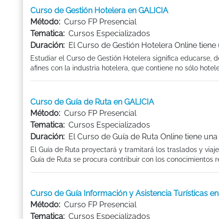
Curso de Gestión Hotelera en GALICIA
Método:
Curso FP Presencial
Tematica:
Cursos Especializados
Duración:
El Curso de Gestión Hotelera Online tiene
Estudiar el Curso de Gestión Hotelera significa educarse, 
afines con la industria hotelera, que contiene no sólo hotele
Curso de Guía de Ruta en GALICIA
Método:
Curso FP Presencial
Tematica:
Cursos Especializados
Duración:
El Curso de Guía de Ruta Online tiene una
El Guía de Ruta proyectará y tramitará los traslados y viaje
Guía de Ruta se procura contribuir con los conocimientos re
Curso de Guía Información y Asistencia Turísticas e
Método:
Curso FP Presencial
Tematica:
Cursos Especializados