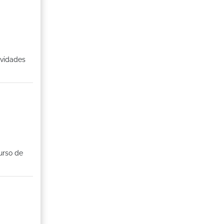
ividades
Curso de