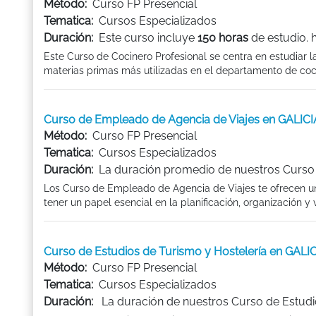
Método:
Curso FP Presencial
Tematica:
Cursos Especializados
Duración:
Este curso incluye
150 horas
de estudio. 
Este Curso de Cocinero Profesional se centra en estudiar las
materias primas más utilizadas en el departamento de coci
Curso de Empleado de Agencia de Viajes en GALICI
Método:
Curso FP Presencial
Tematica:
Cursos Especializados
Duración:
La duración promedio de nuestros Curso 
Los Curso de Empleado de Agencia de Viajes te ofrecen un
tener un papel esencial en la planificación, organización y 
Curso de Estudios de Turismo y Hostelería en GALI
Método:
Curso FP Presencial
Tematica:
Cursos Especializados
Duración:
La duración de nuestros Curso de Estudi