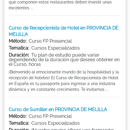
que componen estos restaurantes deben investir unas
excelentes ...
Curso de Recepcionista de Hotel en PROVINCIA DE
MELILLA
Método:
Curso FP Presencial
Tematica:
Cursos Especializados
Duración:
Tu plan de estudio puede variar
dependiendo de la duración que desees obtener en
el Curso. horas
¡Bienvenido al emocionante mundo de la hospitalidad y la
recepción de hoteles! El Curso de Recepcionista de Hotel
en España es tu pasaporte para ingresar a una industria
dinámica y en constante crecimiento. Te invitamos ...
Curso de Sumiller en PROVINCIA DE MELILLA
Método:
Curso FP Presencial
Tematica:
Cursos Especializados