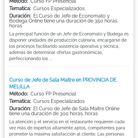
Método:
Curso FP Presencial
Tematica:
Cursos Especializados
Duración:
El Curso de Jefe de Economato y
Bodega Online tiene una duración de 350 horas.
horas
La principal función de un Jefe de Economato y Bodega es
disponer unidades de producción culinaria, encargarse de
los procesos facilitando asistencia operativa y técnica,
además de determinar ofertas gastronómicas,
perfeccionando los ...
Curso de Jefe de Sala Maitre en PROVINCIA DE
MELILLA
Método:
Curso FP Presencial
Tematica:
Cursos Especializados
Duración:
El Curso de Jefe de Sala Maitre Online
tiene una duración de 300 horas. horas
La atención y el servicio en el restaurante requieren cada
vez más de expertos altamente aptos, competentes para
prometer la máxima satisfacción al cliente. Las personas