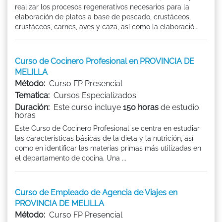
realizar los procesos regenerativos necesarios para la
elaboración de platos a base de pescado, crustáceos,
crustáceos, carnes, aves y caza, así como la elaboració...
Curso de Cocinero Profesional en PROVINCIA DE
MELILLA
Método:
Curso FP Presencial
Tematica:
Cursos Especializados
Duración:
Este curso incluye
150 horas
de estudio.
horas
Este Curso de Cocinero Profesional se centra en estudiar
las características básicas de la dieta y la nutrición, así
como en identificar las materias primas más utilizadas en
el departamento de cocina. Una ...
Curso de Empleado de Agencia de Viajes en
PROVINCIA DE MELILLA
Método:
Curso FP Presencial