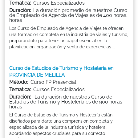
Tematica:
Cursos Especializados
Duración:
La duración promedio de nuestros Curso
de Empleado de Agencia de Viajes es de 400 horas.
horas
Los Curso de Empleado de Agencia de Viajes te ofrecen
una formación completa en la industria de viajes y turismo,
preparándote para tener un papel esencial en la
planificación, organización y venta de experiencias ...
Curso de Estudios de Turismo y Hostelería en
PROVINCIA DE MELILLA
Método:
Curso FP Presencial
Tematica:
Cursos Especializados
Duración:
La duración de nuestros Curso de
Estudios de Turismo y Hostelería es de 900 horas
horas
El Curso de Estudios de Turismo y Hostelería están
diseñados para darte una comprensión completa y
especializada de la industria turística y hotelera,
abordando aspectos cruciales para su correcto