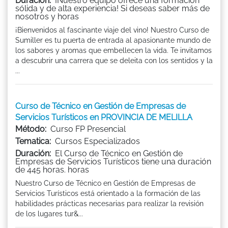
Duración:
¡Nuestro equipo ofrece una formación
sólida y de alta experiencia! Si deseas saber más de
nosotros y horas
¡Bienvenidos al fascinante viaje del vino! Nuestro Curso de
Sumiller es tu puerta de entrada al apasionante mundo de
los sabores y aromas que embellecen la vida. Te invitamos
a descubrir una carrera que se deleita con los sentidos y la
...
Curso de Técnico en Gestión de Empresas de
Servicios Turísticos en PROVINCIA DE MELILLA
Método:
Curso FP Presencial
Tematica:
Cursos Especializados
Duración:
El Curso de Técnico en Gestión de
Empresas de Servicios Turísticos tiene una duración
de 445 horas. horas
Nuestro Curso de Técnico en Gestión de Empresas de
Servicios Turísticos está orientado a la formación de las
habilidades prácticas necesarias para realizar la revisión
de los lugares tur&...