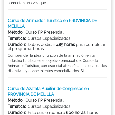
aumentan una vez que ...
Curso de Animador Turístico en PROVINCIA DE
MELILLA
Método:
Curso FP Presencial
Tematica:
Cursos Especializados
Duración:
Debes dedicar
485 horas
para completar
el programa. horas
Comprender la idea y función de la animación en la
industria turística es el objetivo principal del Curso de
Animador Turístico, con especial atención a sus cualidades
distintivas y conocimientos especializados. Si ...
Curso de Azafata Auxiliar de Congresos en
PROVINCIA DE MELILLA
Método:
Curso FP Presencial
Tematica:
Cursos Especializados
Duración:
Este curso requiere
600 horas
. horas