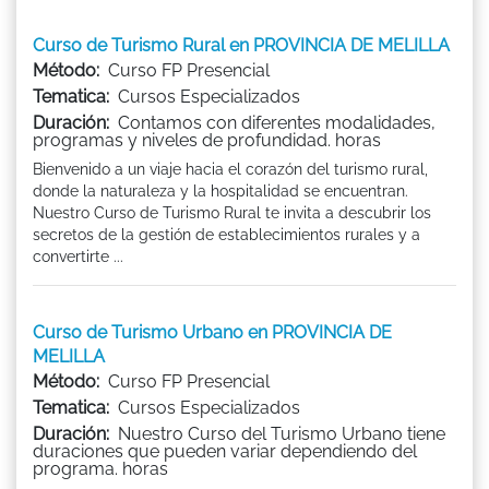
Curso de Turismo Rural en PROVINCIA DE MELILLA
Método:
Curso FP Presencial
Tematica:
Cursos Especializados
Duración:
Contamos con diferentes modalidades,
programas y niveles de profundidad. horas
Bienvenido a un viaje hacia el corazón del turismo rural,
donde la naturaleza y la hospitalidad se encuentran.
Nuestro Curso de Turismo Rural te invita a descubrir los
secretos de la gestión de establecimientos rurales y a
convertirte ...
Curso de Turismo Urbano en PROVINCIA DE
MELILLA
Método:
Curso FP Presencial
Tematica:
Cursos Especializados
Duración:
Nuestro Curso del Turismo Urbano tiene
duraciones que pueden variar dependiendo del
programa. horas