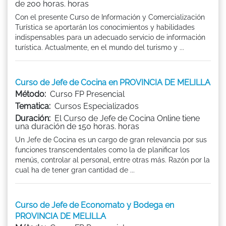
de 200 horas. horas
Con el presente Curso de Información y Comercialización
Turística se aportarán los conocimientos y habilidades
indispensables para un adecuado servicio de información
turística. Actualmente, en el mundo del turismo y ...
Curso de Jefe de Cocina en PROVINCIA DE MELILLA
Método:
Curso FP Presencial
Tematica:
Cursos Especializados
Duración:
El Curso de Jefe de Cocina Online tiene
una duración de 150 horas. horas
Un Jefe de Cocina es un cargo de gran relevancia por sus
funciones transcendentales como la de planificar los
menús, controlar al personal, entre otras más. Razón por la
cual ha de tener gran cantidad de ...
Curso de Jefe de Economato y Bodega en
PROVINCIA DE MELILLA