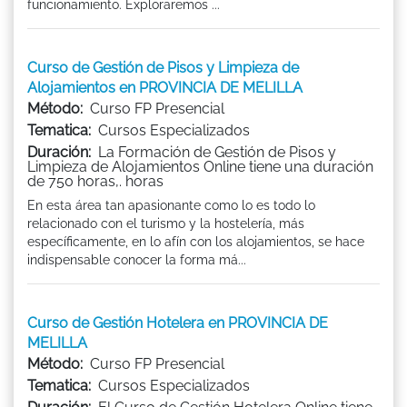
funcionamiento. Exploraremos ...
Curso de Gestión de Pisos y Limpieza de
Alojamientos en PROVINCIA DE MELILLA
Método:
Curso FP Presencial
Tematica:
Cursos Especializados
Duración:
La Formación de Gestión de Pisos y
Limpieza de Alojamientos Online tiene una duración
de 750 horas,. horas
En esta área tan apasionante como lo es todo lo
relacionado con el turismo y la hostelería, más
específicamente, en lo afín con los alojamientos, se hace
indispensable conocer la forma má...
Curso de Gestión Hotelera en PROVINCIA DE
MELILLA
Método:
Curso FP Presencial
Tematica:
Cursos Especializados