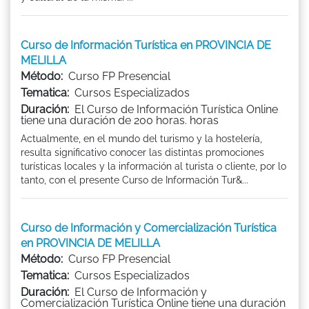
Curso de Información Turística en PROVINCIA DE
MELILLA
Método:
Curso FP Presencial
Tematica:
Cursos Especializados
Duración:
El Curso de Información Turística Online
tiene una duración de 200 horas. horas
Actualmente, en el mundo del turismo y la hostelería,
resulta significativo conocer las distintas promociones
turísticas locales y la información al turista o cliente, por lo
tanto, con el presente Curso de Información Tur&...
Curso de Información y Comercialización Turística
en PROVINCIA DE MELILLA
Método:
Curso FP Presencial
Tematica:
Cursos Especializados
Duración:
El Curso de Información y
Comercialización Turística Online tiene una duración