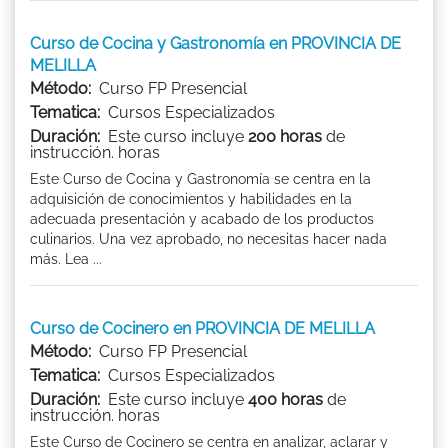
Curso de Cocina y Gastronomía en PROVINCIA DE
MELILLA
Método:
Curso FP Presencial
Tematica:
Cursos Especializados
Duración:
Este curso incluye
200 horas
de
instrucción. horas
Este Curso de Cocina y Gastronomía se centra en la
adquisición de conocimientos y habilidades en la
adecuada presentación y acabado de los productos
culinarios. Una vez aprobado, no necesitas hacer nada
más. Lea ...
Curso de Cocinero en PROVINCIA DE MELILLA
Método:
Curso FP Presencial
Tematica:
Cursos Especializados
Duración:
Este curso incluye
400 horas
de
instrucción. horas
Este Curso de Cocinero se centra en analizar, aclarar y