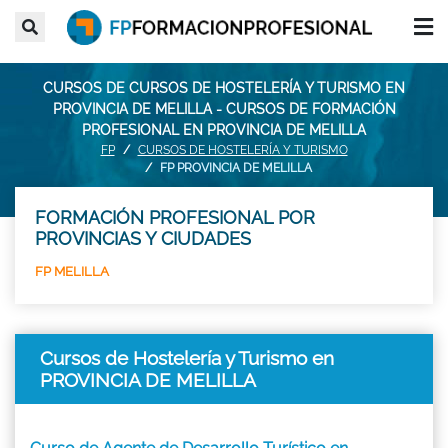
CURSOS DE CURSOS DE HOSTELERÍA Y TURISMO EN
PROVINCIA DE MELILLA - CURSOS DE FORMACIÓN
PROFESIONAL EN PROVINCIA DE MELILLA
FP
CURSOS DE HOSTELERÍA Y TURISMO
FP PROVINCIA DE MELILLA
FORMACIÓN PROFESIONAL POR
PROVINCIAS Y CIUDADES
FP MELILLA
Cursos de Hostelería y Turismo en
PROVINCIA DE MELILLA