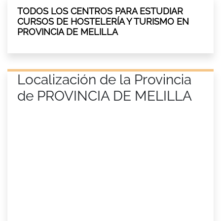
TODOS LOS CENTROS PARA ESTUDIAR
CURSOS DE HOSTELERÍA Y TURISMO EN
PROVINCIA DE MELILLA
Localización de la Provincia
de PROVINCIA DE MELILLA