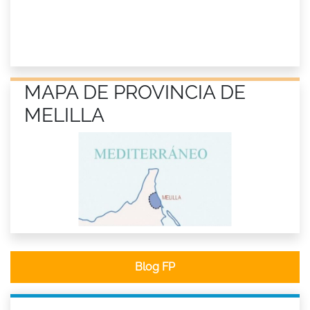
MAPA DE PROVINCIA DE
MELILLA
Blog FP