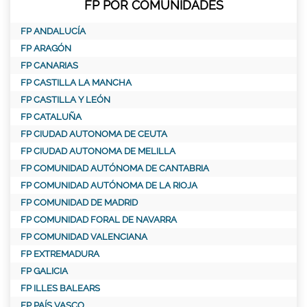
FP POR COMUNIDADES
FP ANDALUCÍA
FP ARAGÓN
FP CANARIAS
FP CASTILLA LA MANCHA
FP CASTILLA Y LEÓN
FP CATALUÑA
FP CIUDAD AUTONOMA DE CEUTA
FP CIUDAD AUTONOMA DE MELILLA
FP COMUNIDAD AUTÓNOMA DE CANTABRIA
FP COMUNIDAD AUTÓNOMA DE LA RIOJA
FP COMUNIDAD DE MADRID
FP COMUNIDAD FORAL DE NAVARRA
FP COMUNIDAD VALENCIANA
FP EXTREMADURA
FP GALICIA
FP ILLES BALEARS
FP PAÍS VASCO