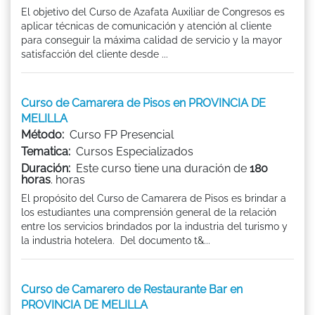
El objetivo del Curso de Azafata Auxiliar de Congresos es
aplicar técnicas de comunicación y atención al cliente
para conseguir la máxima calidad de servicio y la mayor
satisfacción del cliente desde ...
Curso de Camarera de Pisos en PROVINCIA DE
MELILLA
Método:
Curso FP Presencial
Tematica:
Cursos Especializados
Duración:
Este curso tiene una duración de
180
horas
. horas
El propósito del Curso de Camarera de Pisos es brindar a
los estudiantes una comprensión general de la relación
entre los servicios brindados por la industria del turismo y
la industria hotelera. Del documento t&...
Curso de Camarero de Restaurante Bar en
PROVINCIA DE MELILLA