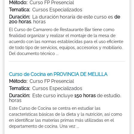
Método:
Curso FP Presencial
Tematica:
Cursos Especializados
Duración:
La duración horaria de este curso es
de
200 horas
. horas
El Curso de Camarero de Restaurante Bar tiene como
finalidad organizar y realizar el montaje de la mesa de
acuerdo con las normas establecidas para el uso eficiente
de todo tipo de servicios, equipos, accesorios y mobiliario.
Del documento técnico ...
Curso de Cocina en PROVINCIA DE MELILLA
Método:
Curso FP Presencial
Tematica:
Cursos Especializados
Duración:
Este curso incluye
150 horas
de estudio.
horas
Este Curso de Cocina se centra en estudiar las
características básicas de la dieta y la nutrición, así como
en identificar las materias primas más utilizadas en el
departamento de cocina. Una vez ...