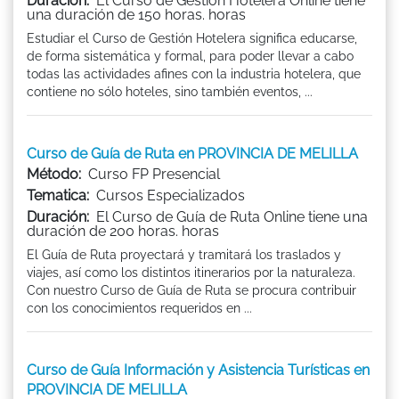
Duración:
El Curso de Gestión Hotelera Online tiene
una duración de 150 horas. horas
Estudiar el Curso de Gestión Hotelera significa educarse,
de forma sistemática y formal, para poder llevar a cabo
todas las actividades afines con la industria hotelera, que
contiene no sólo hoteles, sino también eventos, ...
Curso de Guía de Ruta en PROVINCIA DE MELILLA
Método:
Curso FP Presencial
Tematica:
Cursos Especializados
Duración:
El Curso de Guía de Ruta Online tiene una
duración de 200 horas. horas
El Guía de Ruta proyectará y tramitará los traslados y
viajes, así como los distintos itinerarios por la naturaleza.
Con nuestro Curso de Guía de Ruta se procura contribuir
con los conocimientos requeridos en ...
Curso de Guía Información y Asistencia Turísticas en
PROVINCIA DE MELILLA