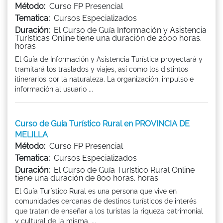
Método:
Curso FP Presencial
Tematica:
Cursos Especializados
Duración:
El Curso de Guía Información y Asistencia
Turísticas Online tiene una duración de 2000 horas.
horas
El Guía de Información y Asistencia Turística proyectará y
tramitará los traslados y viajes, así como los distintos
itinerarios por la naturaleza. La organización, impulso e
información al usuario ...
Curso de Guía Turístico Rural en PROVINCIA DE
MELILLA
Método:
Curso FP Presencial
Tematica:
Cursos Especializados
Duración:
El Curso de Guía Turístico Rural Online
tiene una duración de 800 horas. horas
El Guía Turístico Rural es una persona que vive en
comunidades cercanas de destinos turísticos de interés
que tratan de enseñar a los turistas la riqueza patrimonial
y cultural de la misma. ...