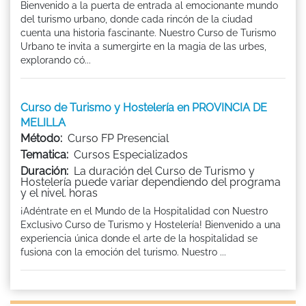
Bienvenido a la puerta de entrada al emocionante mundo
del turismo urbano, donde cada rincón de la ciudad
cuenta una historia fascinante. Nuestro Curso de Turismo
Urbano te invita a sumergirte en la magia de las urbes,
explorando có...
Curso de Turismo y Hostelería en PROVINCIA DE
MELILLA
Método:
Curso FP Presencial
Tematica:
Cursos Especializados
Duración:
La duración del Curso de Turismo y
Hostelería puede variar dependiendo del programa
y el nivel. horas
¡Adéntrate en el Mundo de la Hospitalidad con Nuestro
Exclusivo Curso de Turismo y Hostelería! Bienvenido a una
experiencia única donde el arte de la hospitalidad se
fusiona con la emoción del turismo. Nuestro ...