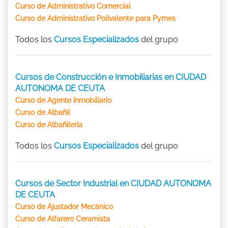
Curso de Administrativo Comercial
Curso de Administrativo Polivalente para Pymes
Todos los
Cursos Especializados
del grupo
Cursos de Construcción e Inmobiliarias en CIUDAD
AUTONOMA DE CEUTA
Curso de Agente Inmobiliario
Curso de Albañil
Curso de Albañilería
Todos los
Cursos Especializados
del grupo
Cursos de Sector Industrial en CIUDAD AUTONOMA
DE CEUTA
Curso de Ajustador Mecánico
Curso de Alfarero Ceramista