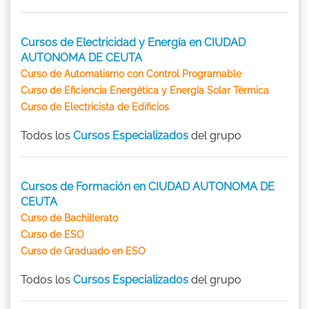
Cursos de Electricidad y Energía en CIUDAD
AUTONOMA DE CEUTA
Curso de Automatismo con Control Programable
Curso de Eficiencia Energética y Energía Solar Térmica
Curso de Electricista de Edificios
Todos los
Cursos Especializados
del grupo
Cursos de Formación en CIUDAD AUTONOMA DE
CEUTA
Curso de Bachillerato
Curso de ESO
Curso de Graduado en ESO
Todos los
Cursos Especializados
del grupo