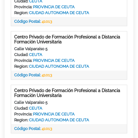
Ciudad:
CEUTA
Provincia:
PROVINCIA DE CEUTA
Region:
CIUDAD AUTONOMA DE CEUTA
Código Postal:
41013
Centro Privado de Formación Profesional a Distancia
Formación Universitaria
Calle Valparaíso 5
Ciudad:
CEUTA
Provincia:
PROVINCIA DE CEUTA
Region:
CIUDAD AUTONOMA DE CEUTA
Código Postal:
41013
Centro Privado de Formación Profesional a Distancia
Formación Universitaria
Calle Valparaíso 5
Ciudad:
CEUTA
Provincia:
PROVINCIA DE CEUTA
Region:
CIUDAD AUTONOMA DE CEUTA
Código Postal:
41013