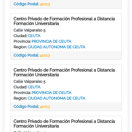
Código Postal:
41013
Centro Privado de Formación Profesional a Distancia
Formación Universitaria
Calle Valparaíso 5
Ciudad:
CEUTA
Provincia:
PROVINCIA DE CEUTA
Region:
CIUDAD AUTONOMA DE CEUTA
Código Postal:
41013
Centro Privado de Formación Profesional a Distancia
Formación Universitaria
Calle Valparaíso 5
Ciudad:
CEUTA
Provincia:
PROVINCIA DE CEUTA
Region:
CIUDAD AUTONOMA DE CEUTA
Código Postal:
41013
Centro Privado de Formación Profesional a Distancia
Formación Universitaria