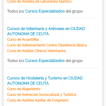
Curso de Analista de Laboratorio Químico
Todos los
Cursos Especializados
del grupo
Cursos de Veterinaria y Animales en CIUDAD
AUTONOMA DE CEUTA
Curso de Acuariofilia
Curso de Adiestramiento Canino Obediencia Básica
Curso de Análisis Clínicos Veterinarios
Todos los
Cursos Especializados
del grupo
Cursos de Hostelería y Turismo en CIUDAD
AUTONOMA DE CEUTA
Curso de Alojamiento
Curso de Animación Sociocultural y Turística
Curso de Azafata Auxiliar de Congresos