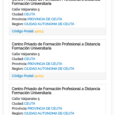
Formación Universitaria
Calle Valparaíso 5
Ciudad:
CEUTA
Provincia:
PROVINCIA DE CEUTA
Region:
CIUDAD AUTONOMA DE CEUTA
Código Postal:
41013
Centro Privado de Formación Profesional a Distancia
Formación Universitaria
Calle Valparaíso 5
Ciudad:
CEUTA
Provincia:
PROVINCIA DE CEUTA
Region:
CIUDAD AUTONOMA DE CEUTA
Código Postal:
41013
Centro Privado de Formación Profesional a Distancia
Formación Universitaria
Calle Valparaíso 5
Ciudad:
CEUTA
Provincia:
PROVINCIA DE CEUTA
Region:
CIUDAD AUTONOMA DE CEUTA