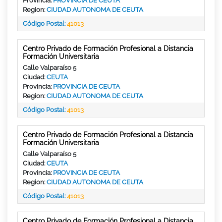
Provincia:
PROVINCIA DE CEUTA
Region:
CIUDAD AUTONOMA DE CEUTA
Código Postal:
41013
Centro Privado de Formación Profesional a Distancia
Formación Universitaria
Calle Valparaíso 5
Ciudad:
CEUTA
Provincia:
PROVINCIA DE CEUTA
Region:
CIUDAD AUTONOMA DE CEUTA
Código Postal:
41013
Centro Privado de Formación Profesional a Distancia
Formación Universitaria
Calle Valparaíso 5
Ciudad:
CEUTA
Provincia:
PROVINCIA DE CEUTA
Region:
CIUDAD AUTONOMA DE CEUTA
Código Postal:
41013
Centro Privado de Formación Profesional a Distancia