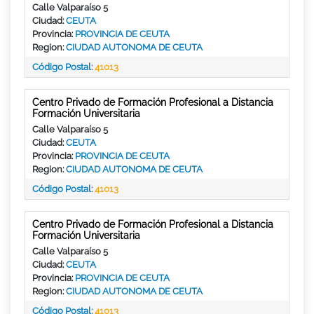
Calle Valparaíso 5
Ciudad:
CEUTA
Provincia:
PROVINCIA DE CEUTA
Region:
CIUDAD AUTONOMA DE CEUTA
Código Postal:
41013
Centro Privado de Formación Profesional a Distancia
Formación Universitaria
Calle Valparaíso 5
Ciudad:
CEUTA
Provincia:
PROVINCIA DE CEUTA
Region:
CIUDAD AUTONOMA DE CEUTA
Código Postal:
41013
Centro Privado de Formación Profesional a Distancia
Formación Universitaria
Calle Valparaíso 5
Ciudad:
CEUTA
Provincia:
PROVINCIA DE CEUTA
Region:
CIUDAD AUTONOMA DE CEUTA
Código Postal:
41013