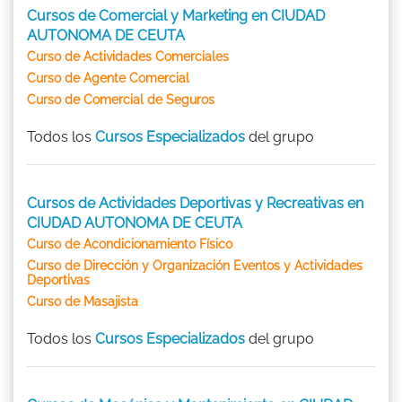
Cursos de Comercial y Marketing en CIUDAD
AUTONOMA DE CEUTA
Curso de Actividades Comerciales
Curso de Agente Comercial
Curso de Comercial de Seguros
Todos los
Cursos Especializados
del grupo
Cursos de Actividades Deportivas y Recreativas en
CIUDAD AUTONOMA DE CEUTA
Curso de Acondicionamiento Físico
Curso de Dirección y Organización Eventos y Actividades
Deportivas
Curso de Masajista
Todos los
Cursos Especializados
del grupo