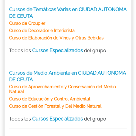
Cursos de Temáticas Varias en CIUDAD AUTONOMA
DE CEUTA
Curso de Croupier
Curso de Decorador e Interiorista
Curso de Elaboración de Vinos y Otras Bebidas
Todos los
Cursos Especializados
del grupo
Cursos de Medio Ambiente en CIUDAD AUTONOMA
DE CEUTA
Curso de Aprovechamiento y Conservación del Medio
Natural
Curso de Educación y Control Ambiental
Curso de Gestión Forestal y Del Medio Natural
Todos los
Cursos Especializados
del grupo