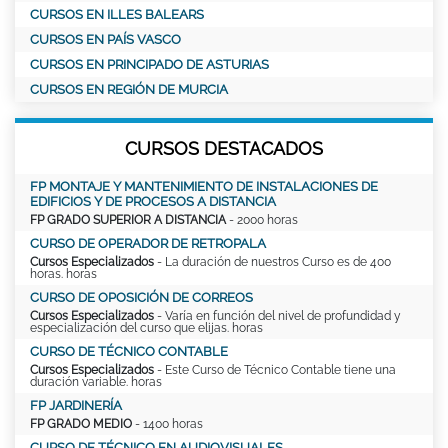
CURSOS EN ILLES BALEARS
CURSOS EN PAÍS VASCO
CURSOS EN PRINCIPADO DE ASTURIAS
CURSOS EN REGIÓN DE MURCIA
CURSOS DESTACADOS
FP MONTAJE Y MANTENIMIENTO DE INSTALACIONES DE
EDIFICIOS Y DE PROCESOS A DISTANCIA
FP GRADO SUPERIOR A DISTANCIA
- 2000 horas
CURSO DE OPERADOR DE RETROPALA
Cursos Especializados
- La duración de nuestros Curso es de 400
horas. horas
CURSO DE OPOSICIÓN DE CORREOS
Cursos Especializados
- Varía en función del nivel de profundidad y
especialización del curso que elijas. horas
CURSO DE TÉCNICO CONTABLE
Cursos Especializados
- Este Curso de Técnico Contable tiene una
duración variable. horas
FP JARDINERÍA
FP GRADO MEDIO
- 1400 horas
CURSO DE TÉCNICO EN AUDIOVISUALES