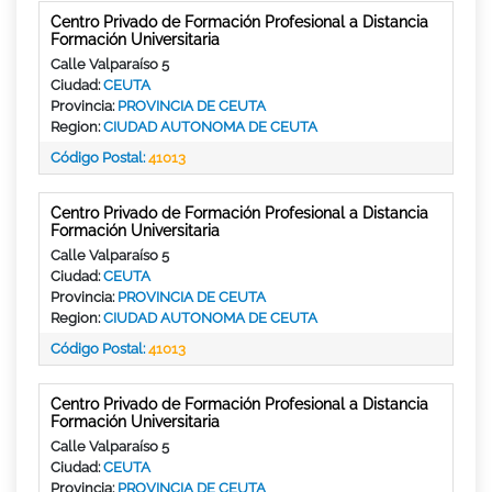
Centro Privado de Formación Profesional a Distancia
Formación Universitaria
Calle Valparaíso 5
Ciudad:
CEUTA
Provincia:
PROVINCIA DE CEUTA
Region:
CIUDAD AUTONOMA DE CEUTA
Código Postal:
41013
Centro Privado de Formación Profesional a Distancia
Formación Universitaria
Calle Valparaíso 5
Ciudad:
CEUTA
Provincia:
PROVINCIA DE CEUTA
Region:
CIUDAD AUTONOMA DE CEUTA
Código Postal:
41013
Centro Privado de Formación Profesional a Distancia
Formación Universitaria
Calle Valparaíso 5
Ciudad:
CEUTA
Provincia:
PROVINCIA DE CEUTA