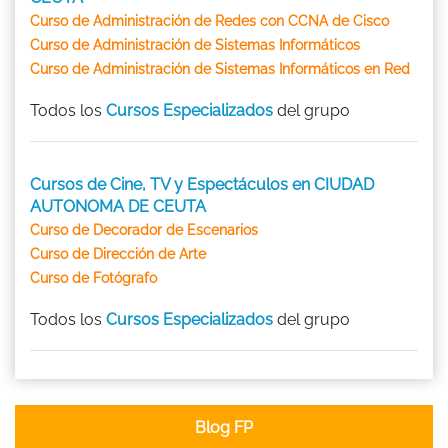
Curso de Administración de Redes con CCNA de Cisco
Curso de Administración de Sistemas Informáticos
Curso de Administración de Sistemas Informáticos en Red
Todos los
Cursos Especializados
del grupo
Cursos de Cine, TV y Espectáculos en CIUDAD
AUTONOMA DE CEUTA
Curso de Decorador de Escenarios
Curso de Dirección de Arte
Curso de Fotógrafo
Todos los
Cursos Especializados
del grupo
Blog FP