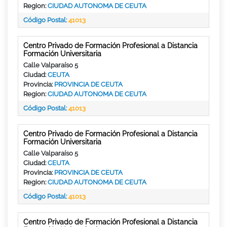
Region:
CIUDAD AUTONOMA DE CEUTA
Código Postal:
41013
Centro Privado de Formación Profesional a Distancia
Formación Universitaria
Calle Valparaíso 5
Ciudad:
CEUTA
Provincia:
PROVINCIA DE CEUTA
Region:
CIUDAD AUTONOMA DE CEUTA
Código Postal:
41013
Centro Privado de Formación Profesional a Distancia
Formación Universitaria
Calle Valparaíso 5
Ciudad:
CEUTA
Provincia:
PROVINCIA DE CEUTA
Region:
CIUDAD AUTONOMA DE CEUTA
Código Postal:
41013
Centro Privado de Formación Profesional a Distancia