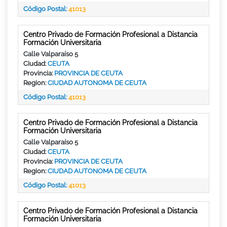
Código Postal:
41013
Centro Privado de Formación Profesional a Distancia
Formación Universitaria
Calle Valparaíso 5
Ciudad:
CEUTA
Provincia:
PROVINCIA DE CEUTA
Region:
CIUDAD AUTONOMA DE CEUTA
Código Postal:
41013
Centro Privado de Formación Profesional a Distancia
Formación Universitaria
Calle Valparaíso 5
Ciudad:
CEUTA
Provincia:
PROVINCIA DE CEUTA
Region:
CIUDAD AUTONOMA DE CEUTA
Código Postal:
41013
Centro Privado de Formación Profesional a Distancia
Formación Universitaria