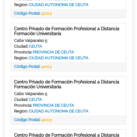
Region:
CIUDAD AUTONOMA DE CEUTA
Código Postal:
41013
Centro Privado de Formación Profesional a Distancia
Formación Universitaria
Calle Valparaíso 5
Ciudad:
CEUTA
Provincia:
PROVINCIA DE CEUTA
Region:
CIUDAD AUTONOMA DE CEUTA
Código Postal:
41013
Centro Privado de Formación Profesional a Distancia
Formación Universitaria
Calle Valparaíso 5
Ciudad:
CEUTA
Provincia:
PROVINCIA DE CEUTA
Region:
CIUDAD AUTONOMA DE CEUTA
Código Postal:
41013
Centro Privado de Formación Profesional a Distancia