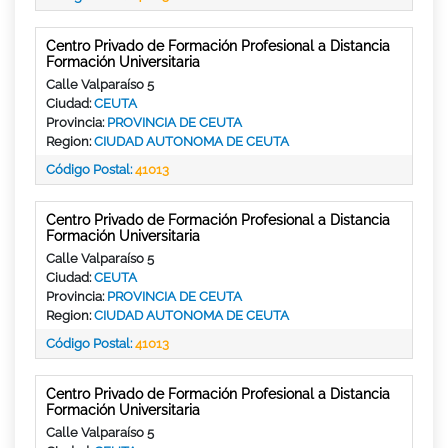
Centro Privado de Formación Profesional a Distancia
Formación Universitaria
Calle Valparaíso 5
Ciudad:
CEUTA
Provincia:
PROVINCIA DE CEUTA
Region:
CIUDAD AUTONOMA DE CEUTA
Código Postal:
41013
Centro Privado de Formación Profesional a Distancia
Formación Universitaria
Calle Valparaíso 5
Ciudad:
CEUTA
Provincia:
PROVINCIA DE CEUTA
Region:
CIUDAD AUTONOMA DE CEUTA
Código Postal:
41013
Centro Privado de Formación Profesional a Distancia
Formación Universitaria
Calle Valparaíso 5