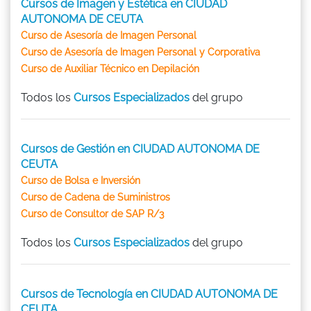
Cursos de Imagen y Estética en CIUDAD
AUTONOMA DE CEUTA
Curso de Asesoría de Imagen Personal
Curso de Asesoría de Imagen Personal y Corporativa
Curso de Auxiliar Técnico en Depilación
Todos los
Cursos Especializados
del grupo
Cursos de Gestión en CIUDAD AUTONOMA DE
CEUTA
Curso de Bolsa e Inversión
Curso de Cadena de Suministros
Curso de Consultor de SAP R/3
Todos los
Cursos Especializados
del grupo
Cursos de Tecnología en CIUDAD AUTONOMA DE
CEUTA