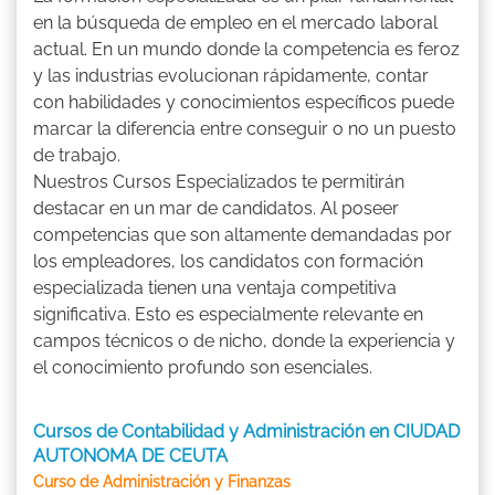
en la búsqueda de empleo en el mercado laboral
actual. En un mundo donde la competencia es feroz
y las industrias evolucionan rápidamente, contar
con habilidades y conocimientos específicos puede
marcar la diferencia entre conseguir o no un puesto
de trabajo.
Nuestros Cursos Especializados te permitirán
destacar en un mar de candidatos. Al poseer
competencias que son altamente demandadas por
los empleadores, los candidatos con formación
especializada tienen una ventaja competitiva
significativa. Esto es especialmente relevante en
campos técnicos o de nicho, donde la experiencia y
el conocimiento profundo son esenciales.
Cursos de Contabilidad y Administración en CIUDAD
AUTONOMA DE CEUTA
Curso de Administración y Finanzas