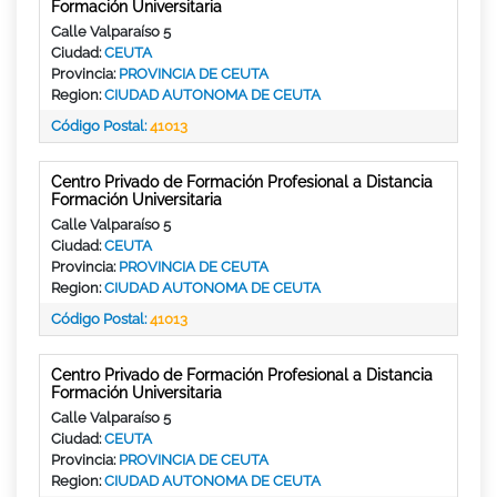
Formación Universitaria
Calle Valparaíso 5
Ciudad:
CEUTA
Provincia:
PROVINCIA DE CEUTA
Region:
CIUDAD AUTONOMA DE CEUTA
Código Postal:
41013
Centro Privado de Formación Profesional a Distancia
Formación Universitaria
Calle Valparaíso 5
Ciudad:
CEUTA
Provincia:
PROVINCIA DE CEUTA
Region:
CIUDAD AUTONOMA DE CEUTA
Código Postal:
41013
Centro Privado de Formación Profesional a Distancia
Formación Universitaria
Calle Valparaíso 5
Ciudad:
CEUTA
Provincia:
PROVINCIA DE CEUTA
Region:
CIUDAD AUTONOMA DE CEUTA