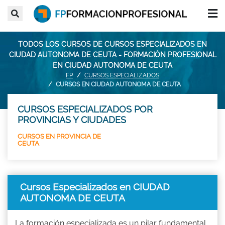
TODOS LOS CURSOS DE CURSOS ESPECIALIZADOS EN
CIUDAD AUTONOMA DE CEUTA - FORMACIÓN PROFESIONAL
EN CIUDAD AUTONOMA DE CEUTA
FP
CURSOS ESPECIALIZADOS
CURSOS EN CIUDAD AUTONOMA DE CEUTA
CURSOS ESPECIALIZADOS POR
PROVINCIAS Y CIUDADES
CURSOS EN PROVINCIA DE
CEUTA
Cursos Especializados en CIUDAD
AUTONOMA DE CEUTA
La formación especializada es un pilar fundamental