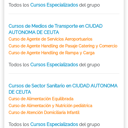
Todos los
Cursos Especializados
del grupo
Cursos de Medios de Transporte en CIUDAD
AUTONOMA DE CEUTA
Curso de Agente de Servicios Aeroportuarios
Curso de Agente Handling de Pasaje Catering y Comercio
Curso de Agente Handling de Rampa y Carga
Todos los
Cursos Especializados
del grupo
Cursos de Sector Sanitario en CIUDAD AUTONOMA
DE CEUTA
Curso de Alimentación Equilibrada
Curso de Alimentación y Nutrición pediátrica
Curso de Atención Domiciliaria Infantil
Todos los
Cursos Especializados
del grupo