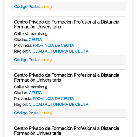
Código Postal:
41013
Centro Privado de Formación Profesional a Distancia
Formación Universitaria
Calle Valparaíso 5
Ciudad:
CEUTA
Provincia:
PROVINCIA DE CEUTA
Region:
CIUDAD AUTONOMA DE CEUTA
Código Postal:
41013
Centro Privado de Formación Profesional a Distancia
Formación Universitaria
Calle Valparaíso 5
Ciudad:
CEUTA
Provincia:
PROVINCIA DE CEUTA
Region:
CIUDAD AUTONOMA DE CEUTA
Código Postal:
41013
Centro Privado de Formación Profesional a Distancia
Formación Universitaria