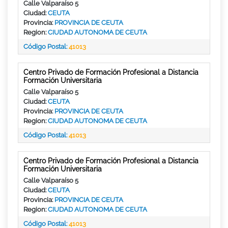
Calle Valparaíso 5
Ciudad:
CEUTA
Provincia:
PROVINCIA DE CEUTA
Region:
CIUDAD AUTONOMA DE CEUTA
Código Postal:
41013
Centro Privado de Formación Profesional a Distancia
Formación Universitaria
Calle Valparaíso 5
Ciudad:
CEUTA
Provincia:
PROVINCIA DE CEUTA
Region:
CIUDAD AUTONOMA DE CEUTA
Código Postal:
41013
Centro Privado de Formación Profesional a Distancia
Formación Universitaria
Calle Valparaíso 5
Ciudad:
CEUTA
Provincia:
PROVINCIA DE CEUTA
Region:
CIUDAD AUTONOMA DE CEUTA
Código Postal:
41013