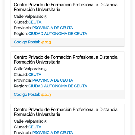
Centro Privado de Formación Profesional a Distancia
Formación Universitaria
Calle Valparaíso 5
Ciudad:
CEUTA
Provincia:
PROVINCIA DE CEUTA
Region:
CIUDAD AUTONOMA DE CEUTA
Código Postal:
41013
Centro Privado de Formación Profesional a Distancia
Formación Universitaria
Calle Valparaíso 5
Ciudad:
CEUTA
Provincia:
PROVINCIA DE CEUTA
Region:
CIUDAD AUTONOMA DE CEUTA
Código Postal:
41013
Centro Privado de Formación Profesional a Distancia
Formación Universitaria
Calle Valparaíso 5
Ciudad:
CEUTA
Provincia:
PROVINCIA DE CEUTA