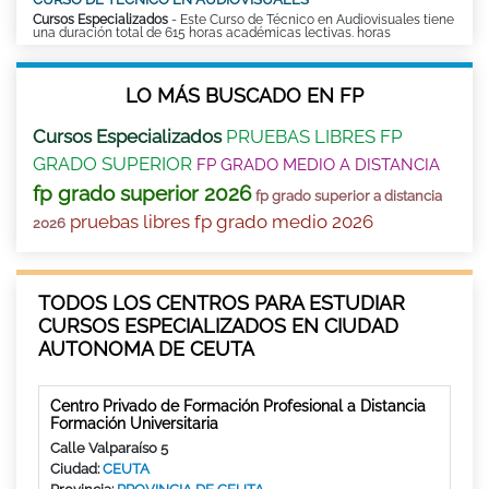
Cursos Especializados
- Este Curso de Técnico en Audiovisuales tiene
una duración total de 615 horas académicas lectivas. horas
LO MÁS BUSCADO EN FP
Cursos Especializados
PRUEBAS LIBRES FP
GRADO SUPERIOR
FP GRADO MEDIO A DISTANCIA
fp grado superior 2026
fp grado superior a distancia
pruebas libres fp grado medio 2026
2026
TODOS LOS CENTROS PARA ESTUDIAR
CURSOS ESPECIALIZADOS EN CIUDAD
AUTONOMA DE CEUTA
Centro Privado de Formación Profesional a Distancia
Formación Universitaria
Calle Valparaíso 5
Ciudad:
CEUTA