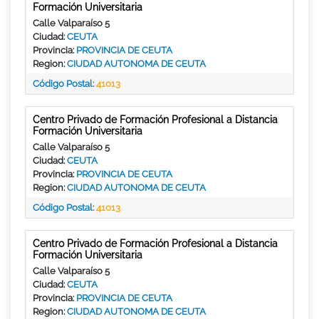
Formación Universitaria
Calle Valparaíso 5
Ciudad:
CEUTA
Provincia:
PROVINCIA DE CEUTA
Region:
CIUDAD AUTONOMA DE CEUTA
Código Postal:
41013
Centro Privado de Formación Profesional a Distancia
Formación Universitaria
Calle Valparaíso 5
Ciudad:
CEUTA
Provincia:
PROVINCIA DE CEUTA
Region:
CIUDAD AUTONOMA DE CEUTA
Código Postal:
41013
Centro Privado de Formación Profesional a Distancia
Formación Universitaria
Calle Valparaíso 5
Ciudad:
CEUTA
Provincia:
PROVINCIA DE CEUTA
Region:
CIUDAD AUTONOMA DE CEUTA