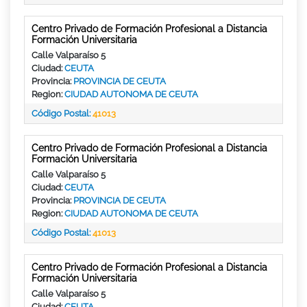
Centro Privado de Formación Profesional a Distancia
Formación Universitaria
Calle Valparaíso 5
Ciudad:
CEUTA
Provincia:
PROVINCIA DE CEUTA
Region:
CIUDAD AUTONOMA DE CEUTA
Código Postal:
41013
Centro Privado de Formación Profesional a Distancia
Formación Universitaria
Calle Valparaíso 5
Ciudad:
CEUTA
Provincia:
PROVINCIA DE CEUTA
Region:
CIUDAD AUTONOMA DE CEUTA
Código Postal:
41013
Centro Privado de Formación Profesional a Distancia
Formación Universitaria
Calle Valparaíso 5
Ciudad:
CEUTA