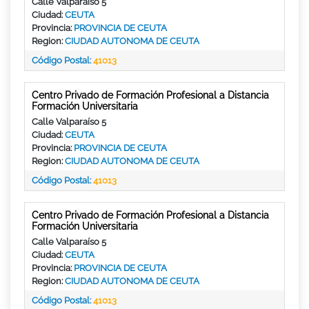
Calle Valparaíso 5
Ciudad:
CEUTA
Provincia:
PROVINCIA DE CEUTA
Region:
CIUDAD AUTONOMA DE CEUTA
Código Postal:
41013
Centro Privado de Formación Profesional a Distancia
Formación Universitaria
Calle Valparaíso 5
Ciudad:
CEUTA
Provincia:
PROVINCIA DE CEUTA
Region:
CIUDAD AUTONOMA DE CEUTA
Código Postal:
41013
Centro Privado de Formación Profesional a Distancia
Formación Universitaria
Calle Valparaíso 5
Ciudad:
CEUTA
Provincia:
PROVINCIA DE CEUTA
Region:
CIUDAD AUTONOMA DE CEUTA
Código Postal:
41013