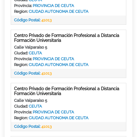
Provincia:
PROVINCIA DE CEUTA
Region:
CIUDAD AUTONOMA DE CEUTA
Código Postal:
41013
Centro Privado de Formación Profesional a Distancia
Formación Universitaria
Calle Valparaíso 5
Ciudad:
CEUTA
Provincia:
PROVINCIA DE CEUTA
Region:
CIUDAD AUTONOMA DE CEUTA
Código Postal:
41013
Centro Privado de Formación Profesional a Distancia
Formación Universitaria
Calle Valparaíso 5
Ciudad:
CEUTA
Provincia:
PROVINCIA DE CEUTA
Region:
CIUDAD AUTONOMA DE CEUTA
Código Postal:
41013