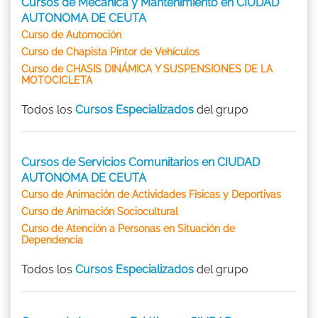
Cursos de Mecánica y Mantenimiento en CIUDAD
AUTONOMA DE CEUTA
Curso de Automoción
Curso de Chapista Pintor de Vehículos
Curso de CHASIS DINÁMICA Y SUSPENSIONES DE LA
MOTOCICLETA
Todos los
Cursos Especializados
del grupo
Cursos de Servicios Comunitarios en CIUDAD
AUTONOMA DE CEUTA
Curso de Animación de Actividades Físicas y Deportivas
Curso de Animación Sociocultural
Curso de Atención a Personas en Situación de
Dependencia
Todos los
Cursos Especializados
del grupo