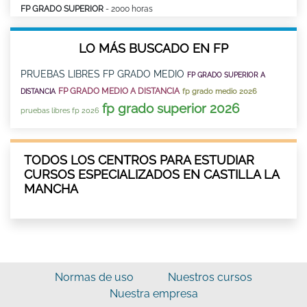
FP GRADO SUPERIOR
- 2000 horas
LO MÁS BUSCADO EN FP
PRUEBAS LIBRES FP GRADO MEDIO
FP GRADO SUPERIOR A
FP GRADO MEDIO A DISTANCIA
fp grado medio 2026
DISTANCIA
fp grado superior 2026
pruebas libres fp 2026
TODOS LOS CENTROS PARA ESTUDIAR
CURSOS ESPECIALIZADOS EN CASTILLA LA
MANCHA
Normas de uso
Nuestros cursos
Nuestra empresa