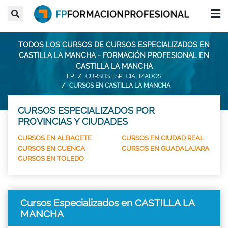
TODOS LOS CURSOS DE CURSOS ESPECIALIZADOS EN
CASTILLA LA MANCHA - FORMACIÓN PROFESIONAL EN
CASTILLA LA MANCHA
FP
CURSOS ESPECIALIZADOS
CURSOS EN CASTILLA LA MANCHA
CURSOS ESPECIALIZADOS POR
PROVINCIAS Y CIUDADES
CURSOS EN ALBACETE
CURSOS EN CIUDAD REAL
CURSOS EN CUENCA
CURSOS EN GUADALAJARA
CURSOS EN TOLEDO
Cursos Especializados en CASTILLA LA
MANCHA