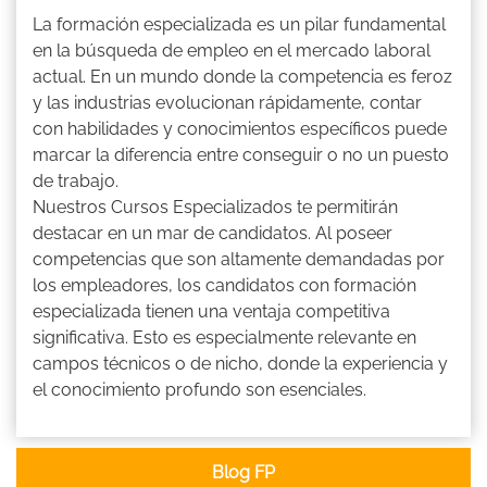
La formación especializada es un pilar fundamental
en la búsqueda de empleo en el mercado laboral
actual. En un mundo donde la competencia es feroz
y las industrias evolucionan rápidamente, contar
con habilidades y conocimientos específicos puede
marcar la diferencia entre conseguir o no un puesto
de trabajo.
Nuestros Cursos Especializados te permitirán
destacar en un mar de candidatos. Al poseer
competencias que son altamente demandadas por
los empleadores, los candidatos con formación
especializada tienen una ventaja competitiva
significativa. Esto es especialmente relevante en
campos técnicos o de nicho, donde la experiencia y
el conocimiento profundo son esenciales.
Blog FP