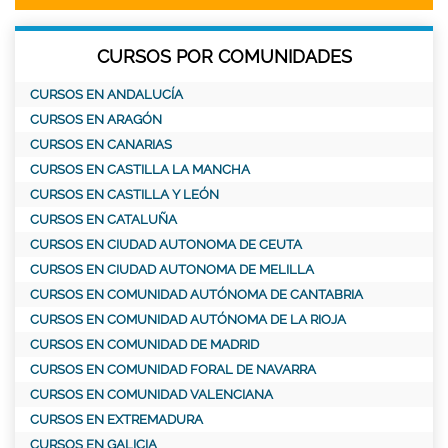
CURSOS POR COMUNIDADES
CURSOS EN ANDALUCÍA
CURSOS EN ARAGÓN
CURSOS EN CANARIAS
CURSOS EN CASTILLA LA MANCHA
CURSOS EN CASTILLA Y LEÓN
CURSOS EN CATALUÑA
CURSOS EN CIUDAD AUTONOMA DE CEUTA
CURSOS EN CIUDAD AUTONOMA DE MELILLA
CURSOS EN COMUNIDAD AUTÓNOMA DE CANTABRIA
CURSOS EN COMUNIDAD AUTÓNOMA DE LA RIOJA
CURSOS EN COMUNIDAD DE MADRID
CURSOS EN COMUNIDAD FORAL DE NAVARRA
CURSOS EN COMUNIDAD VALENCIANA
CURSOS EN EXTREMADURA
CURSOS EN GALICIA