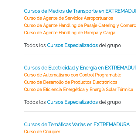
Cursos de Medios de Transporte en EXTREMAD
Curso de Agente de Servicios Aeroportuarios
Curso de Agente Handling de Pasaje Catering y Comerc
Curso de Agente Handling de Rampa y Carga
Todos los
Cursos Especializados
del grupo
Cursos de Electricidad y Energía en EXTREMADU
Curso de Automatismo con Control Programable
Curso de Desarrollo de Productos Electrónicos
Curso de Eficiencia Energética y Energía Solar Térmica
Todos los
Cursos Especializados
del grupo
Cursos de Temáticas Varias en EXTREMADURA
Curso de Croupier