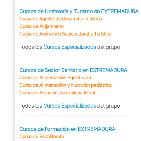
Cursos de Hostelería y Turismo en EXTREMADURA
Curso de Agente de Desarrollo Turístico
Curso de Alojamiento
Curso de Animación Sociocultural y Turística
Todos los
Cursos Especializados
del grupo
Cursos de Sector Sanitario en EXTREMADURA
Curso de Alimentación Equilibrada
Curso de Alimentación y Nutrición pediátrica
Curso de Atención Domiciliaria Infantil
Todos los
Cursos Especializados
del grupo
Cursos de Formación en EXTREMADURA
Curso de Bachillerato