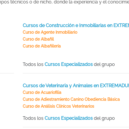
mpos técnicos o de nicho, donde la experiencia y el conocimi
Cursos de Construcción e Inmobiliarias en EXT
Curso de Agente Inmobiliario
Curso de Albañil
Curso de Albañilería
Todos los
Cursos Especializados
del grupo
Cursos de Veterinaria y Animales en EXTREMAD
Curso de Acuariofilia
Curso de Adiestramiento Canino Obediencia Básica
Curso de Análisis Clínicos Veterinarios
Todos los
Cursos Especializados
del grupo