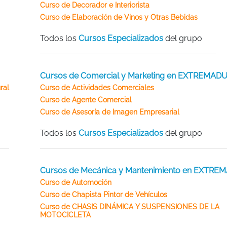
Curso de Decorador e Interiorista
Curso de Elaboración de Vinos y Otras Bebidas
Todos los
Cursos Especializados
del grupo
Cursos de Comercial y Marketing en EXTREMAD
ral
Curso de Actividades Comerciales
Curso de Agente Comercial
Curso de Asesoría de Imagen Empresarial
Todos los
Cursos Especializados
del grupo
Cursos de Mecánica y Mantenimiento en EXTR
Curso de Automoción
Curso de Chapista Pintor de Vehículos
Curso de CHASIS DINÁMICA Y SUSPENSIONES DE LA
MOTOCICLETA