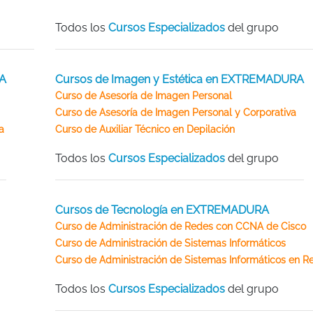
Todos los
Cursos Especializados
del grupo
RA
Cursos de Imagen y Estética en EXTREMADURA
Curso de Asesoría de Imagen Personal
Curso de Asesoría de Imagen Personal y Corporativa
a
Curso de Auxiliar Técnico en Depilación
Todos los
Cursos Especializados
del grupo
Cursos de Tecnología en EXTREMADURA
Curso de Administración de Redes con CCNA de Cisco
Curso de Administración de Sistemas Informáticos
Curso de Administración de Sistemas Informáticos en R
Todos los
Cursos Especializados
del grupo