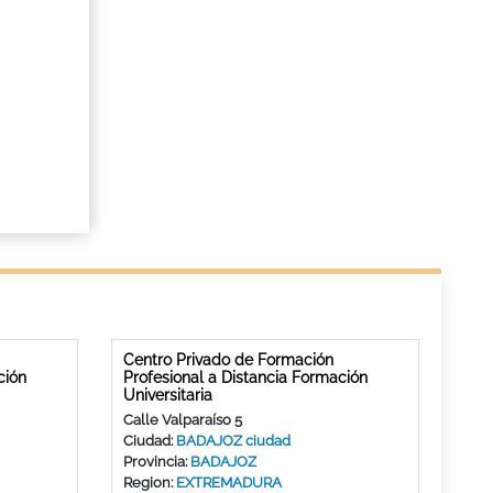
Centro Privado de Formación
ción
Profesional a Distancia Formación
Universitaria
Calle Valparaíso 5
Ciudad:
BADAJOZ ciudad
Provincia:
BADAJOZ
Region:
EXTREMADURA