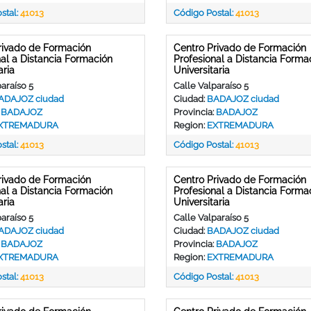
stal:
41013
Código Postal:
41013
rivado de Formación
Centro Privado de Formación
nal a Distancia Formación
Profesional a Distancia Forma
aria
Universitaria
araíso 5
Calle Valparaíso 5
ADAJOZ ciudad
Ciudad:
BADAJOZ ciudad
:
BADAJOZ
Provincia:
BADAJOZ
XTREMADURA
Region:
EXTREMADURA
stal:
41013
Código Postal:
41013
rivado de Formación
Centro Privado de Formación
nal a Distancia Formación
Profesional a Distancia Forma
aria
Universitaria
araíso 5
Calle Valparaíso 5
ADAJOZ ciudad
Ciudad:
BADAJOZ ciudad
:
BADAJOZ
Provincia:
BADAJOZ
XTREMADURA
Region:
EXTREMADURA
stal:
41013
Código Postal:
41013