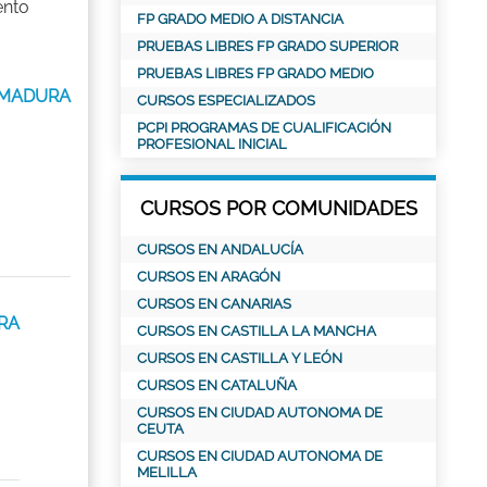
ento
FP GRADO MEDIO A DISTANCIA
PRUEBAS LIBRES FP GRADO SUPERIOR
PRUEBAS LIBRES FP GRADO MEDIO
REMADURA
CURSOS ESPECIALIZADOS
PCPI PROGRAMAS DE CUALIFICACIÓN
PROFESIONAL INICIAL
CURSOS POR COMUNIDADES
CURSOS EN ANDALUCÍA
CURSOS EN ARAGÓN
CURSOS EN CANARIAS
URA
CURSOS EN CASTILLA LA MANCHA
CURSOS EN CASTILLA Y LEÓN
CURSOS EN CATALUÑA
CURSOS EN CIUDAD AUTONOMA DE
CEUTA
CURSOS EN CIUDAD AUTONOMA DE
MELILLA