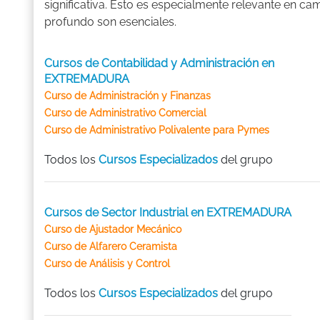
significativa. Esto es especialmente relevante en ca
profundo son esenciales.
Cursos de Contabilidad y Administración en
EXTREMADURA
Curso de Administración y Finanzas
Curso de Administrativo Comercial
Curso de Administrativo Polivalente para Pymes
Todos los
Cursos Especializados
del grupo
Cursos de Sector Industrial en EXTREMADURA
Curso de Ajustador Mecánico
Curso de Alfarero Ceramista
Curso de Análisis y Control
Todos los
Cursos Especializados
del grupo