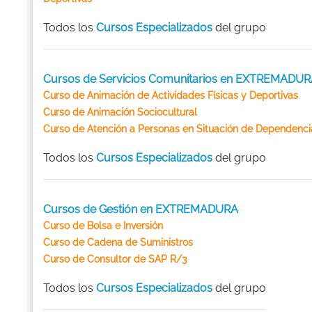
Todos los
Cursos Especializados
del grupo
Cursos de Servicios Comunitarios en EXTREMADU
Curso de Animación de Actividades Físicas y Deportivas
Curso de Animación Sociocultural
Curso de Atención a Personas en Situación de Dependenci
Todos los
Cursos Especializados
del grupo
Cursos de Gestión en EXTREMADURA
Curso de Bolsa e Inversión
Curso de Cadena de Suministros
Curso de Consultor de SAP R/3
Todos los
Cursos Especializados
del grupo