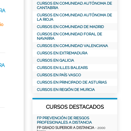
CURSOS EN COMUNIDAD AUTÓNOMA DE
CANTABRIA
URA
CURSOS EN COMUNIDAD AUTÓNOMA DE
LA RIOJA
io
CURSOS EN COMUNIDAD DE MADRID
CURSOS EN COMUNIDAD FORAL DE
NAVARRA
CURSOS EN COMUNIDAD VALENCIANA
CURSOS EN EXTREMADURA
CURSOS EN GALICIA
RA
CURSOS EN ILLES BALEARS
CURSOS EN PAÍS VASCO
CURSOS EN PRINCIPADO DE ASTURIAS
CURSOS EN REGIÓN DE MURCIA
CURSOS DESTACADOS
FP PREVENCIÓN DE RIESGOS
PROFESIONALES A DISTANCIA
FP GRADO SUPERIOR A DISTANCIA
- 2000