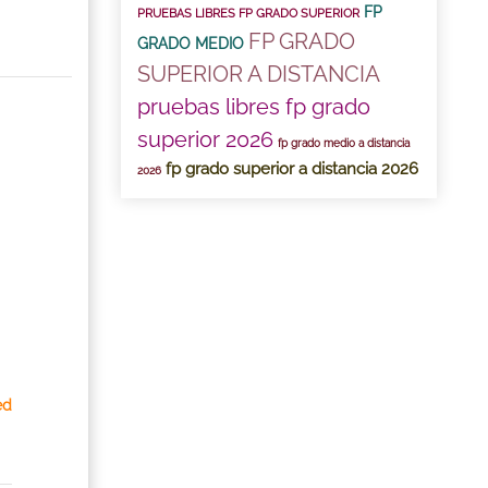
FP
PRUEBAS LIBRES FP GRADO SUPERIOR
FP GRADO
GRADO MEDIO
SUPERIOR A DISTANCIA
pruebas libres fp grado
superior 2026
fp grado medio a distancia
fp grado superior a distancia 2026
2026
ed