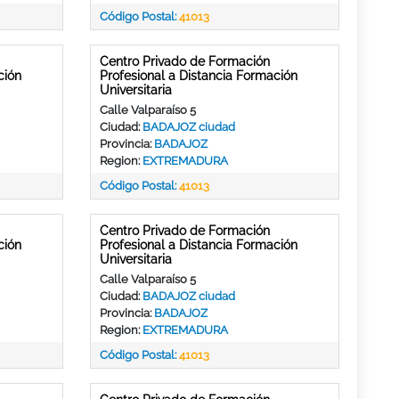
Código Postal:
41013
Centro Privado de Formación
ción
Profesional a Distancia Formación
Universitaria
Calle Valparaíso 5
Ciudad:
BADAJOZ ciudad
Provincia:
BADAJOZ
Region:
EXTREMADURA
Código Postal:
41013
Centro Privado de Formación
ción
Profesional a Distancia Formación
Universitaria
Calle Valparaíso 5
Ciudad:
BADAJOZ ciudad
Provincia:
BADAJOZ
Region:
EXTREMADURA
Código Postal:
41013