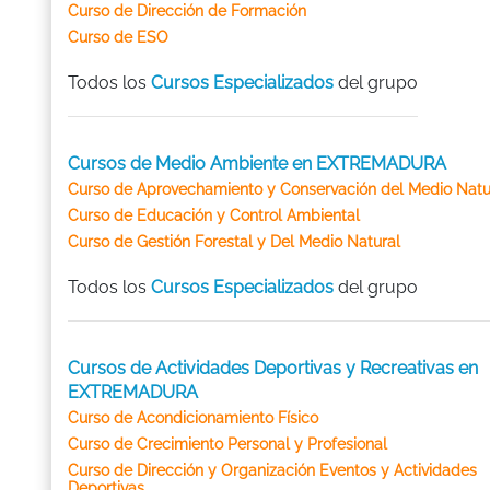
Curso de Dirección de Formación
Curso de ESO
Todos los
Cursos Especializados
del grupo
Cursos de Medio Ambiente en EXTREMADURA
Curso de Aprovechamiento y Conservación del Medio Natu
Curso de Educación y Control Ambiental
Curso de Gestión Forestal y Del Medio Natural
Todos los
Cursos Especializados
del grupo
Cursos de Actividades Deportivas y Recreativas en
EXTREMADURA
Curso de Acondicionamiento Físico
Curso de Crecimiento Personal y Profesional
Curso de Dirección y Organización Eventos y Actividades
Deportivas