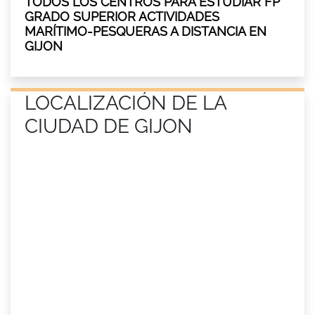
TODOS LOS CENTROS PARA ESTUDIAR FP
GRADO SUPERIOR ACTIVIDADES
MARÍTIMO-PESQUERAS A DISTANCIA EN
GIJON
LOCALIZACIÓN DE LA
CIUDAD DE GIJON