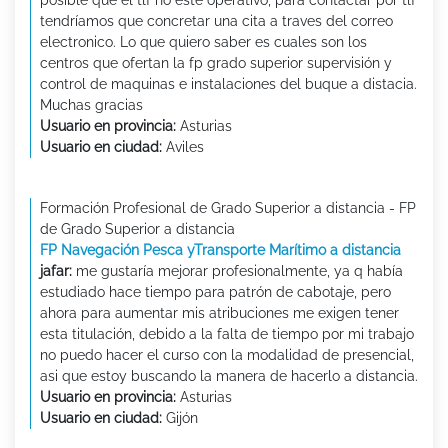
tendríamos que concretar una cita a traves del correo
electronico. Lo que quiero saber es cuales son los
centros que ofertan la fp grado superior supervisión y
control de maquinas e instalaciones del buque a distacia.
Muchas gracias
Usuario en provincia:
Asturias
Usuario en ciudad:
Aviles
Formación Profesional de Grado Superior a distancia - FP
de Grado Superior a distancia
FP Navegación Pesca yTransporte Marítimo a distancia
jafar:
me gustaría mejorar profesionalmente, ya q había
estudiado hace tiempo para patrón de cabotaje, pero
ahora para aumentar mis atribuciones me exigen tener
esta titulación, debido a la falta de tiempo por mi trabajo
no puedo hacer el curso con la modalidad de presencial,
asi que estoy buscando la manera de hacerlo a distancia.
Usuario en provincia:
Asturias
Usuario en ciudad:
Gijón