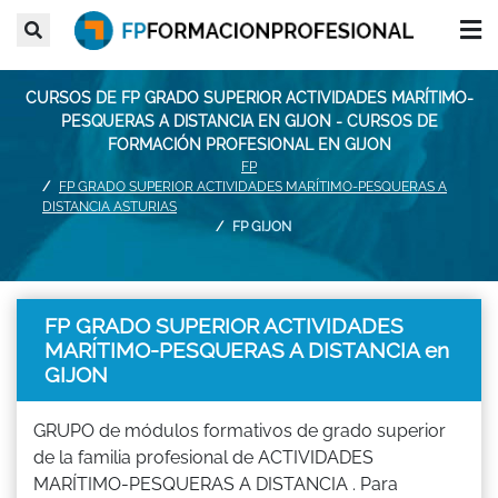
CURSOS DE FP GRADO SUPERIOR ACTIVIDADES MARÍTIMO-
PESQUERAS A DISTANCIA EN GIJON - CURSOS DE
FORMACIÓN PROFESIONAL EN GIJON
FP
FP GRADO SUPERIOR ACTIVIDADES MARÍTIMO-PESQUERAS A
DISTANCIA ASTURIAS
FP GIJON
FP GRADO SUPERIOR ACTIVIDADES
MARÍTIMO-PESQUERAS A DISTANCIA en
GIJON
GRUPO de módulos formativos de grado superior
de la familia profesional de ACTIVIDADES
MARÍTIMO-PESQUERAS A DISTANCIA . Para