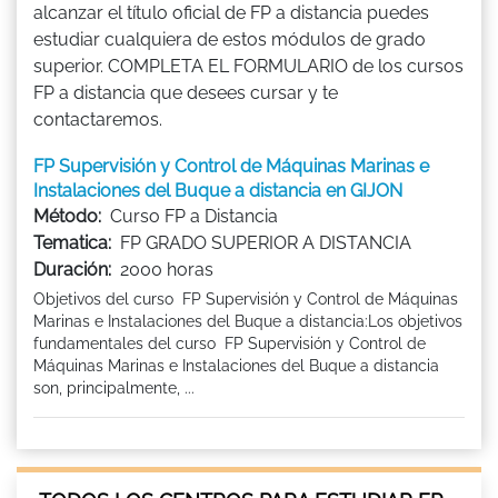
alcanzar el título oficial de FP a distancia puedes
estudiar cualquiera de estos módulos de grado
superior. COMPLETA EL FORMULARIO de los cursos
FP a distancia que desees cursar y te
contactaremos.
FP Supervisión y Control de Máquinas Marinas e
Instalaciones del Buque a distancia en GIJON
Método:
Curso FP a Distancia
Tematica:
FP GRADO SUPERIOR A DISTANCIA
Duración:
2000 horas
Objetivos del curso FP Supervisión y Control de Máquinas
Marinas e Instalaciones del Buque a distancia:Los objetivos
fundamentales del curso FP Supervisión y Control de
Máquinas Marinas e Instalaciones del Buque a distancia
son, principalmente, ...