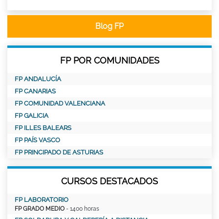
Blog FP
FP POR COMUNIDADES
FP ANDALUCÍA
FP CANARIAS
FP COMUNIDAD VALENCIANA
FP GALICIA
FP ILLES BALEARS
FP PAÍS VASCO
FP PRINCIPADO DE ASTURIAS
CURSOS DESTACADOS
FP LABORATORIO
FP GRADO MEDIO
- 1400 horas