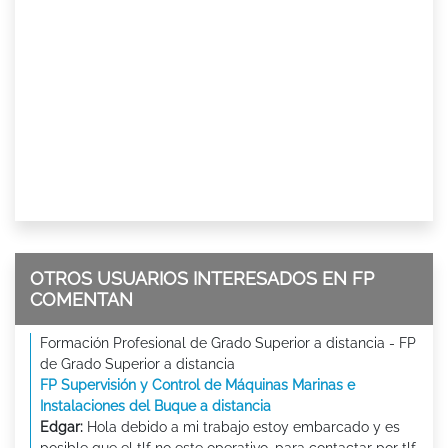
OTROS USUARIOS INTERESADOS EN FP
COMENTAN
Formación Profesional de Grado Superior a distancia - FP
de Grado Superior a distancia
FP Supervisión y Control de Máquinas Marinas e
Instalaciones del Buque a distancia
Edgar:
Hola debido a mi trabajo estoy embarcado y es
posible que el tlf no este operativo, para contactar por tlf