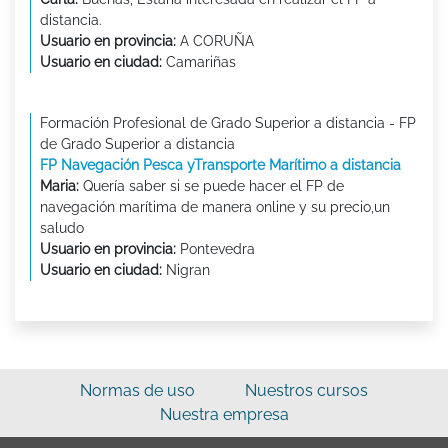
distancia.
Usuario en provincia:
A CORUÑA
Usuario en ciudad:
Camariñas
Formación Profesional de Grado Superior a distancia - FP
de Grado Superior a distancia
FP Navegación Pesca yTransporte Marítimo a distancia
Maria:
Quería saber si se puede hacer el FP de
navegación marítima de manera online y su precio,un
saludo
Usuario en provincia:
Pontevedra
Usuario en ciudad:
Nigran
Normas de uso
Nuestros cursos
Nuestra empresa