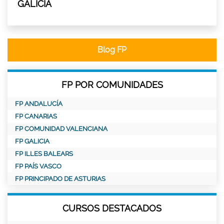
GALICIA
Blog FP
FP POR COMUNIDADES
FP ANDALUCÍA
FP CANARIAS
FP COMUNIDAD VALENCIANA
FP GALICIA
FP ILLES BALEARS
FP PAÍS VASCO
FP PRINCIPADO DE ASTURIAS
CURSOS DESTACADOS