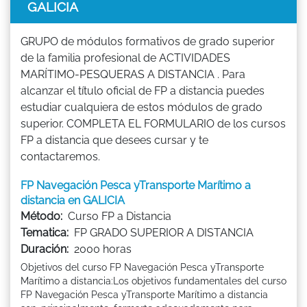
GALICIA
GRUPO de módulos formativos de grado superior
de la familia profesional de ACTIVIDADES
MARÍTIMO-PESQUERAS A DISTANCIA . Para
alcanzar el título oficial de FP a distancia puedes
estudiar cualquiera de estos módulos de grado
superior. COMPLETA EL FORMULARIO de los cursos
FP a distancia que desees cursar y te
contactaremos.
FP Navegación Pesca yTransporte Marítimo a
distancia en GALICIA
Método:
Curso FP a Distancia
Tematica:
FP GRADO SUPERIOR A DISTANCIA
Duración:
2000 horas
Objetivos del curso FP Navegación Pesca yTransporte
Marítimo a distancia:Los objetivos fundamentales del curso
FP Navegación Pesca yTransporte Marítimo a distancia