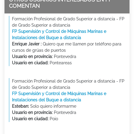
COMENTAN
Formación Profesional de Grado Superior a distancia - FP
de Grado Superior a distancia
FP Supervisión y Control de Máquinas Marinas e
Instalaciones del Buque a distancia
Enrique Javier :
Quiero que me llamen por teléfono para
cursos de grúas de puertos
Usuario en provincia:
Pontevedra
Usuario en ciudad:
Ponteareas
Formación Profesional de Grado Superior a distancia - FP
de Grado Superior a distancia
FP Supervisión y Control de Máquinas Marinas e
Instalaciones del Buque a distancia
Esteban:
Solo quiero informarme
Usuario en provincia:
Pontevedra
Usuario en ciudad:
Poio