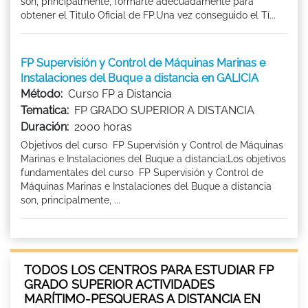
son, principalmente, formarte adecuadamente para
obtener el Titulo Oficial de FP.Una vez conseguido el Tí...
FP Supervisión y Control de Máquinas Marinas e
Instalaciones del Buque a distancia en GALICIA
Método:
Curso FP a Distancia
Tematica:
FP GRADO SUPERIOR A DISTANCIA
Duración:
2000 horas
Objetivos del curso FP Supervisión y Control de Máquinas
Marinas e Instalaciones del Buque a distancia:Los objetivos
fundamentales del curso FP Supervisión y Control de
Máquinas Marinas e Instalaciones del Buque a distancia
son, principalmente, ...
TODOS LOS CENTROS PARA ESTUDIAR FP
GRADO SUPERIOR ACTIVIDADES
MARÍTIMO-PESQUERAS A DISTANCIA EN