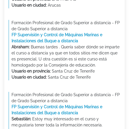
Usuario en ciudad:
Arucas
Formación Profesional de Grado Superior a distancia - FP
de Grado Superior a distancia
FP Supervisión y Control de Máquinas Marinas e
Instalaciones del Buque a distancia
Abraham:
Buenas tardes . Quería saber dónde se imparte
el curso a distancia ya que en todos sitios me dicen que
es presencial. U otra cuestión es si este curso está
homologado por la Consejería de educación.
Usuario en provincia:
Santa Cruz de Tenerife
Usuario en ciudad:
Santa Cruz de Tenerife
Formación Profesional de Grado Superior a distancia - FP
de Grado Superior a distancia
FP Supervisión y Control de Máquinas Marinas e
Instalaciones del Buque a distancia
Sebastián:
Estoy muy interesado en el curso y
me.gustaria tener toda la información necesaria.