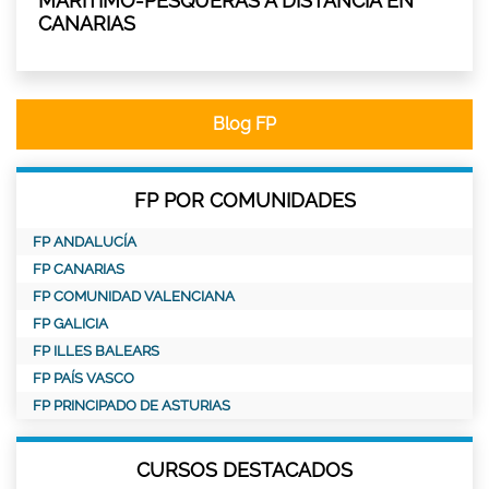
MARÍTIMO-PESQUERAS A DISTANCIA EN
CANARIAS
Blog FP
FP POR COMUNIDADES
FP ANDALUCÍA
FP CANARIAS
FP COMUNIDAD VALENCIANA
FP GALICIA
FP ILLES BALEARS
FP PAÍS VASCO
FP PRINCIPADO DE ASTURIAS
CURSOS DESTACADOS