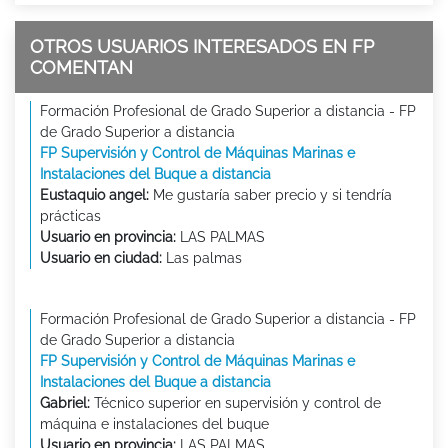
OTROS USUARIOS INTERESADOS EN FP
COMENTAN
Formación Profesional de Grado Superior a distancia - FP
de Grado Superior a distancia
FP Supervisión y Control de Máquinas Marinas e
Instalaciones del Buque a distancia
Eustaquio angel:
Me gustaría saber precio y si tendría
prácticas
Usuario en provincia:
LAS PALMAS
Usuario en ciudad:
Las palmas
Formación Profesional de Grado Superior a distancia - FP
de Grado Superior a distancia
FP Supervisión y Control de Máquinas Marinas e
Instalaciones del Buque a distancia
Gabriel:
Técnico superior en supervisión y control de
máquina e instalaciones del buque
Usuario en provincia:
LAS PALMAS