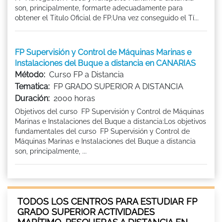
son, principalmente, formarte adecuadamente para
obtener el Titulo Oficial de FP.Una vez conseguido el Tí...
FP Supervisión y Control de Máquinas Marinas e
Instalaciones del Buque a distancia en CANARIAS
Método:
Curso FP a Distancia
Tematica:
FP GRADO SUPERIOR A DISTANCIA
Duración:
2000 horas
Objetivos del curso FP Supervisión y Control de Máquinas
Marinas e Instalaciones del Buque a distancia:Los objetivos
fundamentales del curso FP Supervisión y Control de
Máquinas Marinas e Instalaciones del Buque a distancia
son, principalmente, ...
TODOS LOS CENTROS PARA ESTUDIAR FP
GRADO SUPERIOR ACTIVIDADES