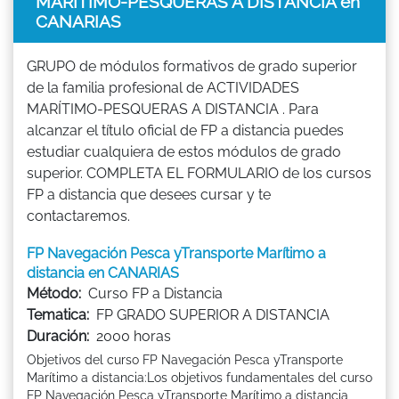
MARÍTIMO-PESQUERAS A DISTANCIA en
CANARIAS
GRUPO de módulos formativos de grado superior
de la familia profesional de ACTIVIDADES
MARÍTIMO-PESQUERAS A DISTANCIA . Para
alcanzar el título oficial de FP a distancia puedes
estudiar cualquiera de estos módulos de grado
superior. COMPLETA EL FORMULARIO de los cursos
FP a distancia que desees cursar y te
contactaremos.
FP Navegación Pesca yTransporte Marítimo a
distancia en CANARIAS
Método:
Curso FP a Distancia
Tematica:
FP GRADO SUPERIOR A DISTANCIA
Duración:
2000 horas
Objetivos del curso FP Navegación Pesca yTransporte
Marítimo a distancia:Los objetivos fundamentales del curso
FP Navegación Pesca yTransporte Marítimo a distancia