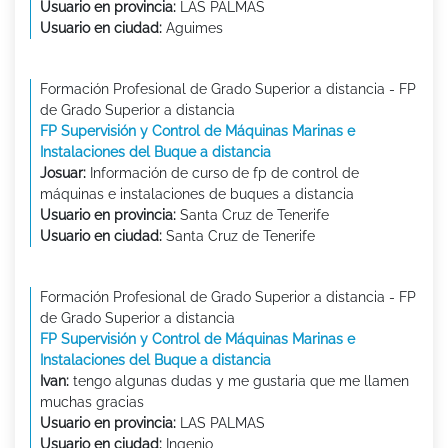
Usuario en provincia:
LAS PALMAS
Usuario en ciudad:
Aguimes
Formación Profesional de Grado Superior a distancia - FP
de Grado Superior a distancia
FP Supervisión y Control de Máquinas Marinas e
Instalaciones del Buque a distancia
Josuar:
Información de curso de fp de control de
máquinas e instalaciones de buques a distancia
Usuario en provincia:
Santa Cruz de Tenerife
Usuario en ciudad:
Santa Cruz de Tenerife
Formación Profesional de Grado Superior a distancia - FP
de Grado Superior a distancia
FP Supervisión y Control de Máquinas Marinas e
Instalaciones del Buque a distancia
Ivan:
tengo algunas dudas y me gustaria que me llamen
muchas gracias
Usuario en provincia:
LAS PALMAS
Usuario en ciudad:
Ingenio