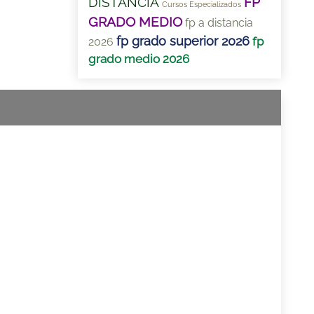
DISTANCIA
FP
Cursos Especializados
GRADO MEDIO
fp a distancia
fp grado superior 2026
fp
2026
grado medio 2026