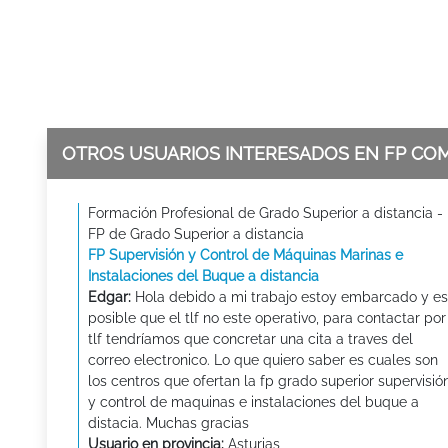
OTROS USUARIOS INTERESADOS EN FP CO
Formación Profesional de Grado Superior a distancia -
FP de Grado Superior a distancia
FP Supervisión y Control de Máquinas Marinas e
Instalaciones del Buque a distancia
Edgar:
Hola debido a mi trabajo estoy embarcado y es
posible que el tlf no este operativo, para contactar por
tlf tendríamos que concretar una cita a traves del
correo electronico. Lo que quiero saber es cuales son
los centros que ofertan la fp grado superior supervisió
y control de maquinas e instalaciones del buque a
distacia. Muchas gracias
Usuario en provincia:
Asturias