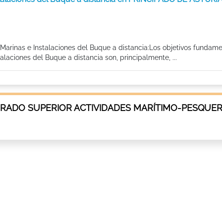
Marinas e Instalaciones del Buque a distancia:Los objetivos fundame
laciones del Buque a distancia son, principalmente, ...
GRADO SUPERIOR ACTIVIDADES MARÍTIMO-PESQUER