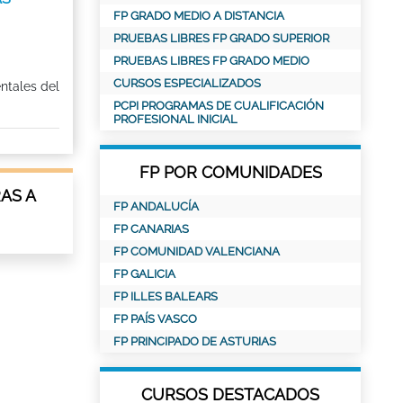
FP GRADO MEDIO A DISTANCIA
PRUEBAS LIBRES FP GRADO SUPERIOR
PRUEBAS LIBRES FP GRADO MEDIO
CURSOS ESPECIALIZADOS
ntales del
PCPI PROGRAMAS DE CUALIFICACIÓN
PROFESIONAL INICIAL
FP POR COMUNIDADES
AS A
FP ANDALUCÍA
FP CANARIAS
FP COMUNIDAD VALENCIANA
FP GALICIA
FP ILLES BALEARS
FP PAÍS VASCO
FP PRINCIPADO DE ASTURIAS
CURSOS DESTACADOS