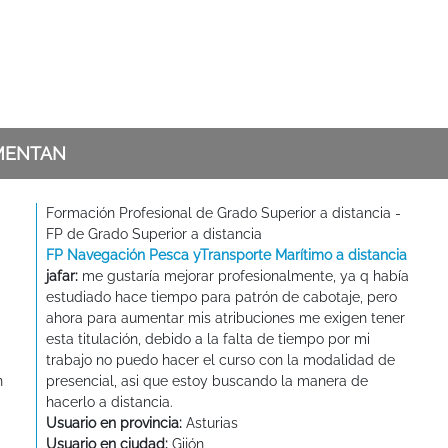
MENTAN
Formación Profesional de Grado Superior a distancia -
FP de Grado Superior a distancia
FP Navegación Pesca yTransporte Marítimo a distancia
jafar:
me gustaría mejorar profesionalmente, ya q había
estudiado hace tiempo para patrón de cabotaje, pero
ahora para aumentar mis atribuciones me exigen tener
esta titulación, debido a la falta de tiempo por mi
trabajo no puedo hacer el curso con la modalidad de
n
presencial, asi que estoy buscando la manera de
hacerlo a distancia.
Usuario en provincia:
Asturias
Usuario en ciudad:
Gijón