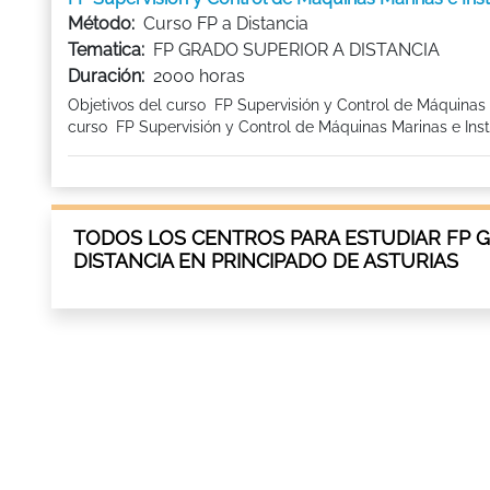
Método:
Curso FP a Distancia
Tematica:
FP GRADO SUPERIOR A DISTANCIA
Duración:
2000 horas
Objetivos del curso FP Supervisión y Control de Máquinas 
curso FP Supervisión y Control de Máquinas Marinas e Insta
TODOS LOS CENTROS PARA ESTUDIAR FP 
DISTANCIA EN PRINCIPADO DE ASTURIAS