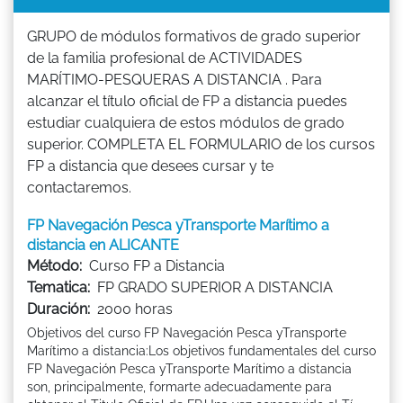
GRUPO de módulos formativos de grado superior
de la familia profesional de ACTIVIDADES
MARÍTIMO-PESQUERAS A DISTANCIA . Para
alcanzar el título oficial de FP a distancia puedes
estudiar cualquiera de estos módulos de grado
superior. COMPLETA EL FORMULARIO de los cursos
FP a distancia que desees cursar y te
contactaremos.
FP Navegación Pesca yTransporte Marítimo a
distancia en ALICANTE
Método:
Curso FP a Distancia
Tematica:
FP GRADO SUPERIOR A DISTANCIA
Duración:
2000 horas
Objetivos del curso FP Navegación Pesca yTransporte
Marítimo a distancia:Los objetivos fundamentales del curso
FP Navegación Pesca yTransporte Marítimo a distancia
son, principalmente, formarte adecuadamente para