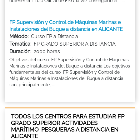
obtener el Titulo Oficial de FP.Una vez conseguido el Tí...
FP Supervisión y Control de Máquinas Marinas e
Instalaciones del Buque a distancia en ALICANTE
Método:
Curso FP a Distancia
Tematica:
FP GRADO SUPERIOR A DISTANCIA
Duración:
2000 horas
Objetivos del curso FP Supervisión y Control de Máquinas
Marinas e Instalaciones del Buque a distancia:Los objetivos
fundamentales del curso FP Supervisión y Control de
Máquinas Marinas e Instalaciones del Buque a distancia
son, principalmente, ...
TODOS LOS CENTROS PARA ESTUDIAR FP
GRADO SUPERIOR ACTIVIDADES
MARÍTIMO-PESQUERAS A DISTANCIA EN
ALICANTE