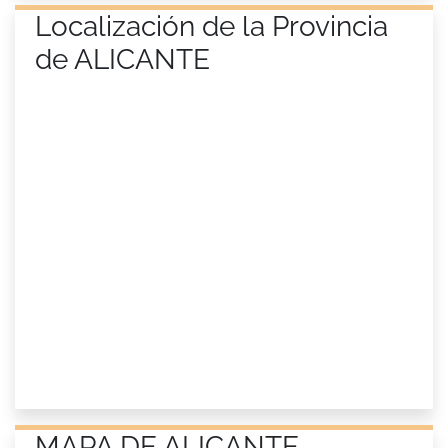
Localización de la Provincia
de ALICANTE
MAPA DE ALICANTE