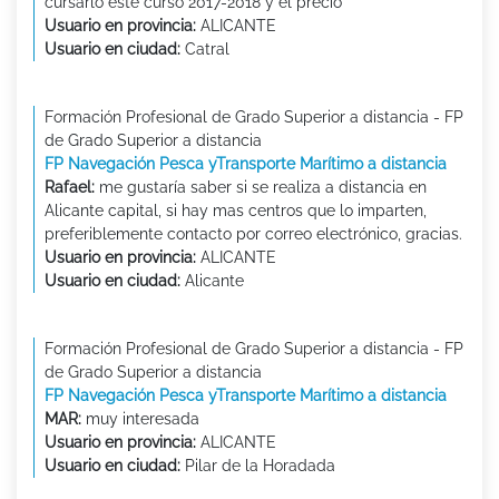
cursarlo este curso 2017-2018 y el precio
Usuario en provincia:
ALICANTE
Usuario en ciudad:
Catral
Formación Profesional de Grado Superior a distancia - FP
de Grado Superior a distancia
FP Navegación Pesca yTransporte Marítimo a distancia
Rafael:
me gustaría saber si se realiza a distancia en
Alicante capital, si hay mas centros que lo imparten,
preferiblemente contacto por correo electrónico, gracias.
Usuario en provincia:
ALICANTE
Usuario en ciudad:
Alicante
Formación Profesional de Grado Superior a distancia - FP
de Grado Superior a distancia
FP Navegación Pesca yTransporte Marítimo a distancia
MAR:
muy interesada
Usuario en provincia:
ALICANTE
Usuario en ciudad:
Pilar de la Horadada