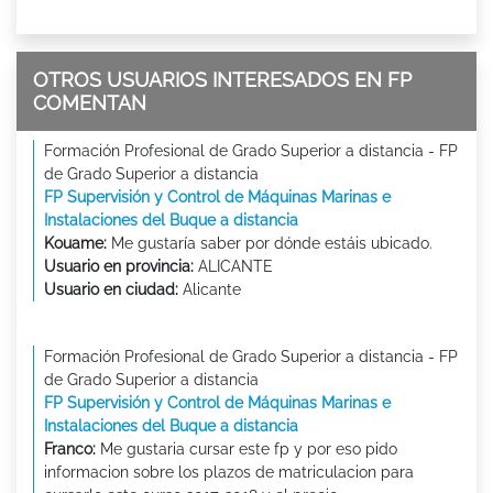
OTROS USUARIOS INTERESADOS EN FP
COMENTAN
Formación Profesional de Grado Superior a distancia - FP
de Grado Superior a distancia
FP Supervisión y Control de Máquinas Marinas e
Instalaciones del Buque a distancia
Kouame:
Me gustaría saber por dónde estáis ubicado.
Usuario en provincia:
ALICANTE
Usuario en ciudad:
Alicante
Formación Profesional de Grado Superior a distancia - FP
de Grado Superior a distancia
FP Supervisión y Control de Máquinas Marinas e
Instalaciones del Buque a distancia
Franco:
Me gustaria cursar este fp y por eso pido
informacion sobre los plazos de matriculacion para