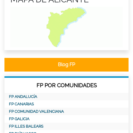
Blog FP
FP POR COMUNIDADES
FP ANDALUCÍA
FP CANARIAS
FP COMUNIDAD VALENCIANA
FP GALICIA
FP ILLES BALEARS