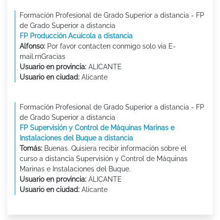
Formación Profesional de Grado Superior a distancia - FP
de Grado Superior a distancia
FP Producción Acuícola a distancia
Alfonso:
Por favor contacten conmigo solo via E-
mail.rnGracias
Usuario en provincia:
ALICANTE
Usuario en ciudad:
Alicante
Formación Profesional de Grado Superior a distancia - FP
de Grado Superior a distancia
FP Supervisión y Control de Máquinas Marinas e
Instalaciones del Buque a distancia
Tomás:
Buenas. Quisiera recibir información sobre el
curso a distancia Supervisión y Control de Máquinas
Marinas e Instalaciones del Buque.
Usuario en provincia:
ALICANTE
Usuario en ciudad:
Alicante