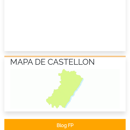
MAPA DE CASTELLON
Blog FP