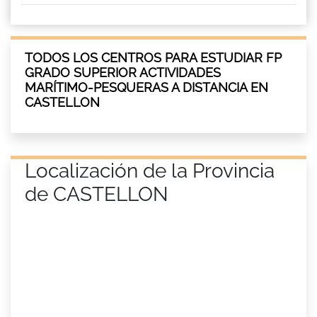
TODOS LOS CENTROS PARA ESTUDIAR FP
GRADO SUPERIOR ACTIVIDADES
MARÍTIMO-PESQUERAS A DISTANCIA EN
CASTELLON
Localización de la Provincia
de CASTELLON