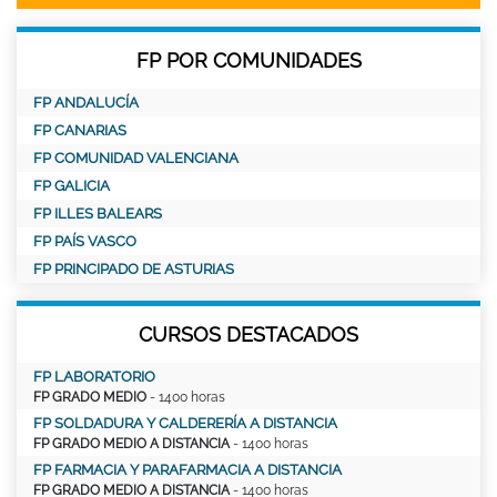
FP POR COMUNIDADES
FP ANDALUCÍA
FP CANARIAS
FP COMUNIDAD VALENCIANA
FP GALICIA
FP ILLES BALEARS
FP PAÍS VASCO
FP PRINCIPADO DE ASTURIAS
CURSOS DESTACADOS
FP LABORATORIO
FP GRADO MEDIO
- 1400 horas
FP SOLDADURA Y CALDERERÍA A DISTANCIA
FP GRADO MEDIO A DISTANCIA
- 1400 horas
FP FARMACIA Y PARAFARMACIA A DISTANCIA
FP GRADO MEDIO A DISTANCIA
- 1400 horas