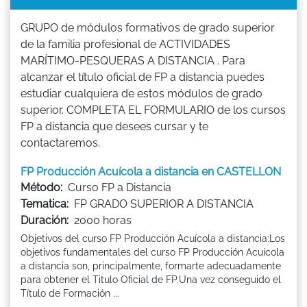
GRUPO de módulos formativos de grado superior
de la familia profesional de ACTIVIDADES
MARÍTIMO-PESQUERAS A DISTANCIA . Para
alcanzar el título oficial de FP a distancia puedes
estudiar cualquiera de estos módulos de grado
superior. COMPLETA EL FORMULARIO de los cursos
FP a distancia que desees cursar y te
contactaremos.
FP Producción Acuícola a distancia en CASTELLON
Método:
Curso FP a Distancia
Tematica:
FP GRADO SUPERIOR A DISTANCIA
Duración:
2000 horas
Objetivos del curso FP Producción Acuícola a distancia:Los
objetivos fundamentales del curso FP Producción Acuícola
a distancia son, principalmente, formarte adecuadamente
para obtener el Titulo Oficial de FP.Una vez conseguido el
Título de Formación ...