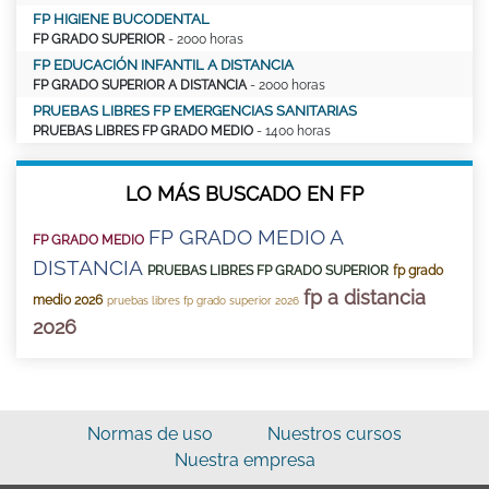
FP HIGIENE BUCODENTAL
FP GRADO SUPERIOR
- 2000 horas
FP EDUCACIÓN INFANTIL A DISTANCIA
FP GRADO SUPERIOR A DISTANCIA
- 2000 horas
PRUEBAS LIBRES FP EMERGENCIAS SANITARIAS
PRUEBAS LIBRES FP GRADO MEDIO
- 1400 horas
LO MÁS BUSCADO EN FP
FP GRADO MEDIO A
FP GRADO MEDIO
DISTANCIA
PRUEBAS LIBRES FP GRADO SUPERIOR
fp grado
fp a distancia
medio 2026
pruebas libres fp grado superior 2026
2026
Normas de uso
Nuestros cursos
Nuestra empresa