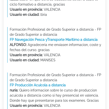
ciclo formativo a distancia, gracias
Usuario en provincia:
VALENCIA
Usuario en ciudad:
lliria
Formación Profesional de Grado Superior a distancia - FP
de Grado Superior a distancia
FP Navegación Pesca yTransporte Marítimo a distancia
ALFONSO:
Agradeceria me enviasen informacion, coste y
fechas del curso. gracias
Usuario en provincia:
VALENCIA
Usuario en ciudad:
MANISES
Formación Profesional de Grado Superior a distancia - FP
de Grado Superior a distancia
FP Producción Acuícola a distancia
nuria:
Quiero informacion sobre le curso de produccion
acuicola a distancia como si hay presencial en valencia.
Donde hay que presentarse para los examenes. Gracias
Usuario en provincia:
VALENCIA