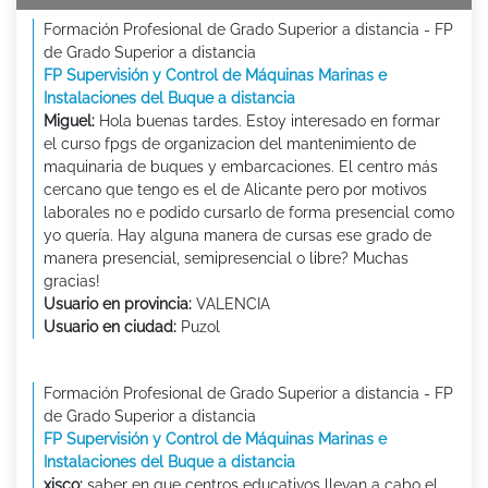
Formación Profesional de Grado Superior a distancia - FP
de Grado Superior a distancia
FP Supervisión y Control de Máquinas Marinas e
Instalaciones del Buque a distancia
Miguel:
Hola buenas tardes. Estoy interesado en formar
el curso fpgs de organizacion del mantenimiento de
maquinaria de buques y embarcaciones. El centro más
cercano que tengo es el de Alicante pero por motivos
laborales no e podido cursarlo de forma presencial como
yo quería. Hay alguna manera de cursas ese grado de
manera presencial, semipresencial o libre? Muchas
gracias!
Usuario en provincia:
VALENCIA
Usuario en ciudad:
Puzol
Formación Profesional de Grado Superior a distancia - FP
de Grado Superior a distancia
FP Supervisión y Control de Máquinas Marinas e
Instalaciones del Buque a distancia
xisco:
saber en que centros educativos llevan a cabo el