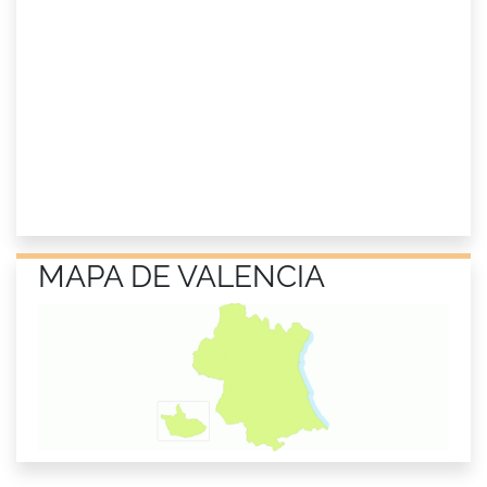
MAPA DE VALENCIA