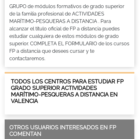
GRUPO de módulos formativos de grado superior
de la familia profesional de ACTIVIDADES
MARÍTIMO-PESQUERAS A DISTANCIA . Para
alcanzar el título oficial de FP a distancia puedes
estudiar cualquiera de estos módulos de grado
superior. COMPLETA EL FORMULARIO de los cursos
FP a distancia que desees cursar y te
contactaremos.
TODOS LOS CENTROS PARA ESTUDIAR FP
GRADO SUPERIOR ACTIVIDADES
MARÍTIMO-PESQUERAS A DISTANCIA EN
VALENCIA
OTROS USUARIOS INTERESADOS EN FP
COMENTAN