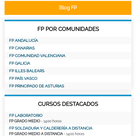
Blog FP
FP POR COMUNIDADES
FP ANDALUCÍA
FP CANARIAS
FP COMUNIDAD VALENCIANA
FP GALICIA
FP ILLES BALEARS
FP PAÍS VASCO
FP PRINCIPADO DE ASTURIAS
CURSOS DESTACADOS
FP LABORATORIO
FP GRADO MEDIO
- 1400 horas
FP SOLDADURA Y CALDERERÍA A DISTANCIA
FP GRADO MEDIO A DISTANCIA
- 1400 horas