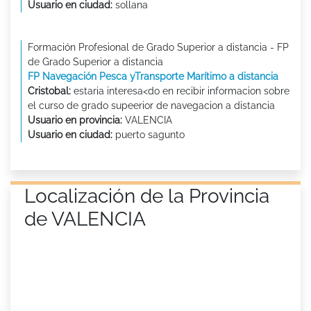
Usuario en ciudad:
sollana
Formación Profesional de Grado Superior a distancia - FP
de Grado Superior a distancia
FP Navegación Pesca yTransporte Marítimo a distancia
Cristobal:
estaria interesa<do en recibir informacion sobre
el curso de grado supeerior de navegacion a distancia
Usuario en provincia:
VALENCIA
Usuario en ciudad:
puerto sagunto
Localización de la Provincia
de VALENCIA