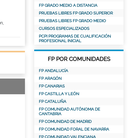
FP GRADO MEDIO A DISTANCIA
PRUEBAS LIBRES FP GRADO SUPERIOR
PRUEBAS LIBRES FP GRADO MEDIO
n,
CURSOS ESPECIALIZADOS
PCPI PROGRAMAS DE CUALIFICACIÓN
PROFESIONAL INICIAL
FP POR COMUNIDADES
FP ANDALUCÍA
FP ARAGÓN
FP CANARIAS
FP CASTILLA Y LEÓN
FP CATALUÑA
FP COMUNIDAD AUTÓNOMA DE
CANTABRIA
FP COMUNIDAD DE MADRID
FP COMUNIDAD FORAL DE NAVARRA
FP COMUNIDAD VALENCIANA