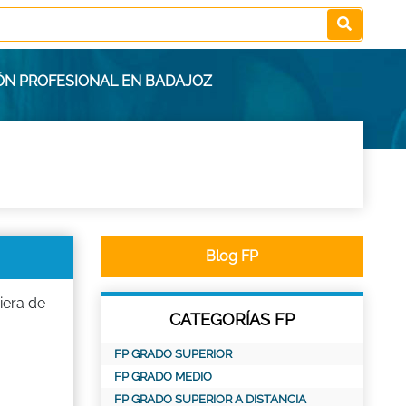
IÓN PROFESIONAL EN BADAJOZ
Blog FP
iera de
CATEGORÍAS FP
FP GRADO SUPERIOR
FP GRADO MEDIO
FP GRADO SUPERIOR A DISTANCIA