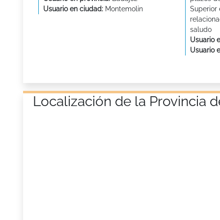
Usuario en ciudad:
Montemolin
Superior
relaciona
saludo
Usuario e
Usuario 
Localización de la Provincia