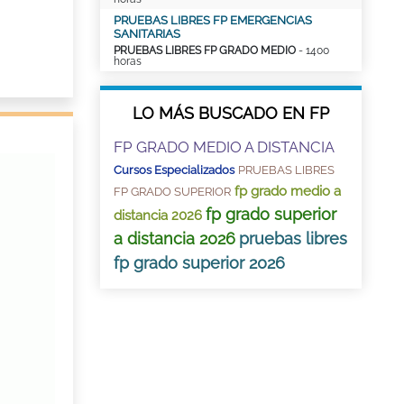
PRUEBAS LIBRES FP EMERGENCIAS
SANITARIAS
PRUEBAS LIBRES FP GRADO MEDIO
- 1400
horas
LO MÁS BUSCADO EN FP
FP GRADO MEDIO A DISTANCIA
Cursos Especializados
PRUEBAS LIBRES
fp grado medio a
FP GRADO SUPERIOR
fp grado superior
distancia 2026
a distancia 2026
pruebas libres
fp grado superior 2026