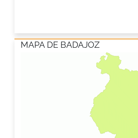
MAPA DE BADAJOZ