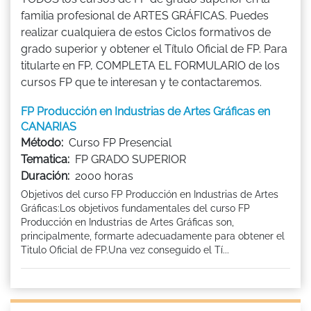
familia profesional de ARTES GRÁFICAS. Puedes
realizar cualquiera de estos Ciclos formativos de
grado superior y obtener el Título Oficial de FP. Para
titularte en FP, COMPLETA EL FORMULARIO de los
cursos FP que te interesan y te contactaremos.
FP Producción en Industrias de Artes Gráficas en
CANARIAS
Método:
Curso FP Presencial
Tematica:
FP GRADO SUPERIOR
Duración:
2000 horas
Objetivos del curso FP Producción en Industrias de Artes
Gráficas:Los objetivos fundamentales del curso FP
Producción en Industrias de Artes Gráficas son,
principalmente, formarte adecuadamente para obtener el
Titulo Oficial de FP.Una vez conseguido el Tí...