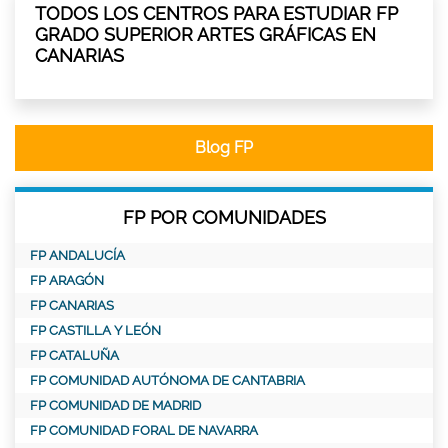
TODOS LOS CENTROS PARA ESTUDIAR FP
GRADO SUPERIOR ARTES GRÁFICAS EN
CANARIAS
Blog FP
FP POR COMUNIDADES
FP ANDALUCÍA
FP ARAGÓN
FP CANARIAS
FP CASTILLA Y LEÓN
FP CATALUÑA
FP COMUNIDAD AUTÓNOMA DE CANTABRIA
FP COMUNIDAD DE MADRID
FP COMUNIDAD FORAL DE NAVARRA