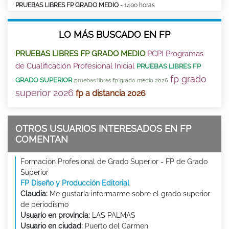
PRUEBAS LIBRES FP GRADO MEDIO
- 1400 horas
LO MÁS BUSCADO EN FP
PRUEBAS LIBRES FP GRADO MEDIO
PCPI Programas
de Cualificación Profesional Inicial
PRUEBAS LIBRES FP
fp grado
GRADO SUPERIOR
pruebas libres fp grado medio 2026
superior 2026
fp a distancia 2026
OTROS USUARIOS INTERESADOS EN FP
COMENTAN
Formación Profesional de Grado Superior - FP de Grado
Superior
FP Diseño y Producción Editorial
Claudia:
Me gustaría informarme sobre el grado superior
de periodismo
Usuario en provincia:
LAS PALMAS
Usuario en ciudad:
Puerto del Carmen