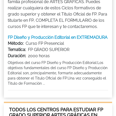
familia profesional de ARTES GRÁFICAS. Puedes
realizar cualquiera de estos Ciclos formativos de
grado superior y obtener el Título Oficial de FP. Para
titularte en FP, COMPLETA EL FORMULARIO de los
cursos FP que te interesan y te contactaremos.
FP Diseño y Producción Editorial en EXTREMADURA
Método:
Curso FP Presencial
Tematica:
FP GRADO SUPERIOR
Duración:
2000 horas
Objetivos del curso FP Diseño y Producción Editorial:Los
objetivos fundamentales del curso FP Diseño y Producción
Editorial son, principalmente, formarte adecuadamente
para obtener el Titulo Oficial de FP.Una vez conseguido el
Título de Formación ...
TODOS LOS CENTROS PARA ESTUDIAR FP
GRADO SUPERIOR ARTES GRÁFICAS EN