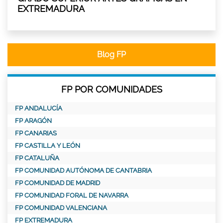
EXTREMADURA
Blog FP
FP POR COMUNIDADES
FP ANDALUCÍA
FP ARAGÓN
FP CANARIAS
FP CASTILLA Y LEÓN
FP CATALUÑA
FP COMUNIDAD AUTÓNOMA DE CANTABRIA
FP COMUNIDAD DE MADRID
FP COMUNIDAD FORAL DE NAVARRA
FP COMUNIDAD VALENCIANA
FP EXTREMADURA