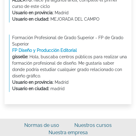
curso de este ciclo
Usuario en provincia:
Madrid
Usuario en ciudad:
MEJORADA DEL CAMPO
Formación Profesional de Grado Superior - FP de Grado
Superior
FP Diseño y Producción Editorial
gisselle:
Hola, buscaba centros públicos para realizar una
formación profesional de diseño. Me gustaría saber
donde podría estudiar cualquier grado relacionado con
diseño gráfico.
Usuario en provincia:
Madrid
Usuario en ciudad:
madrid
Normas de uso
Nuestros cursos
Nuestra empresa