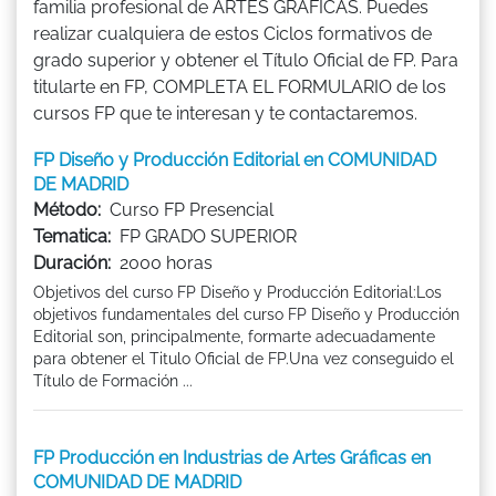
familia profesional de ARTES GRÁFICAS. Puedes
realizar cualquiera de estos Ciclos formativos de
grado superior y obtener el Título Oficial de FP. Para
titularte en FP, COMPLETA EL FORMULARIO de los
cursos FP que te interesan y te contactaremos.
FP Diseño y Producción Editorial en COMUNIDAD
DE MADRID
Método:
Curso FP Presencial
Tematica:
FP GRADO SUPERIOR
Duración:
2000 horas
Objetivos del curso FP Diseño y Producción Editorial:Los
objetivos fundamentales del curso FP Diseño y Producción
Editorial son, principalmente, formarte adecuadamente
para obtener el Titulo Oficial de FP.Una vez conseguido el
Título de Formación ...
FP Producción en Industrias de Artes Gráficas en
COMUNIDAD DE MADRID