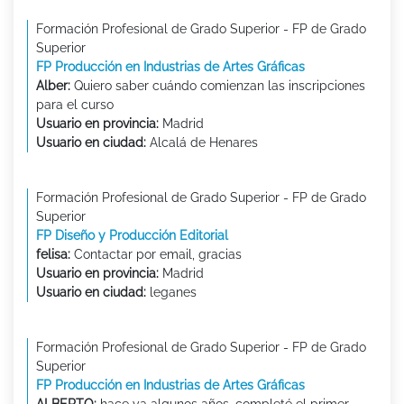
Formación Profesional de Grado Superior - FP de Grado
Superior
FP Producción en Industrias de Artes Gráficas
Alber:
Quiero saber cuándo comienzan las inscripciones
para el curso
Usuario en provincia:
Madrid
Usuario en ciudad:
Alcalá de Henares
Formación Profesional de Grado Superior - FP de Grado
Superior
FP Diseño y Producción Editorial
felisa:
Contactar por email, gracias
Usuario en provincia:
Madrid
Usuario en ciudad:
leganes
Formación Profesional de Grado Superior - FP de Grado
Superior
FP Producción en Industrias de Artes Gráficas
ALBERTO:
hace ya algunos años, completé el primer