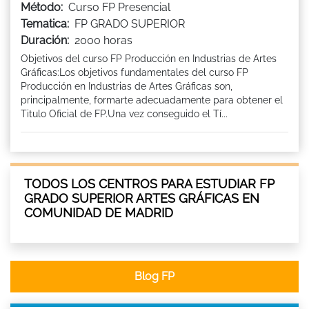
Método:
Curso FP Presencial
Tematica:
FP GRADO SUPERIOR
Duración:
2000 horas
Objetivos del curso FP Producción en Industrias de Artes
Gráficas:Los objetivos fundamentales del curso FP
Producción en Industrias de Artes Gráficas son,
principalmente, formarte adecuadamente para obtener el
Titulo Oficial de FP.Una vez conseguido el Tí...
TODOS LOS CENTROS PARA ESTUDIAR FP
GRADO SUPERIOR ARTES GRÁFICAS EN
COMUNIDAD DE MADRID
Blog FP