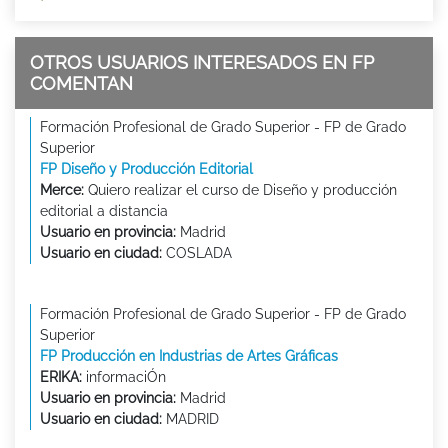
OTROS USUARIOS INTERESADOS EN FP
COMENTAN
Formación Profesional de Grado Superior - FP de Grado
Superior
FP Diseño y Producción Editorial
Merce:
Quiero realizar el curso de Diseño y producción
editorial a distancia
Usuario en provincia:
Madrid
Usuario en ciudad:
COSLADA
Formación Profesional de Grado Superior - FP de Grado
Superior
FP Producción en Industrias de Artes Gráficas
ERIKA:
informaciÓn
Usuario en provincia:
Madrid
Usuario en ciudad:
MADRID