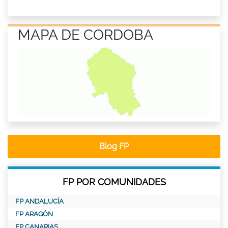
MAPA DE CORDOBA
Blog FP
FP POR COMUNIDADES
FP ANDALUCÍA
FP ARAGÓN
FP CANARIAS