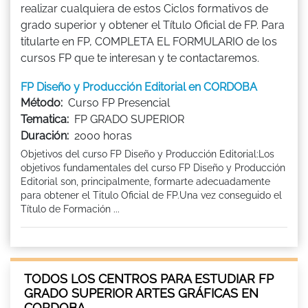
realizar cualquiera de estos Ciclos formativos de
grado superior y obtener el Título Oficial de FP. Para
titularte en FP, COMPLETA EL FORMULARIO de los
cursos FP que te interesan y te contactaremos.
FP Diseño y Producción Editorial en CORDOBA
Método:
Curso FP Presencial
Tematica:
FP GRADO SUPERIOR
Duración:
2000 horas
Objetivos del curso FP Diseño y Producción Editorial:Los
objetivos fundamentales del curso FP Diseño y Producción
Editorial son, principalmente, formarte adecuadamente
para obtener el Titulo Oficial de FP.Una vez conseguido el
Título de Formación ...
TODOS LOS CENTROS PARA ESTUDIAR FP
GRADO SUPERIOR ARTES GRÁFICAS EN
CORDOBA