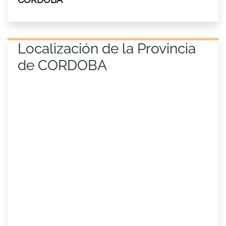
Localización de la Provincia
de CORDOBA