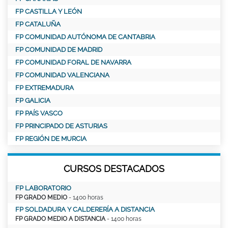
FP CASTILLA Y LEÓN
FP CATALUÑA
FP COMUNIDAD AUTÓNOMA DE CANTABRIA
FP COMUNIDAD DE MADRID
FP COMUNIDAD FORAL DE NAVARRA
FP COMUNIDAD VALENCIANA
FP EXTREMADURA
FP GALICIA
FP PAÍS VASCO
FP PRINCIPADO DE ASTURIAS
FP REGIÓN DE MURCIA
CURSOS DESTACADOS
FP LABORATORIO
FP GRADO MEDIO
- 1400 horas
FP SOLDADURA Y CALDERERÍA A DISTANCIA
FP GRADO MEDIO A DISTANCIA
- 1400 horas