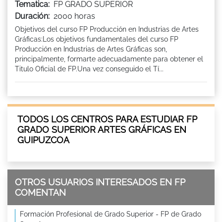
Tematica:
FP GRADO SUPERIOR
Duración:
2000 horas
Objetivos del curso FP Producción en Industrias de Artes
Gráficas:Los objetivos fundamentales del curso FP
Producción en Industrias de Artes Gráficas son,
principalmente, formarte adecuadamente para obtener el
Titulo Oficial de FP.Una vez conseguido el Tí...
TODOS LOS CENTROS PARA ESTUDIAR FP
GRADO SUPERIOR ARTES GRÁFICAS EN
GUIPUZCOA
OTROS USUARIOS INTERESADOS EN FP
COMENTAN
Formación Profesional de Grado Superior - FP de Grado