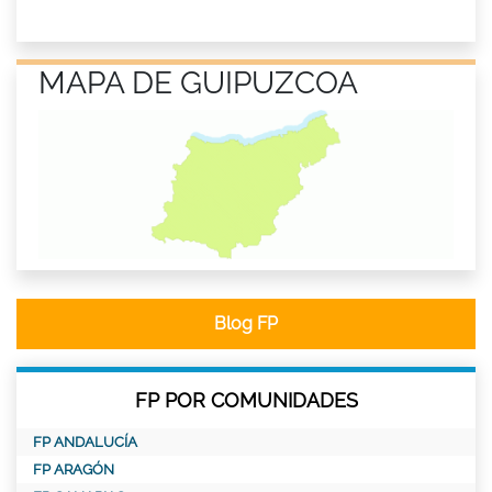
MAPA DE GUIPUZCOA
Blog FP
FP POR COMUNIDADES
FP ANDALUCÍA
FP ARAGÓN