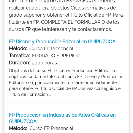
familia profesional de ARTES GRÁFICAS. Puedes
realizar cualquiera de estos Ciclos formativos de
grado superior y obtener el Título Oficial de FP. Para
titularte en FP, COMPLETA EL FORMULARIO de los
cursos FP que te interesan y te contactaremos.
FP Diseño y Producción Editorial en GUIPUZCOA
Método:
Curso FP Presencial
Tematica:
FP GRADO SUPERIOR
Duración:
2000 horas
Objetivos del curso FP Diseño y Producción Editorial:Los
objetivos fundamentales del curso FP Diseño y Producción
Editorial son, principalmente, formarte adecuadamente
para obtener el Titulo Oficial de FP.Una vez conseguido el
Título de Formación ...
FP Producción en Industrias de Artes Gráficas en
GUIPUZCOA
Método:
Curso FP Presencial