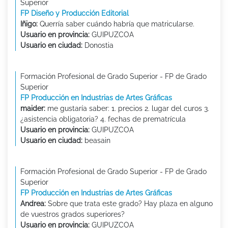
Superior
FP Diseño y Producción Editorial
Iñigo:
Querría saber cuándo habría que matricularse.
Usuario en provincia:
GUIPUZCOA
Usuario en ciudad:
Donostia
Formación Profesional de Grado Superior - FP de Grado
Superior
FP Producción en Industrias de Artes Gráficas
maider:
me gustaría saber: 1. precios 2. lugar del curos 3.
¿asistencia obligatoria? 4. fechas de prematrícula
Usuario en provincia:
GUIPUZCOA
Usuario en ciudad:
beasain
Formación Profesional de Grado Superior - FP de Grado
Superior
FP Producción en Industrias de Artes Gráficas
Andrea:
Sobre que trata este grado? Hay plaza en alguno
de vuestros grados superiores?
Usuario en provincia:
GUIPUZCOA