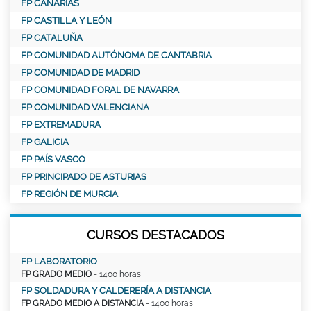
FP CANARIAS
FP CASTILLA Y LEÓN
FP CATALUÑA
FP COMUNIDAD AUTÓNOMA DE CANTABRIA
FP COMUNIDAD DE MADRID
FP COMUNIDAD FORAL DE NAVARRA
FP COMUNIDAD VALENCIANA
FP EXTREMADURA
FP GALICIA
FP PAÍS VASCO
FP PRINCIPADO DE ASTURIAS
FP REGIÓN DE MURCIA
CURSOS DESTACADOS
FP LABORATORIO
FP GRADO MEDIO
- 1400 horas
FP SOLDADURA Y CALDERERÍA A DISTANCIA
FP GRADO MEDIO A DISTANCIA
- 1400 horas