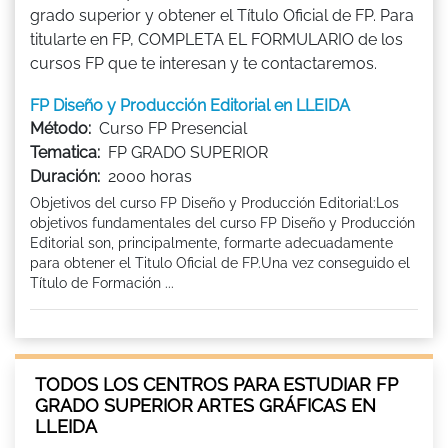
grado superior y obtener el Título Oficial de FP. Para
titularte en FP, COMPLETA EL FORMULARIO de los
cursos FP que te interesan y te contactaremos.
FP Diseño y Producción Editorial en LLEIDA
Método:
Curso FP Presencial
Tematica:
FP GRADO SUPERIOR
Duración:
2000 horas
Objetivos del curso FP Diseño y Producción Editorial:Los
objetivos fundamentales del curso FP Diseño y Producción
Editorial son, principalmente, formarte adecuadamente
para obtener el Titulo Oficial de FP.Una vez conseguido el
Título de Formación ...
TODOS LOS CENTROS PARA ESTUDIAR FP
GRADO SUPERIOR ARTES GRÁFICAS EN
LLEIDA