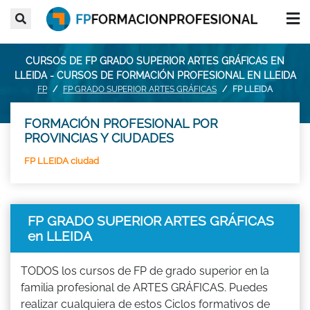
CURSOS DE FP GRADO SUPERIOR ARTES GRÁFICAS EN
LLEIDA - CURSOS DE FORMACIÓN PROFESIONAL EN LLEIDA
FP
FP GRADO SUPERIOR ARTES GRÁFICAS
FP LLEIDA
FORMACIÓN PROFESIONAL POR
PROVINCIAS Y CIUDADES
FP LLEIDA ciudad
FP GRADO SUPERIOR ARTES GRÁFICAS
en LLEIDA
TODOS los cursos de FP de grado superior en la
familia profesional de ARTES GRÁFICAS. Puedes
realizar cualquiera de estos Ciclos formativos de