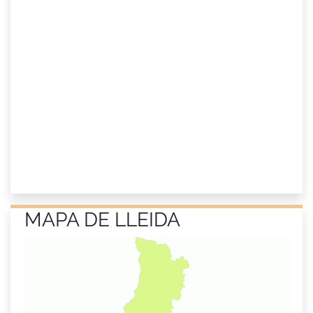
MAPA DE LLEIDA