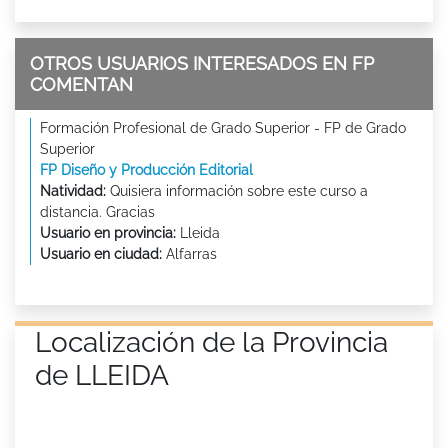
OTROS USUARIOS INTERESADOS EN FP
COMENTAN
Formación Profesional de Grado Superior - FP de Grado
Superior
FP Diseño y Producción Editorial
Natividad:
Quisiera información sobre este curso a
distancia. Gracias
Usuario en provincia:
Lleida
Usuario en ciudad:
Alfarras
Localización de la Provincia
de LLEIDA