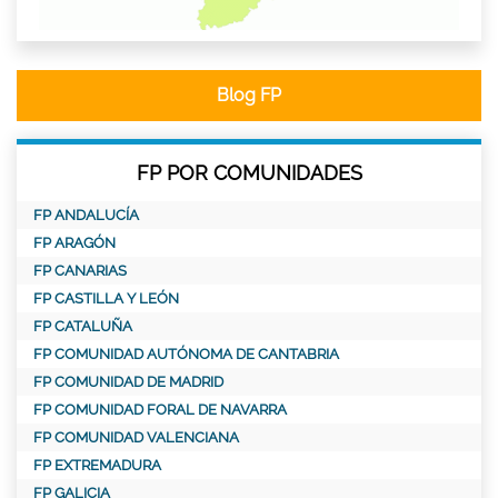
Blog FP
FP POR COMUNIDADES
FP ANDALUCÍA
FP ARAGÓN
FP CANARIAS
FP CASTILLA Y LEÓN
FP CATALUÑA
FP COMUNIDAD AUTÓNOMA DE CANTABRIA
FP COMUNIDAD DE MADRID
FP COMUNIDAD FORAL DE NAVARRA
FP COMUNIDAD VALENCIANA
FP EXTREMADURA
FP GALICIA