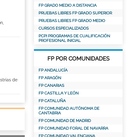
FP GRADO MEDIO A DISTANCIA
PRUEBAS LIBRES FP GRADO SUPERIOR
PRUEBAS LIBRES FP GRADO MEDIO
n,
CURSOS ESPECIALIZADOS
PCPI PROGRAMAS DE CUALIFICACIÓN
PROFESIONAL INICIAL
FP POR COMUNIDADES
FP ANDALUCÍA
FP ARAGÓN
strias de
FP CANARIAS
FP CASTILLA Y LEÓN
FP CATALUÑA
FP COMUNIDAD AUTÓNOMA DE
CANTABRIA
FP COMUNIDAD DE MADRID
FP COMUNIDAD FORAL DE NAVARRA
FP COMUNIDAD VALENCIANA