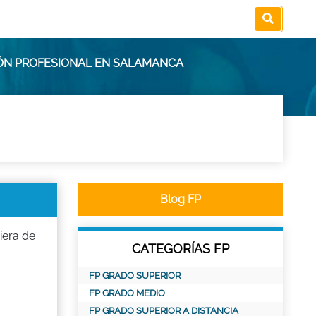
IÓN PROFESIONAL EN SALAMANCA
Blog FP
iera de
CATEGORÍAS FP
FP GRADO SUPERIOR
FP GRADO MEDIO
FP GRADO SUPERIOR A DISTANCIA