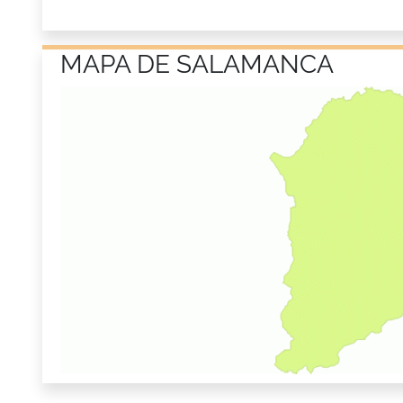
MAPA DE SALAMANCA