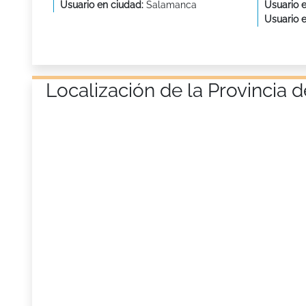
Usuario en ciudad:
Salamanca
Usuario e
Usuario 
Localización de la Provinci