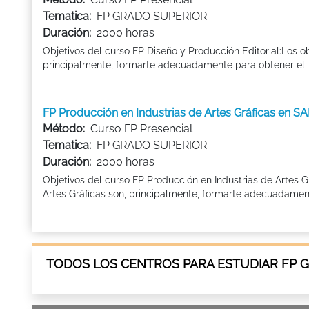
Tematica:
FP GRADO SUPERIOR
Duración:
2000 horas
Objetivos del curso FP Diseño y Producción Editorial:Los o
principalmente, formarte adecuadamente para obtener el Ti
FP Producción en Industrias de Artes Gráficas en
Método:
Curso FP Presencial
Tematica:
FP GRADO SUPERIOR
Duración:
2000 horas
Objetivos del curso FP Producción en Industrias de Artes G
Artes Gráficas son, principalmente, formarte adecuadamente
TODOS LOS CENTROS PARA ESTUDIAR FP 