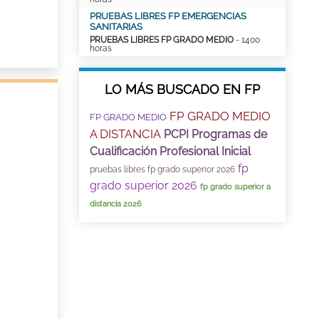
PRUEBAS LIBRES FP EMERGENCIAS
SANITARIAS
PRUEBAS LIBRES FP GRADO MEDIO
- 1400
horas
LO MÁS BUSCADO EN FP
FP GRADO MEDIO
FP GRADO MEDIO
A DISTANCIA
PCPI Programas de
Cualificación Profesional Inicial
fp
pruebas libres fp grado superior 2026
grado superior 2026
fp grado superior a
distancia 2026