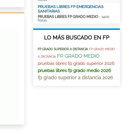
PRUEBAS LIBRES FP EMERGENCIAS
SANITARIAS
PRUEBAS LIBRES FP GRADO MEDIO
- 1400
horas
LO MÁS BUSCADO EN FP
FP GRADO SUPERIOR A DISTANCIA
FP GRADO MEDIO
FP GRADO MEDIO
A DISTANCIA
pruebas libres fp grado superior 2026
pruebas libres fp grado medio 2026
fp grado superior a distancia 2026