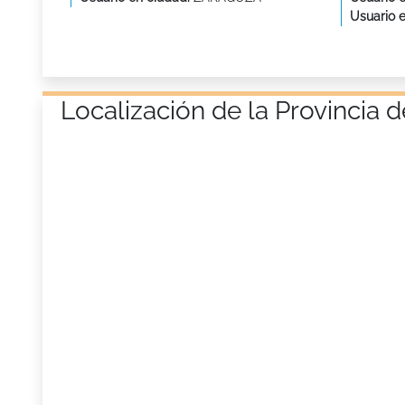
Usuario 
Localización de la Provinci