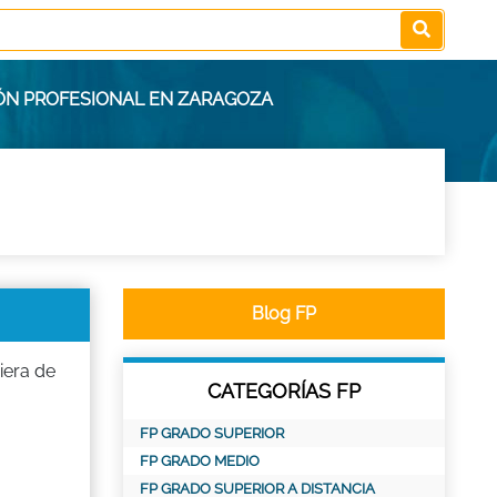
IÓN PROFESIONAL EN ZARAGOZA
Blog FP
iera de
CATEGORÍAS FP
FP GRADO SUPERIOR
FP GRADO MEDIO
FP GRADO SUPERIOR A DISTANCIA