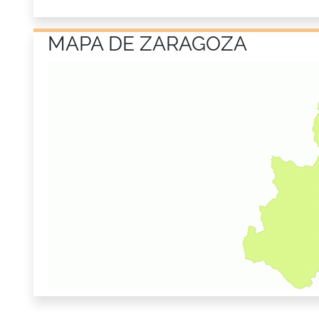
MAPA DE ZARAGOZA