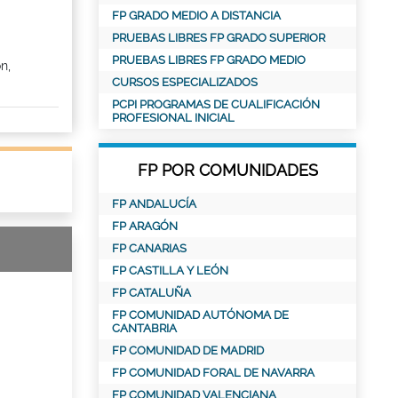
FP GRADO MEDIO A DISTANCIA
PRUEBAS LIBRES FP GRADO SUPERIOR
PRUEBAS LIBRES FP GRADO MEDIO
n,
CURSOS ESPECIALIZADOS
PCPI PROGRAMAS DE CUALIFICACIÓN
PROFESIONAL INICIAL
FP POR COMUNIDADES
FP ANDALUCÍA
FP ARAGÓN
FP CANARIAS
FP CASTILLA Y LEÓN
FP CATALUÑA
FP COMUNIDAD AUTÓNOMA DE
CANTABRIA
FP COMUNIDAD DE MADRID
FP COMUNIDAD FORAL DE NAVARRA
FP COMUNIDAD VALENCIANA