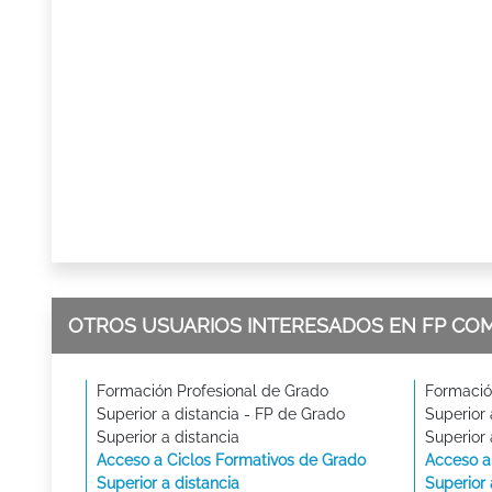
OTROS USUARIOS INTERESADOS EN FP CO
Formación Profesional de Grado
Formació
Superior a distancia - FP de Grado
Superior 
Superior a distancia
Superior 
Acceso a Ciclos Formativos de Grado
Acceso a
Superior a distancia
Superior 