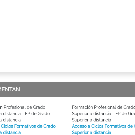
MENTAN
n Profesional de Grado
Formación Profesional de Grad
a distancia - FP de Grado
Superior a distancia - FP de Gr
a distancia
Superior a distancia
 Ciclos Formativos de Grado
Acceso a Ciclos Formativos de
a distancia
Superior a distancia