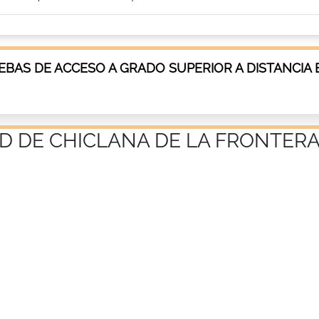
BAS DE ACCESO A GRADO SUPERIOR A DISTANCIA 
AD DE CHICLANA DE LA FRONTER