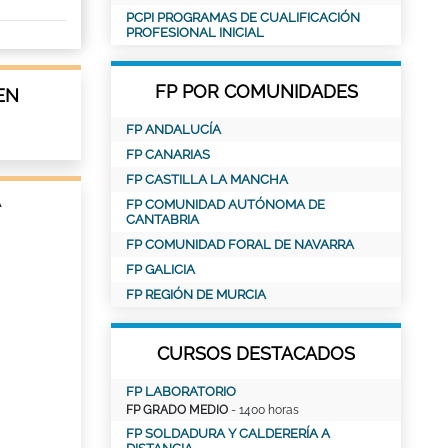
PCPI PROGRAMAS DE CUALIFICACIÓN
PROFESIONAL INICIAL
FP POR COMUNIDADES
EN
FP ANDALUCÍA
FP CANARIAS
FP CASTILLA LA MANCHA
A
FP COMUNIDAD AUTÓNOMA DE
CANTABRIA
FP COMUNIDAD FORAL DE NAVARRA
FP GALICIA
FP REGIÓN DE MURCIA
CURSOS DESTACADOS
FP LABORATORIO
FP GRADO MEDIO
- 1400 horas
FP SOLDADURA Y CALDERERÍA A