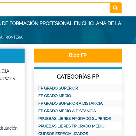
S DE FORMACIÓN PROFESIONAL EN CHICLANA DE LA
LA FRONTERA
Blog FP
CIA .
CATEGORÍAS FP
rsar y
FP GRADO SUPERIOR
FP GRADO MEDIO
FP GRADO SUPERIOR A DISTANCIA
FP GRADO MEDIO A DISTANCIA
PRUEBAS LIBRES FP GRADO SUPERIOR
PRUEBAS LIBRES FP GRADO MEDIO
itulación
CURSOS ESPECIALIZADOS