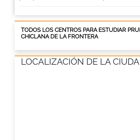
TODOS LOS CENTROS PARA ESTUDIAR PRUE
CHICLANA DE LA FRONTERA
LOCALIZACIÓN DE LA CIUD