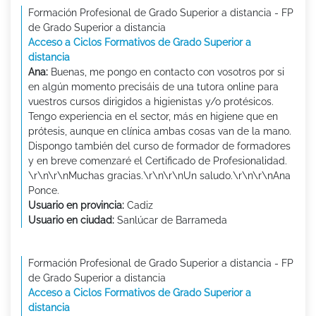
Formación Profesional de Grado Superior a distancia - FP
de Grado Superior a distancia
Acceso a Ciclos Formativos de Grado Superior a
distancia
Ana:
Buenas, me pongo en contacto con vosotros por si
en algún momento precisáis de una tutora online para
vuestros cursos dirigidos a higienistas y/o protésicos.
Tengo experiencia en el sector, más en higiene que en
prótesis, aunque en clínica ambas cosas van de la mano.
Dispongo también del curso de formador de formadores
y en breve comenzaré el Certificado de Profesionalidad.
\r\n\r\nMuchas gracias.\r\n\r\nUn saludo.\r\n\r\nAna
Ponce.
Usuario en provincia:
Cadiz
Usuario en ciudad:
Sanlúcar de Barrameda
Formación Profesional de Grado Superior a distancia - FP
de Grado Superior a distancia
Acceso a Ciclos Formativos de Grado Superior a
distancia