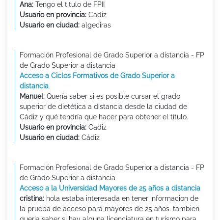
Ana:
Tengo el titulo de FPII
Usuario en provincia:
Cadiz
Usuario en ciudad:
algeciras
Formación Profesional de Grado Superior a distancia - FP
de Grado Superior a distancia
Acceso a Ciclos Formativos de Grado Superior a
distancia
Manuel:
Quería saber si es posible cursar el grado
superior de dietética a distancia desde la ciudad de
Cádiz y qué tendría que hacer para obtener el título.
Usuario en provincia:
Cadiz
Usuario en ciudad:
Cádiz
Formación Profesional de Grado Superior a distancia - FP
de Grado Superior a distancia
Acceso a la Universidad Mayores de 25 años a distancia
cristina:
hola estaba interesada en tener informacion de
la prueba de acceso para mayores de 25 años. tambien
queria saber si hay alguna licenciatura en turismo para