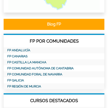
Blog FP
FP POR COMUNIDADES
FP ANDALUCÍA
FP CANARIAS
FP CASTILLA LA MANCHA
FP COMUNIDAD AUTÓNOMA DE CANTABRIA
FP COMUNIDAD FORAL DE NAVARRA
FP GALICIA
FP REGIÓN DE MURCIA
CURSOS DESTACADOS