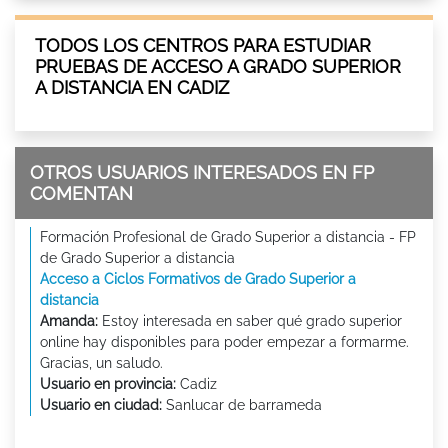
TODOS LOS CENTROS PARA ESTUDIAR
PRUEBAS DE ACCESO A GRADO SUPERIOR
A DISTANCIA EN CADIZ
OTROS USUARIOS INTERESADOS EN FP
COMENTAN
Formación Profesional de Grado Superior a distancia - FP
de Grado Superior a distancia
Acceso a Ciclos Formativos de Grado Superior a
distancia
Amanda:
Estoy interesada en saber qué grado superior
online hay disponibles para poder empezar a formarme.
Gracias, un saludo.
Usuario en provincia:
Cadiz
Usuario en ciudad:
Sanlucar de barrameda