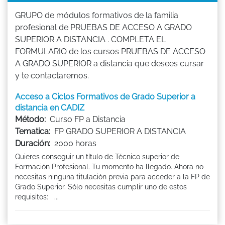
GRUPO de módulos formativos de la familia
profesional de PRUEBAS DE ACCESO A GRADO
SUPERIOR A DISTANCIA . COMPLETA EL
FORMULARIO de los cursos PRUEBAS DE ACCESO
A GRADO SUPERIOR a distancia que desees cursar
y te contactaremos.
Acceso a Ciclos Formativos de Grado Superior a
distancia en CADIZ
Método:
Curso FP a Distancia
Tematica:
FP GRADO SUPERIOR A DISTANCIA
Duración:
2000 horas
Quieres conseguir un título de Técnico superior de
Formación Profesional. Tu momento ha llegado. Ahora no
necesitas ninguna titulación previa para acceder a la FP de
Grado Superior. Sólo necesitas cumplir uno de estos
requisitos: ...