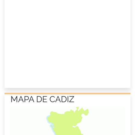
MAPA DE CADIZ