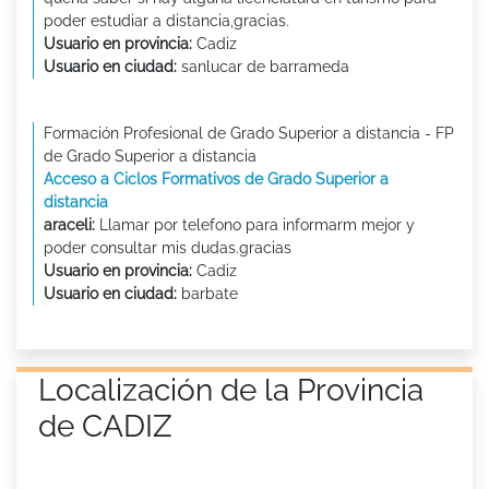
poder estudiar a distancia,gracias.
Usuario en provincia:
Cadiz
Usuario en ciudad:
sanlucar de barrameda
Formación Profesional de Grado Superior a distancia - FP
de Grado Superior a distancia
Acceso a Ciclos Formativos de Grado Superior a
distancia
araceli:
Llamar por telefono para informarm mejor y
poder consultar mis dudas.gracias
Usuario en provincia:
Cadiz
Usuario en ciudad:
barbate
Localización de la Provincia
de CADIZ