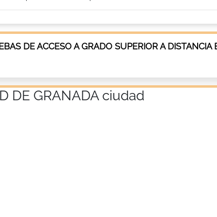
BAS DE ACCESO A GRADO SUPERIOR A DISTANCIA 
D DE GRANADA ciudad