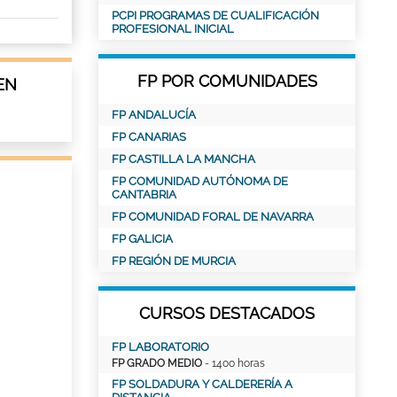
PCPI PROGRAMAS DE CUALIFICACIÓN
PROFESIONAL INICIAL
FP POR COMUNIDADES
EN
FP ANDALUCÍA
FP CANARIAS
FP CASTILLA LA MANCHA
FP COMUNIDAD AUTÓNOMA DE
CANTABRIA
FP COMUNIDAD FORAL DE NAVARRA
FP GALICIA
FP REGIÓN DE MURCIA
CURSOS DESTACADOS
FP LABORATORIO
FP GRADO MEDIO
- 1400 horas
FP SOLDADURA Y CALDERERÍA A