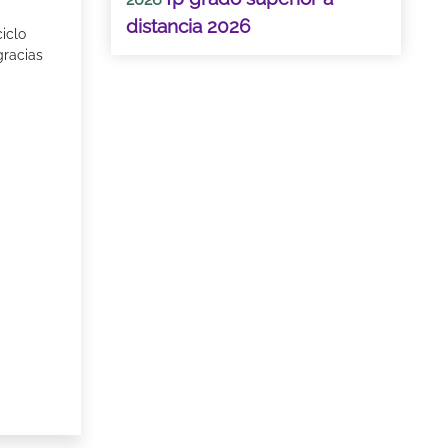
distancia 2026
iclo
gracias