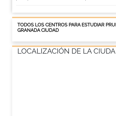
TODOS LOS CENTROS PARA ESTUDIAR PRUE
GRANADA CIUDAD
LOCALIZACIÓN DE LA CIUDA