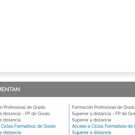
MENTAN
n Profesional de Grado
Formación Profesional de Grad
a distancia - FP de Grado
Superior a distancia - FP de Gr
a distancia
Superior a distancia
 Ciclos Formativos de Grado
Acceso a Ciclos Formativos de
a distancia
Superior a distancia