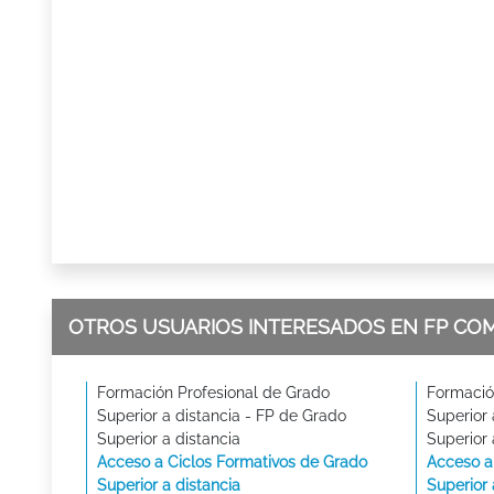
OTROS USUARIOS INTERESADOS EN FP CO
Formación Profesional de Grado
Formació
Superior a distancia - FP de Grado
Superior 
Superior a distancia
Superior 
Acceso a Ciclos Formativos de Grado
Acceso a
Superior a distancia
Superior 