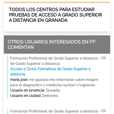
TODOS LOS CENTROS PARA ESTUDIAR
PRUEBAS DE ACCESO A GRADO SUPERIOR
A DISTANCIA EN GRANADA
OTROS USUARIOS INTERESADOS EN FP
COMENTAN
Formación Profesional de Grado Superior a distancia - FP
de Grado Superior a distancia
Acceso a Ciclos Formativos de Grado Superior a
distancia
maria jose:
me gustaria me informaran sobre imagen
para el diagnostico y medicina nuclear.\r\ngracias
Usuario en provincia:
Granada
Usuario en ciudad:
Deifontes
Formación Profesional de Grado Superior a distancia - FP