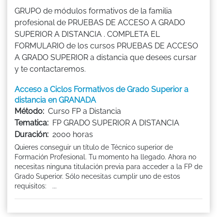
GRUPO de módulos formativos de la familia
profesional de PRUEBAS DE ACCESO A GRADO
SUPERIOR A DISTANCIA . COMPLETA EL
FORMULARIO de los cursos PRUEBAS DE ACCESO
A GRADO SUPERIOR a distancia que desees cursar
y te contactaremos.
Acceso a Ciclos Formativos de Grado Superior a
distancia en GRANADA
Método:
Curso FP a Distancia
Tematica:
FP GRADO SUPERIOR A DISTANCIA
Duración:
2000 horas
Quieres conseguir un título de Técnico superior de
Formación Profesional. Tu momento ha llegado. Ahora no
necesitas ninguna titulación previa para acceder a la FP de
Grado Superior. Sólo necesitas cumplir uno de estos
requisitos: ...