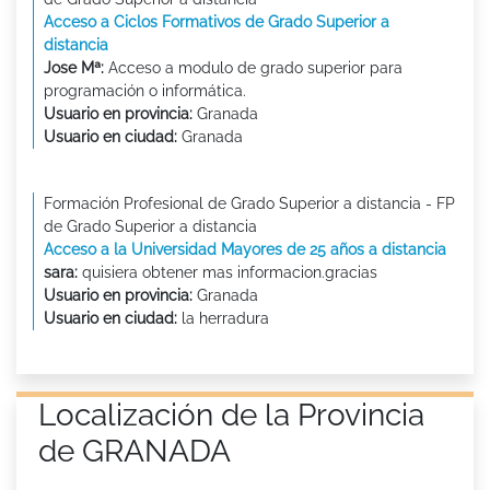
Acceso a Ciclos Formativos de Grado Superior a
distancia
Jose Mª:
Acceso a modulo de grado superior para
programación o informática.
Usuario en provincia:
Granada
Usuario en ciudad:
Granada
Formación Profesional de Grado Superior a distancia - FP
de Grado Superior a distancia
Acceso a la Universidad Mayores de 25 años a distancia
sara:
quisiera obtener mas informacion.gracias
Usuario en provincia:
Granada
Usuario en ciudad:
la herradura
Localización de la Provincia
de GRANADA