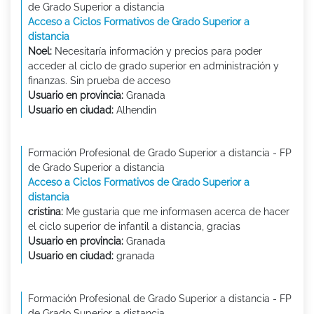
de Grado Superior a distancia
Acceso a Ciclos Formativos de Grado Superior a
distancia
Noel:
Necesitaría información y precios para poder
acceder al ciclo de grado superior en administración y
finanzas. Sin prueba de acceso
Usuario en provincia:
Granada
Usuario en ciudad:
Alhendin
Formación Profesional de Grado Superior a distancia - FP
de Grado Superior a distancia
Acceso a Ciclos Formativos de Grado Superior a
distancia
cristina:
Me gustaria que me informasen acerca de hacer
el ciclo superior de infantil a distancia, gracias
Usuario en provincia:
Granada
Usuario en ciudad:
granada
Formación Profesional de Grado Superior a distancia - FP
de Grado Superior a distancia