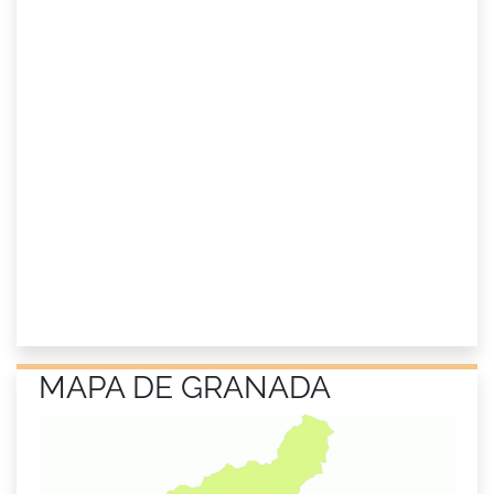
MAPA DE GRANADA