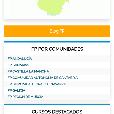
Blog FP
FP POR COMUNIDADES
FP ANDALUCÍA
FP CANARIAS
FP CASTILLA LA MANCHA
FP COMUNIDAD AUTÓNOMA DE CANTABRIA
FP COMUNIDAD FORAL DE NAVARRA
FP GALICIA
FP REGIÓN DE MURCIA
CURSOS DESTACADOS