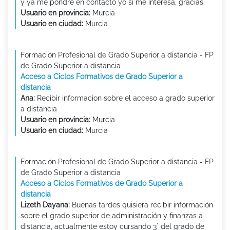
y ya me pondré en contacto yo si me interesa, gracias
Usuario en provincia:
Murcia
Usuario en ciudad:
Murcia
Formación Profesional de Grado Superior a distancia - FP
de Grado Superior a distancia
Acceso a Ciclos Formativos de Grado Superior a
distancia
Ana:
Recibir informacion sobre el acceso a grado superior
a distancia
Usuario en provincia:
Murcia
Usuario en ciudad:
Murcia
Formación Profesional de Grado Superior a distancia - FP
de Grado Superior a distancia
Acceso a Ciclos Formativos de Grado Superior a
distancia
Lizeth Dayana:
Buenas tardes quisiera recibir información
sobre el grado superior de administración y finanzas a
distancia, actualmente estoy cursando 3° del grado de