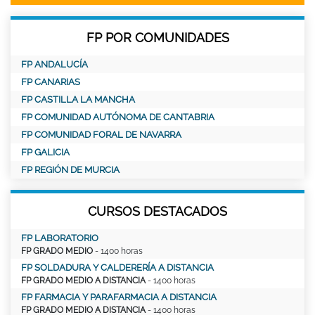
FP POR COMUNIDADES
FP ANDALUCÍA
FP CANARIAS
FP CASTILLA LA MANCHA
FP COMUNIDAD AUTÓNOMA DE CANTABRIA
FP COMUNIDAD FORAL DE NAVARRA
FP GALICIA
FP REGIÓN DE MURCIA
CURSOS DESTACADOS
FP LABORATORIO
FP GRADO MEDIO
- 1400 horas
FP SOLDADURA Y CALDERERÍA A DISTANCIA
FP GRADO MEDIO A DISTANCIA
- 1400 horas
FP FARMACIA Y PARAFARMACIA A DISTANCIA
FP GRADO MEDIO A DISTANCIA
- 1400 horas