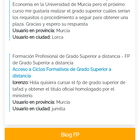
Economía en la Universidad de Murcia pero el próximo
curso me gustaría realizar el grado superior cuáles serían
los requisitos o procedimiento a seguir para obtener una
plaza. Gracias y espero su respuesta
Usuario en provincia:
Murcia
Usuario en ciudad:
Lorca
Formación Profesional de Grado Superior a distancia - FP
de Grado Superior a distancia
Acceso a Ciclos Formativos de Grado Superior a
distancia
lorenzo:
Hola quisiera cursar el fp de grado superior de
tafad y obtener el titulo oficial homologado por el
ministerio.
Usuario en provincia:
Murcia
Usuario en ciudad:
jumilla
Blog FP