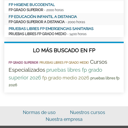
FP HIGIENE BUCODENTAL
FP GRADO SUPERIOR
- 2000 horas
FP EDUCACIÓN INFANTIL A DISTANCIA
FP GRADO SUPERIOR A DISTANCIA
- 2000 horas
PRUEBAS LIBRES FP EMERGENCIAS SANITARIAS
PRUEBAS LIBRES FP GRADO MEDIO
- 1400 horas
LO MÁS BUSCADO EN FP
Cursos
FP GRADO SUPERIOR
PRUEBAS LIBRES FP GRADO MEDIO
Especializados
pruebas libres fp grado
superior 2026
fp grado medio 2026
pruebas libres fp
2026
Normas de uso
Nuestros cursos
Nuestra empresa