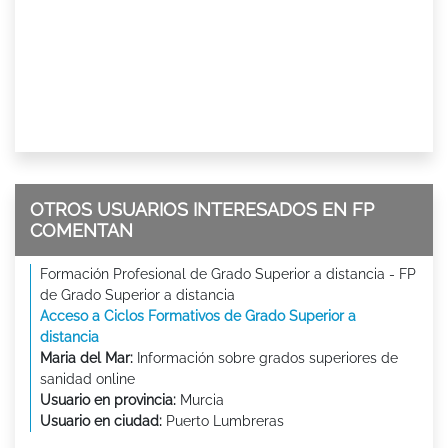
OTROS USUARIOS INTERESADOS EN FP
COMENTAN
Formación Profesional de Grado Superior a distancia - FP
de Grado Superior a distancia
Acceso a Ciclos Formativos de Grado Superior a
distancia
Maria del Mar:
Información sobre grados superiores de
sanidad online
Usuario en provincia:
Murcia
Usuario en ciudad:
Puerto Lumbreras