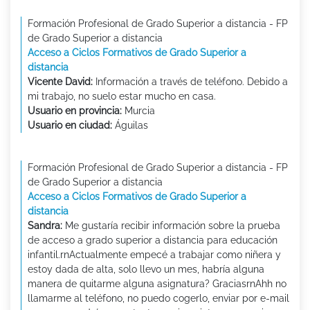
Formación Profesional de Grado Superior a distancia - FP
de Grado Superior a distancia
Acceso a Ciclos Formativos de Grado Superior a
distancia
Vicente David:
Información a través de teléfono. Debido a
mi trabajo, no suelo estar mucho en casa.
Usuario en provincia:
Murcia
Usuario en ciudad:
Águilas
Formación Profesional de Grado Superior a distancia - FP
de Grado Superior a distancia
Acceso a Ciclos Formativos de Grado Superior a
distancia
Sandra:
Me gustaría recibir información sobre la prueba
de acceso a grado superior a distancia para educación
infantil.rnActualmente empecé a trabajar como niñera y
estoy dada de alta, solo llevo un mes, habría alguna
manera de quitarme alguna asignatura? GraciasrnAhh no
llamarme al teléfono, no puedo cogerlo, enviar por e-mail