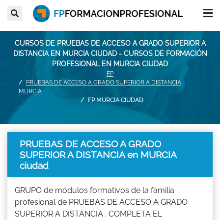
CURSOS DE PRUEBAS DE ACCESO A GRADO SUPERIOR A
DISTANCIA EN MURCIA CIUDAD - CURSOS DE FORMACIÓN
PROFESIONAL EN MURCIA CIUDAD
FP
PRUEBAS DE ACCESO A GRADO SUPERIOR A DISTANCIA
MURCIA
FP MURCIA CIUDAD
PRUEBAS DE ACCESO A GRADO
SUPERIOR A DISTANCIA en MURCIA
ciudad
GRUPO de módulos formativos de la familia
profesional de PRUEBAS DE ACCESO A GRADO
SUPERIOR A DISTANCIA . COMPLETA EL