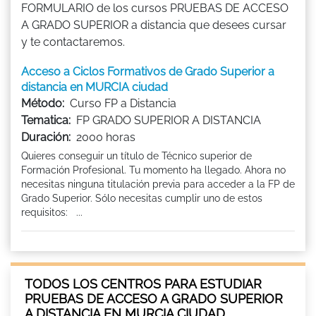
FORMULARIO de los cursos PRUEBAS DE ACCESO
A GRADO SUPERIOR a distancia que desees cursar
y te contactaremos.
Acceso a Ciclos Formativos de Grado Superior a
distancia en MURCIA ciudad
Método:
Curso FP a Distancia
Tematica:
FP GRADO SUPERIOR A DISTANCIA
Duración:
2000 horas
Quieres conseguir un título de Técnico superior de
Formación Profesional. Tu momento ha llegado. Ahora no
necesitas ninguna titulación previa para acceder a la FP de
Grado Superior. Sólo necesitas cumplir uno de estos
requisitos: ...
TODOS LOS CENTROS PARA ESTUDIAR
PRUEBAS DE ACCESO A GRADO SUPERIOR
A DISTANCIA EN MURCIA CIUDAD