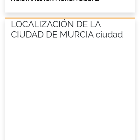
LOCALIZACIÓN DE LA
CIUDAD DE MURCIA ciudad