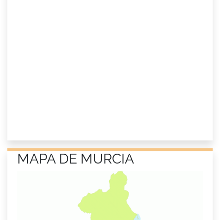
MAPA DE MURCIA