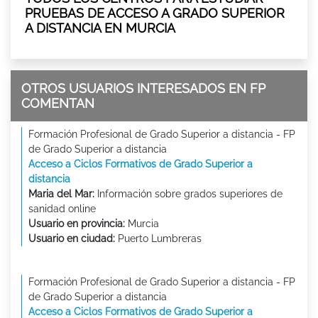
PRUEBAS DE ACCESO A GRADO SUPERIOR
A DISTANCIA EN MURCIA
OTROS USUARIOS INTERESADOS EN FP
COMENTAN
Formación Profesional de Grado Superior a distancia - FP
de Grado Superior a distancia
Acceso a Ciclos Formativos de Grado Superior a
distancia
Maria del Mar:
Información sobre grados superiores de
sanidad online
Usuario en provincia:
Murcia
Usuario en ciudad:
Puerto Lumbreras
Formación Profesional de Grado Superior a distancia - FP
de Grado Superior a distancia
Acceso a Ciclos Formativos de Grado Superior a