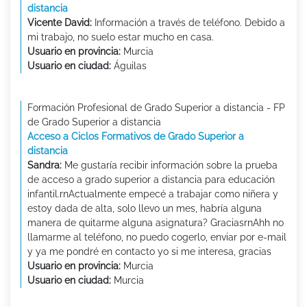
distancia
Vicente David:
Información a través de teléfono. Debido a
mi trabajo, no suelo estar mucho en casa.
Usuario en provincia:
Murcia
Usuario en ciudad:
Águilas
Formación Profesional de Grado Superior a distancia - FP
de Grado Superior a distancia
Acceso a Ciclos Formativos de Grado Superior a
distancia
Sandra:
Me gustaría recibir información sobre la prueba
de acceso a grado superior a distancia para educación
infantil.rnActualmente empecé a trabajar como niñera y
estoy dada de alta, solo llevo un mes, habría alguna
manera de quitarme alguna asignatura? GraciasrnAhh no
llamarme al teléfono, no puedo cogerlo, enviar por e-mail
y ya me pondré en contacto yo si me interesa, gracias
Usuario en provincia:
Murcia
Usuario en ciudad:
Murcia