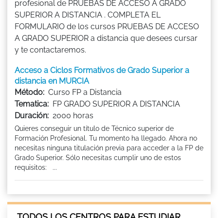
profesional de PRUEBAS DE ACCESO A GRADO
SUPERIOR A DISTANCIA . COMPLETA EL
FORMULARIO de los cursos PRUEBAS DE ACCESO
A GRADO SUPERIOR a distancia que desees cursar
y te contactaremos.
Acceso a Ciclos Formativos de Grado Superior a
distancia en MURCIA
Método:
Curso FP a Distancia
Tematica:
FP GRADO SUPERIOR A DISTANCIA
Duración:
2000 horas
Quieres conseguir un título de Técnico superior de
Formación Profesional. Tu momento ha llegado. Ahora no
necesitas ninguna titulación previa para acceder a la FP de
Grado Superior. Sólo necesitas cumplir uno de estos
requisitos: ...
TODOS LOS CENTROS PARA ESTUDIAR