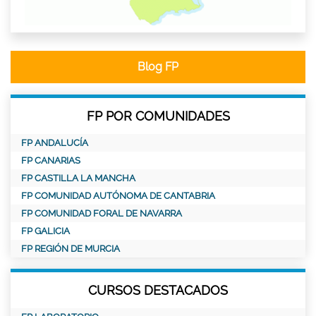
Blog FP
FP POR COMUNIDADES
FP ANDALUCÍA
FP CANARIAS
FP CASTILLA LA MANCHA
FP COMUNIDAD AUTÓNOMA DE CANTABRIA
FP COMUNIDAD FORAL DE NAVARRA
FP GALICIA
FP REGIÓN DE MURCIA
CURSOS DESTACADOS