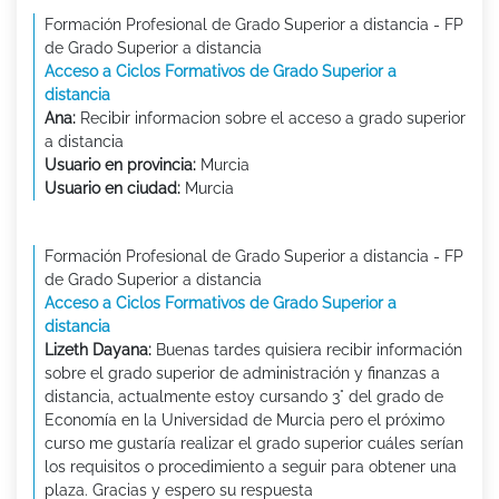
Formación Profesional de Grado Superior a distancia - FP
de Grado Superior a distancia
Acceso a Ciclos Formativos de Grado Superior a
distancia
Ana:
Recibir informacion sobre el acceso a grado superior
a distancia
Usuario en provincia:
Murcia
Usuario en ciudad:
Murcia
Formación Profesional de Grado Superior a distancia - FP
de Grado Superior a distancia
Acceso a Ciclos Formativos de Grado Superior a
distancia
Lizeth Dayana:
Buenas tardes quisiera recibir información
sobre el grado superior de administración y finanzas a
distancia, actualmente estoy cursando 3° del grado de
Economía en la Universidad de Murcia pero el próximo
curso me gustaría realizar el grado superior cuáles serían
los requisitos o procedimiento a seguir para obtener una
plaza. Gracias y espero su respuesta