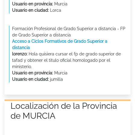
Usuario en provincia:
Murcia
Usuario en ciudad:
Lorca
Formación Profesional de Grado Superior a distancia - FP
de Grado Superior a distancia
Acceso a Ciclos Formativos de Grado Superior a
distancia
lorenzo:
Hola quisiera cursar el fp de grado superior de
tafad y obtener el titulo oficial homologado por el
ministerio.
Usuario en provincia:
Murcia
Usuario en ciudad:
jumilla
Localización de la Provincia
de MURCIA