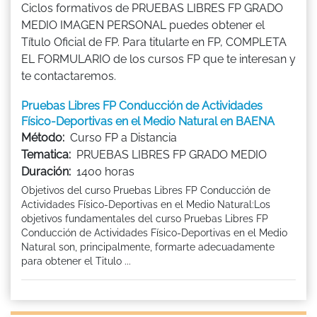
Ciclos formativos de PRUEBAS LIBRES FP GRADO
MEDIO IMAGEN PERSONAL puedes obtener el
Título Oficial de FP. Para titularte en FP, COMPLETA
EL FORMULARIO de los cursos FP que te interesan y
te contactaremos.
Pruebas Libres FP Conducción de Actividades
Físico-Deportivas en el Medio Natural en BAENA
Método:
Curso FP a Distancia
Tematica:
PRUEBAS LIBRES FP GRADO MEDIO
Duración:
1400 horas
Objetivos del curso Pruebas Libres FP Conducción de
Actividades Físico-Deportivas en el Medio Natural:Los
objetivos fundamentales del curso Pruebas Libres FP
Conducción de Actividades Físico-Deportivas en el Medio
Natural son, principalmente, formarte adecuadamente
para obtener el Titulo ...