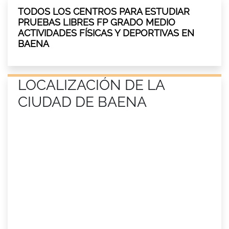
TODOS LOS CENTROS PARA ESTUDIAR
PRUEBAS LIBRES FP GRADO MEDIO
ACTIVIDADES FÍSICAS Y DEPORTIVAS EN
BAENA
LOCALIZACIÓN DE LA
CIUDAD DE BAENA