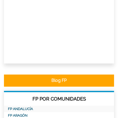
Blog FP
FP POR COMUNIDADES
FP ANDALUCÍA
FP ARAGÓN