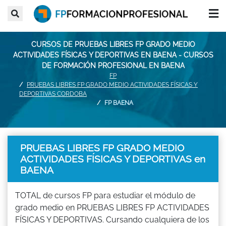
CURSOS DE PRUEBAS LIBRES FP GRADO MEDIO
ACTIVIDADES FÍSICAS Y DEPORTIVAS EN BAENA - CURSOS
DE FORMACIÓN PROFESIONAL EN BAENA
FP
PRUEBAS LIBRES FP GRADO MEDIO ACTIVIDADES FÍSICAS Y
DEPORTIVAS CORDOBA
FP BAENA
PRUEBAS LIBRES FP GRADO MEDIO
ACTIVIDADES FÍSICAS Y DEPORTIVAS en
BAENA
TOTAL de cursos FP para estudiar el módulo de
grado medio en PRUEBAS LIBRES FP ACTIVIDADES
FÍSICAS Y DEPORTIVAS. Cursando cualquiera de los