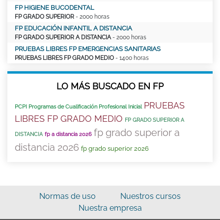
FP HIGIENE BUCODENTAL
FP GRADO SUPERIOR
- 2000 horas
FP EDUCACIÓN INFANTIL A DISTANCIA
FP GRADO SUPERIOR A DISTANCIA
- 2000 horas
PRUEBAS LIBRES FP EMERGENCIAS SANITARIAS
PRUEBAS LIBRES FP GRADO MEDIO
- 1400 horas
LO MÁS BUSCADO EN FP
PRUEBAS
PCPI Programas de Cualificación Profesional Inicial
LIBRES FP GRADO MEDIO
FP GRADO SUPERIOR A
fp grado superior a
DISTANCIA
fp a distancia 2026
distancia 2026
fp grado superior 2026
Normas de uso
Nuestros cursos
Nuestra empresa