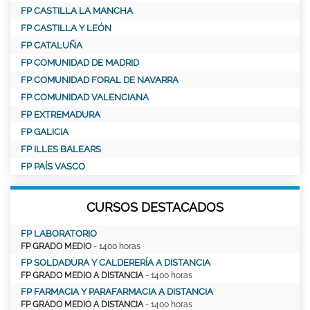
FP CASTILLA LA MANCHA
FP CASTILLA Y LEÓN
FP CATALUÑA
FP COMUNIDAD DE MADRID
FP COMUNIDAD FORAL DE NAVARRA
FP COMUNIDAD VALENCIANA
FP EXTREMADURA
FP GALICIA
FP ILLES BALEARS
FP PAÍS VASCO
CURSOS DESTACADOS
FP LABORATORIO
FP GRADO MEDIO
- 1400 horas
FP SOLDADURA Y CALDERERÍA A DISTANCIA
FP GRADO MEDIO A DISTANCIA
- 1400 horas
FP FARMACIA Y PARAFARMACIA A DISTANCIA
FP GRADO MEDIO A DISTANCIA
- 1400 horas